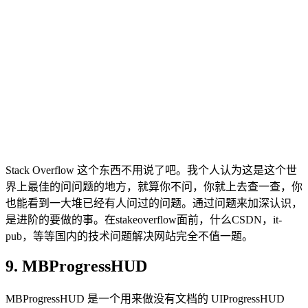
Stack Overflow 这个东西不用说了吧。我个人认为这是这个世
界上最佳的问问题的地方，就算你不问，你就上去查一查，你
也能看到一大堆已经有人问过的问题。通过问题来加深认识，
是进阶的要做的事。在stakeoverflow面前，什么CSDN，it-
pub，等等国内的技术问题解决网站完全不值一题。
9. MBProgressHUD
MBProgressHUD 是一个用来做没有文档的 UIProgressHUD