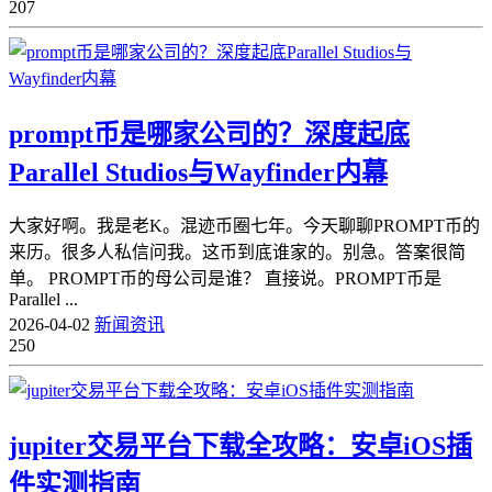
207
prompt币是哪家公司的？深度起底
Parallel Studios与Wayfinder内幕
大家好啊。我是老K。混迹币圈七年。今天聊聊PROMPT币的
来历。很多人私信问我。这币到底谁家的。别急。答案很简
单。 PROMPT币的母公司是谁？ 直接说。PROMPT币是
Parallel ...
2026-04-02
新闻资讯
250
jupiter交易平台下载全攻略：安卓iOS插
件实测指南