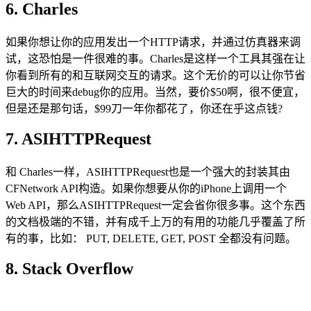
6. Charles
如果你想让你的应用发出一个HTTP请求，并通过仿真器来调
试，这恐怕是一件很难的事。Charles是这样一个工具其强在让
你看到所有的和互联网交互的请求。这个无价的可以让你节省
巨大的时间来debug你的应用。当然，要价$50啊，很不便宜，
但是还是那句话，$99刀一年你都花了，你还在乎这点钱?
7. ASIHTTPRequest
和 Charles一样，ASIHTTPRequest也是一个强大的封装其由
CFNetwork API构造。如果你想要从你的iPhone上调用一个
Web API，那么ASIHTTPRequest一定会省你很多事。这个东西
的文档极端的不错，并有成千上万的有用的功能几乎覆盖了所
有的事，比如： PUT, DELETE, GET, POST 全都没有问题。
8. Stack Overflow