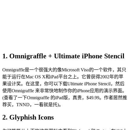
1. Omnigraffle + Ultimate iPhone Stencil
Omnigraffle是一个很强大的像Microsoft Viso的一个软件，其只
能于运行在Mac OS X和iPad平台之上。它曾获得2002年的苹
果设计奖。在这里，你可以下载Ultimate iPhone Stencil，然后
使用Omnigraffle 来非常快地制作你的iPhone应用的演示界面。
(查看了一下Omnigraffle 的iPad版，真贵，$49.99。作者居然推
荐买，TNND，一看就是托)。
2. Glyphish Icons