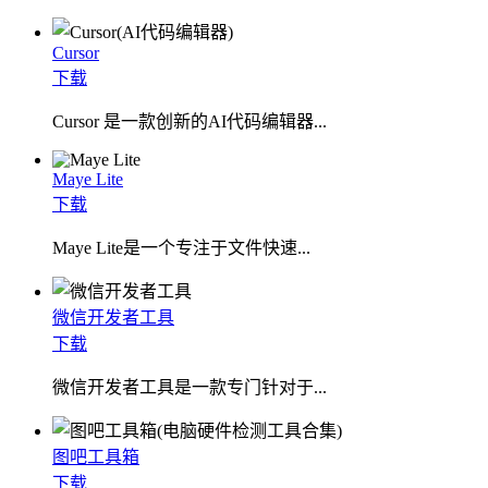
Cursor
下载
Cursor 是一款创新的AI代码编辑器...
Maye Lite
下载
​Maye Lite是一个专注于文件快速...
微信开发者工具
下载
微信开发者工具是一款专门针对于...
图吧工具箱
下载