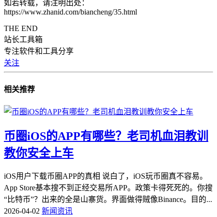
如若转载，请注明出处：
https://www.zhanid.com/biancheng/35.html
THE END
站长工具箱
专注软件和工具分享
关注
相关推荐
币圈iOS的APP有哪些？老司机血泪教训
教你安全上车
iOS用户下载币圈APP的真相 说白了，iOS玩币圈真不容易。
App Store基本搜不到正经交易所APP。政策卡得死死的。你搜
“比特币”？出来的全是山寨货。界面做得贼像Binance。目的...
2026-04-02
新闻资讯