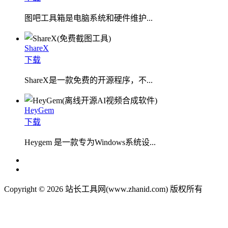
图吧工具箱是电脑系统和硬件维护...
ShareX
下载
ShareX是一款免费的开源程序，不...
HeyGem
下载
Heygem 是一款专为Windows系统设...
Copyright © 2026 站长工具网(www.zhanid.com) 版权所有