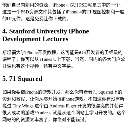
他们自己内部用的资源，iPhone 4 GUI PSD就是其中的一个，
这是一个PSD资源文件其包括了iPhone 4的UI 视图控制和一般
的UI元件。这是免费让你下载的。
4. Stanford University iPhone
Development Lectures
斯坦福大学iPhone开发教程，这可能是iOS开发者的圣经级的
课程了，你可以从 iTunes U上下载，当然，国内的各大门户公
开课也有这个视频，还有中文字幕。
5. 71 Squared
如果你要搞iPhone的游戏开发，那么你可看看71 Squared上的
资源和教程，让你从零开始搞iPhone游戏。不知道你有没有听
说过 Tiny Wings 这个由 Andreas Illiger 开发的很漂亮的并获得
很大成功的游戏?Andreas 就是从这个网站上学习开发的。这个
网站的的资源太丰富了，你绝对不能错过。