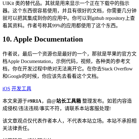
UIKit 类的替代品。其就是用来显示一个正在下载中的指示
器。这个东西很容易使用，并且有很好的文档，你需要几分钟
就可以把其集成到你的应用中。你可以到github repository上查
看其资料。作者号称其99%的应用都使用了这个东西。
10. Apple Documentation
作者说，最后一个资源也是最好的一个，那就是苹果的官方文
档Apple Documentation，示例代码，视频，各种类的参考文
档，你在开发过程中绝对无法离开它。在你去Stack Overflow
和Google的时候，你应该先去看看这个文档。
iOS
开发工具
本文来源于#
9RIA
，由@
站长工具箱
整理发布。如若内容造
成侵权/违法违规/事实不符，请联系本站客服处理!
该文章观点仅代表作者本人，不代表本站立场。本站不承担相
关法律责任。