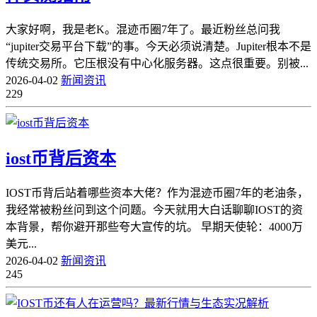
大家好啊，我是老K。混迹币圈7年了。最近粉丝总问我
“jupiter交易平台下载”的事。今天必须说清楚。Jupiter根本不是
传统交易所。它压根没有中心化服务器。这点很重要。别被...
2026-04-02
新闻资讯
229
iost币背后资本
IOST币背后站着哪些资本大佬？作为混迹币圈7年的老油条，
我经常被粉丝问到这个问题。今天就用大白话聊聊IOST的资
本背景，帮你避开那些夸大宣传的坑。 早期天使轮：4000万
美元...
2026-04-02
新闻资讯
245