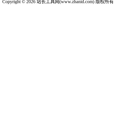
Copyright © 2026 站长工具网(www.zhanid.com) 版权所有