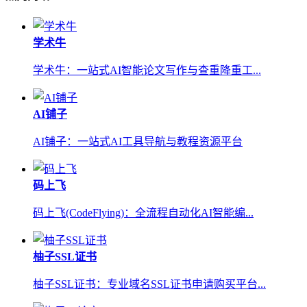
学术牛
学术牛：一站式AI智能论文写作与查重降重工...
AI铺子
AI铺子：一站式AI工具导航与教程资源平台
码上飞
码上飞(CodeFlying)：全流程自动化AI智能编...
柚子SSL证书
柚子SSL证书：专业域名SSL证书申请购买平台...