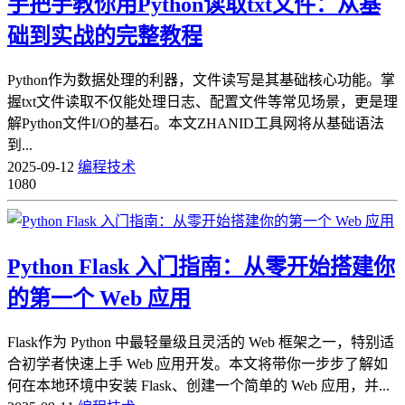
手把手教你用Python读取txt文件：从基
础到实战的完整教程
Python作为数据处理的利器，文件读写是其基础核心功能。掌
握txt文件读取不仅能处理日志、配置文件等常见场景，更是理
解Python文件I/O的基石。本文ZHANID工具网将从基础语法
到...
2025-09-12
编程技术
1080
Python Flask 入门指南：从零开始搭建你
的第一个 Web 应用
Flask作为 Python 中最轻量级且灵活的 Web 框架之一，特别适
合初学者快速上手 Web 应用开发。本文将带你一步步了解如
何在本地环境中安装 Flask、创建一个简单的 Web 应用，并...