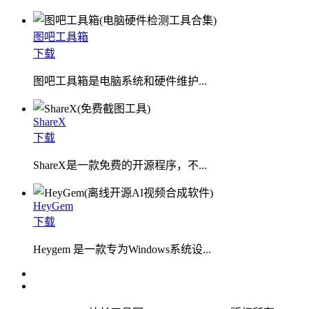
图吧工具箱
下载
图吧工具箱是电脑系统和硬件维护...
ShareX
下载
ShareX是一款免费的开源程序，不...
HeyGem
下载
Heygem 是一款专为Windows系统设...