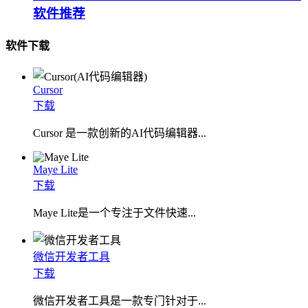
软件推荐
软件下载
Cursor
下载
Cursor 是一款创新的AI代码编辑器...
Maye Lite
下载
​Maye Lite是一个专注于文件快速...
微信开发者工具
下载
微信开发者工具是一款专门针对于...