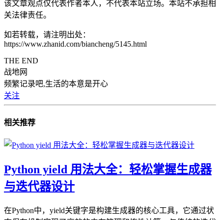
该文章观点仅代表作者本人，不代表本站立场。本站不承担相
关法律责任。
如若转载，请注明出处：
https://www.zhanid.com/biancheng/5145.html
THE END
战地网
频繁记录吧,生活的本意是开心
关注
相关推荐
Python yield 用法大全：轻松掌握生成器
与迭代器设计
在Python中，yield关键字是构建生成器的核心工具，它通过状