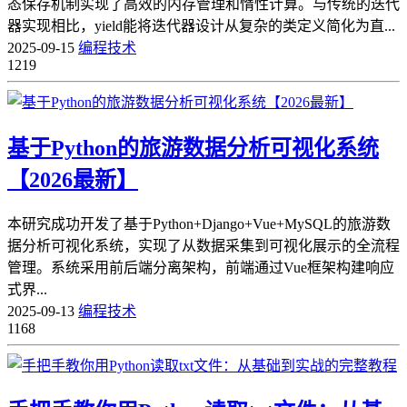
态保存机制实现了高效的内存管理和惰性计算。与传统的迭代
器实现相比，yield能将迭代器设计从复杂的类定义简化为直...
2025-09-15
编程技术
1219
基于Python的旅游数据分析可视化系统
【2026最新】
本研究成功开发了基于Python+Django+Vue+MySQL的旅游数
据分析可视化系统，实现了从数据采集到可视化展示的全流程
管理。系统采用前后端分离架构，前端通过Vue框架构建响应
式界...
2025-09-13
编程技术
1168