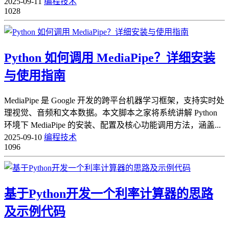
2025-09-11
编程技术
1028
Python 如何调用 MediaPipe？详细安装
与使用指南
MediaPipe 是 Google 开发的跨平台机器学习框架，支持实时处
理视觉、音频和文本数据。本文脚本之家将系统讲解 Python
环境下 MediaPipe 的安装、配置及核心功能调用方法，涵盖...
2025-09-10
编程技术
1096
基于Python开发一个利率计算器的思路
及示例代码