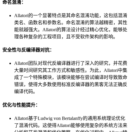
命名混淆：
Allatori的一个显著特点是其命名混淆功能，这包括混淆
类名、函数名和参数名。命名混淆的算法越精密，其性
能就越强大。Allatori的算法设计经过精心优化，能够处
理各种复杂的工程项目，且不受软件架构的影响。
安全性与反编译器对抗：
Allatori团队对现代反编译器进行了深入的研究，并花费
大量时间研究其工作方式和敏感性。为此，Allatori中集
成了一个特殊模块，该模块能够在尝试编译时导致致命
错误，使得大多数使用标准反编译器的黑客无法正确反
编译代码。
优化与性能提升：
Allatori基于Ludwig von Bertalanffy的通用系统理论优化
了混淆代码。这使得Allatori能够使用复杂的系统方法来