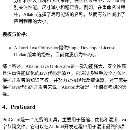
分析和开发混淆和优化策略。在优化过程中，Allatori特
别关注性能、尺寸减小和稳定性。例如，在重命名过程
中，Allatori选择了尽可能短的名称，从而有效地减小了
应用程序的大小。
授权与价格：
Allatori Java Obfuscator提供Single Developer License
Update版本的授权，目前优惠价为562元。
综上所述，Allatori Java Obfuscator是一款功能强大、安全性高
且注重性能优化的Java代码混淆器。它通过多种手段全方位地
保护开发者的知识产权，并努力对抗现代反编译器。对于需要
保护Java代码的开发者来说，Allatori无疑是一个值得考虑的选
择。
4、ProGuard
ProGuard是一个免费的工具，主要用于压缩、优化和混淆Java
字节码文件。它可以在Android开发过程中用于混淆最终的项