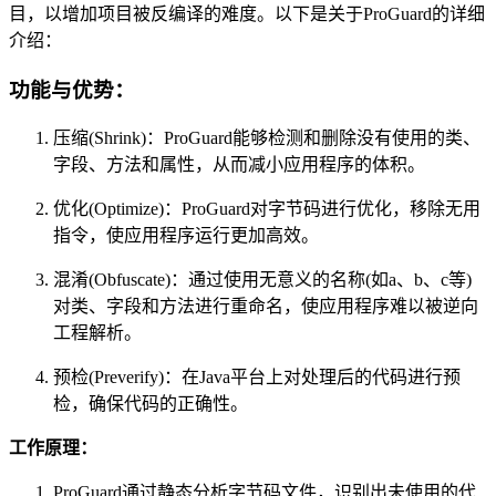
目，以增加项目被反编译的难度。以下是关于ProGuard的详细
介绍：
功能与优势：
压缩(Shrink)：ProGuard能够检测和删除没有使用的类、
字段、方法和属性，从而减小应用程序的体积。
优化(Optimize)：ProGuard对字节码进行优化，移除无用
指令，使应用程序运行更加高效。
混淆(Obfuscate)：通过使用无意义的名称(如a、b、c等)
对类、字段和方法进行重命名，使应用程序难以被逆向
工程解析。
预检(Preverify)：在Java平台上对处理后的代码进行预
检，确保代码的正确性。
工作原理：
ProGuard通过静态分析字节码文件，识别出未使用的代