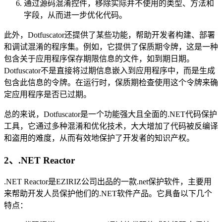
通过源码混淆控件，移除实际并不使用的类型、方法和
字段，从而进一步优化代码。
此外，Dotfuscator还提供了某些功能，帮助开发者构建、部署
和调试混淆的程序集。例如，它提供了保质期令牌，这是一种
包含关于应用程序保存期限信息的文件，如到期日期。
Dotfuscator不是直接将过期信息嵌入到应用程序中，而是生成
包含此信息的令牌。在运行时，保质期检查使用这个令牌来确
定应用程序是否已过期。
总的来说，Dotfuscator是一个功能强大且全面的.NET代码保护
工具，它通过多种混淆和优化技术，大大增加了代码被反编译
和盗用的难度，从而有效地保护了开发者的知识产权。
2、.NET Reactor
.NET Reactor是EZIRIZ公司出品的一款.net保护软件，主要用
来帮助开发人员保护他们的.NET软件产品。它具备以下几个
特点：