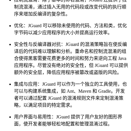
制流混淆，通过插入无用的代码段或改变代码的执行顺
序来增加反编译的复杂性。
优化：JGuard 可以移除未使用的代码、方法和类，优化
字节码以减少应用程序的大小并提高运行效率。
安全性与反编译器对抗：JGuard 的混淆策略旨在使反编
译后的代码难以理解和分析。重命名和控制流混淆的组
合使得黑客需要花费更多的时间和努力来逆向工程 Java
应用程序。尽管没有绝对的安全性，但 JGuard 可以提供
额外的安全层，降低应用程序被篡改或盗版的风险。
集成与应用：JGuard 可以作为一个独立的工具使用，也
可以与构建系统集成，如 Ant、Maven 和 Gradle。开发
者可以通过配置 JGuard 的混淆规则文件来定制混淆策
略，以满足项目的特定需求。
用户界面与易用性：JGuard 提供了用户友好的图形界
面，使开发者能够轻松地配置和管理混淆过程。