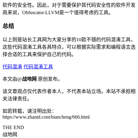
软件的安全性。因此，对于需要保护其代码安全性的软件开发
商来说，Obfuscator-LLVM是一个值得考虑的工具。
总结
以上则是站长工具网为大家分享的10款不错的代码混淆工具，
这些代码混淆工具各具特点，可以根据实际需求和编程语言选
择合适的工具来保护自己的代码。
代码混淆
代码混淆工具
本文由@
战地网
原创发布。
该文章观点仅代表作者本人，不代表本站立场。本站不承担相
关法律责任。
如若转载，请注明出处：
https://www.zhanid.com/biancheng/666.html
THE END
战地网