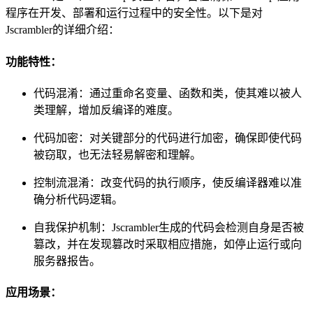
程序在开发、部署和运行过程中的安全性。以下是对
Jscrambler的详细介绍：
功能特性：
代码混淆：通过重命名变量、函数和类，使其难以被人
类理解，增加反编译的难度。
代码加密：对关键部分的代码进行加密，确保即使代码
被窃取，也无法轻易解密和理解。
控制流混淆：改变代码的执行顺序，使反编译器难以准
确分析代码逻辑。
自我保护机制：Jscrambler生成的代码会检测自身是否被
篡改，并在发现篡改时采取相应措施，如停止运行或向
服务器报告。
应用场景：