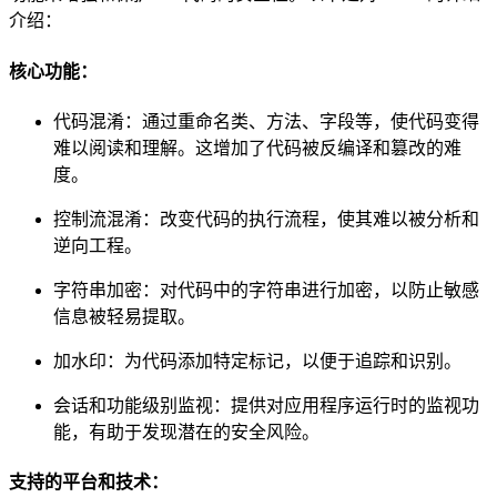
介绍：
核心功能：
代码混淆：通过重命名类、方法、字段等，使代码变得
难以阅读和理解。这增加了代码被反编译和篡改的难
度。
控制流混淆：改变代码的执行流程，使其难以被分析和
逆向工程。
字符串加密：对代码中的字符串进行加密，以防止敏感
信息被轻易提取。
加水印：为代码添加特定标记，以便于追踪和识别。
会话和功能级别监视：提供对应用程序运行时的监视功
能，有助于发现潜在的安全风险。
支持的平台和技术：