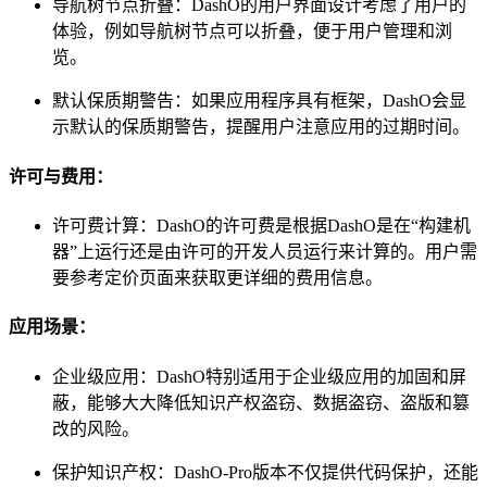
导航树节点折叠：DashO的用户界面设计考虑了用户的
体验，例如导航树节点可以折叠，便于用户管理和浏
览。
默认保质期警告：如果应用程序具有框架，DashO会显
示默认的保质期警告，提醒用户注意应用的过期时间。
许可与费用：
许可费计算：DashO的许可费是根据DashO是在“构建机
器”上运行还是由许可的开发人员运行来计算的。用户需
要参考定价页面来获取更详细的费用信息。
应用场景：
企业级应用：DashO特别适用于企业级应用的加固和屏
蔽，能够大大降低知识产权盗窃、数据盗窃、盗版和篡
改的风险。
保护知识产权：DashO-Pro版本不仅提供代码保护，还能