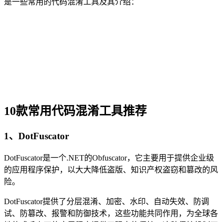
是一些常用的代码混淆工具及其介绍：
10款常用代码混淆工具推荐
1、DotFuscator
DotFuscator是一个.NET的Obfuscator，它主要用于提供企业级
的应用程序保护，以大大降低盗版、知识产权盗窃和篡改的风
险。
DotFuscator提供了分层混淆、加密、水印、自动失效、防调
试、防篡改、报警和防御技术，这些功能共同作用，为全球各