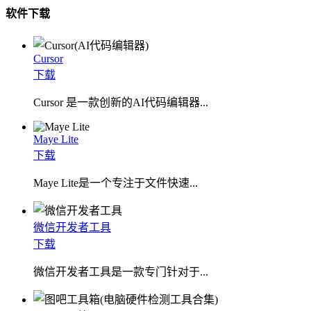
软件下载
Cursor
下载
Cursor 是一款创新的AI代码编辑器...
Maye Lite
下载
​Maye Lite是一个专注于文件快速...
微信开发者工具
下载
微信开发者工具是一款专门针对于...