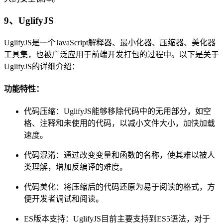
9、UglifyJS
UglifyJS是一个JavaScript解释器、最小化器、压缩器、美化器
工具集，也被广泛应用于前端开发打包的过程中。以下是关于
UglifyJS的详细介绍：
功能特性：
代码压缩：UglifyJS能够移除代码中的无用部分，如空
格、注释和未使用的代码，以减小文件大小，加快加载
速度。
代码混淆：通过改变变量和函数的名称，使其难以被人
类理解，增加反编译的难度。
代码美化：将压缩后的代码还原为易于阅读的格式，方
便开发者调试和阅读。
ES版本支持：UglifyJS目前主要支持到ES5语法，对于