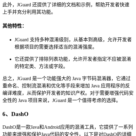
此外，JGuard 还提供了详细的文档和示例，帮助开发者快速
上手并充分利用其功能。
其他特性：
JGuard 支持多种混淆级别，从基本到高级，允许开发者
根据项目的需要选择适当的混淆强度。
它还提供了排除列表功能，允许开发者指定不应被混淆
的特定类、方法或字段。
总之，JGuard 是一个功能强大的 Java 字节码混淆器，它通过
重命名、控制流混淆和优化等手段来增加 Java 应用程序的反
编译难度，从而保护开发者的知识产权。对于需要增强代码安
全性的 Java 项目来说，JGuard 是一个值得考虑的选择。
6、DashO
DashO是一款Java和Android应用的混淆工具，它提供了一系列
功能来增强和保护Java代码的安全性。以下是对DashO的详细