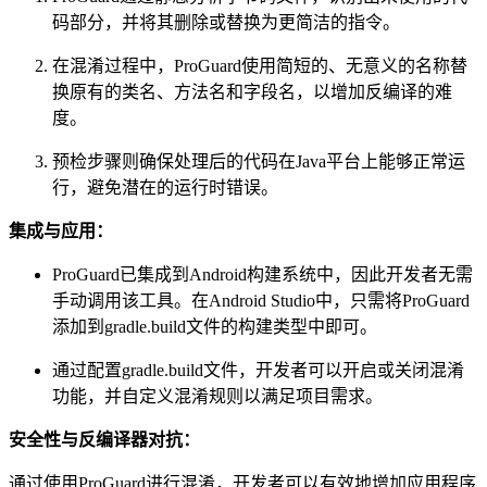
码部分，并将其删除或替换为更简洁的指令。
在混淆过程中，ProGuard使用简短的、无意义的名称替
换原有的类名、方法名和字段名，以增加反编译的难
度。
预检步骤则确保处理后的代码在Java平台上能够正常运
行，避免潜在的运行时错误。
集成与应用：
ProGuard已集成到Android构建系统中，因此开发者无需
手动调用该工具。在Android Studio中，只需将ProGuard
添加到gradle.build文件的构建类型中即可。
通过配置gradle.build文件，开发者可以开启或关闭混淆
功能，并自定义混淆规则以满足项目需求。
安全性与反编译器对抗：
通过使用ProGuard进行混淆，开发者可以有效地增加应用程序