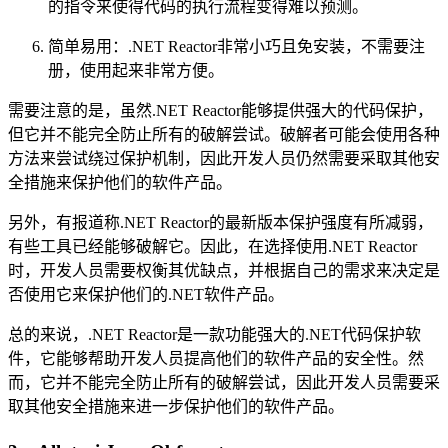
的指令来使得代码的执行流程变得难以预测。
简单易用：.NET Reactor非常小巧且免安装，不需要注
册，使用起来非常方便。
需要注意的是，虽然.NET Reactor能够提供强大的代码保护，
但它并不能完全防止所有的破解尝试。破解者可能会使用各种
方法来尝试绕过保护机制，因此开发人员仍然需要采取其他安
全措施来保护他们的软件产品。
另外，有报道称.NET Reactor的最新版本保护强度有所减弱，
有些工具已经能够破解它。因此，在选择使用.NET Reactor
时，开发人员需要权衡其优缺点，并根据自己的需求来决定是
否使用它来保护他们的.NET软件产品。
总的来说，.NET Reactor是一款功能强大的.NET代码保护软
件，它能够帮助开发人员提高他们的软件产品的安全性。然
而，它并不能完全防止所有的破解尝试，因此开发人员需要采
取其他安全措施来进一步保护他们的软件产品。