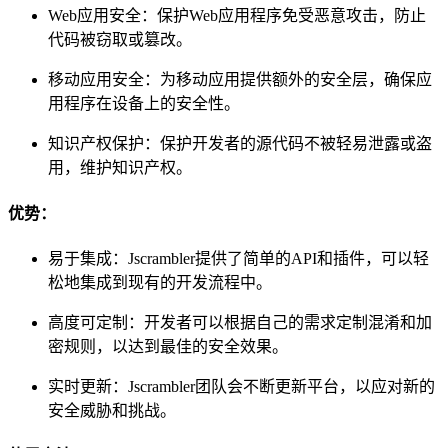
Web应用安全：保护Web应用程序免受恶意攻击，防止
代码被窃取或篡改。
移动应用安全：为移动应用提供额外的安全层，确保应
用程序在设备上的安全性。
知识产权保护：保护开发者的源代码不被轻易泄露或盗
用，维护知识产权。
优势：
易于集成：Jscrambler提供了简单的API和插件，可以轻
松地集成到现有的开发流程中。
高度可定制：开发者可以根据自己的需求定制混淆和加
密规则，以达到最佳的安全效果。
实时更新：Jscrambler团队会不断更新平台，以应对新的
安全威胁和挑战。