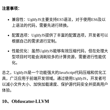
注意事项：
兼容性：UglifyJS主要支持ES5语法，对于使用ES6及以
上语法的代码，需要先进行转换。
配置选项：UglifyJS提供了丰富的配置选项，开发者可以
根据自己的需求进行定制。
性能优化：虽然UglifyJS能够有效压缩代码，但在处理大
型项目时可能会消耗较多的计算资源，需要进行性能优
化。
总之，UglifyJS是一个功能强大的JavaScript代码压缩和优化工
具，广泛应用于前端开发领域。通过使用UglifyJS，开发者可
以减小文件大小、加快加载速度、保护源代码安全并提高用户
体验。
10、Obfuscator-LLVM