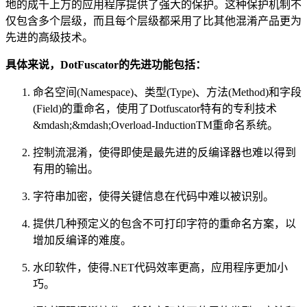
地的成千上万的应用程序提供了强大的保护。这种保护机制不
仅包含多个层级，而且每个层级都采用了比其他混淆产品更为
先进的高级技术。
具体来说，DotFuscator的先进功能包括：
命名空间(Namespace)、类型(Type)、方法(Method)和字段
(Field)的重命名，使用了Dotfuscator特有的专利技术
&mdash;&mdash;Overload-InductionTM重命名系统。
控制流混淆，使得即使是最先进的反编译器也难以得到
有用的输出。
字符串加密，使得关键信息在代码中难以被识别。
提供几种预定义的包含不可打印字符的重命名方案，以
增加反编译的难度。
水印软件，使得.NET代码效率更高，应用程序更加小
巧。