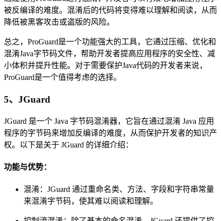
被反编译的难度。混淆后的代码将变得难以理解和阅读，从而
降低被黑客攻击或盗版的风险。
总之，ProGuard是一个功能强大的工具，它通过压缩、优化和
混淆Java字节码文件，帮助开发者提高应用程序的安全性、减
小体积并提升性能。对于需要保护Java代码的开发者来说，
ProGuard是一个值得考虑的选择。
5、JGuard
JGuard 是一个 Java 字节码混淆器，它旨在通过混淆 Java 应用
程序的字节码来增加反编译的难度，从而保护开发者的知识产
权。以下是关于 JGuard 的详细介绍：
功能与优势：
混淆：JGuard 通过重命名类、方法、字段和字符串常量
来混淆字节码，使其难以阅读和理解。
控制流混淆：除了基本的命名混淆，JGuard 还提供了控