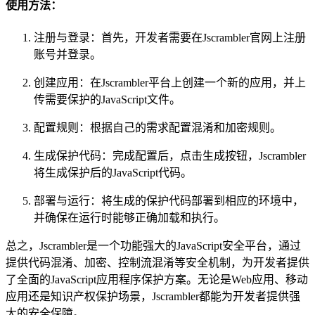
使用方法：
注册与登录：首先，开发者需要在Jscrambler官网上注册
账号并登录。
创建应用：在Jscrambler平台上创建一个新的应用，并上
传需要保护的JavaScript文件。
配置规则：根据自己的需求配置混淆和加密规则。
生成保护代码：完成配置后，点击生成按钮，Jscrambler
将生成保护后的JavaScript代码。
部署与运行：将生成的保护代码部署到相应的环境中，
并确保在运行时能够正确加载和执行。
总之，Jscrambler是一个功能强大的JavaScript安全平台，通过
提供代码混淆、加密、控制流混淆等安全机制，为开发者提供
了全面的JavaScript应用程序保护方案。无论是Web应用、移动
应用还是知识产权保护场景，Jscrambler都能为开发者提供强
大的安全保障。