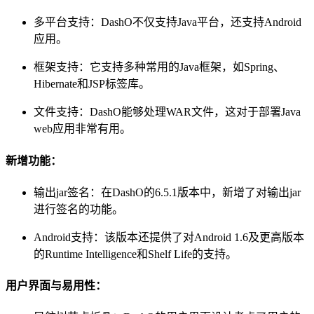
多平台支持：DashO不仅支持Java平台，还支持Android
应用。
框架支持：它支持多种常用的Java框架，如Spring、
Hibernate和JSP标签库。
文件支持：DashO能够处理WAR文件，这对于部署Java
web应用非常有用。
新增功能：
输出jar签名：在DashO的6.5.1版本中，新增了对输出jar
进行签名的功能。
Android支持：该版本还提供了对Android 1.6及更高版本
的Runtime Intelligence和Shelf Life的支持。
用户界面与易用性：