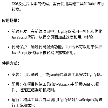
ES6及更高版本的代码，需要使用其他工具如Babel进行
转换。
应用场景：
前端开发：在前端项目中，UglifyJS常用于打包和优化
JavaScript代码，以提高页面加载速度和用户体验。
代码保护：通过代码混淆功能，UglifyJS可以用于保护
JavaScript源代码不被轻易泄露或盗用。
使用方式：
安装：可以通过npm或yarn等包管理工具安装UglifyJS。
配置：在项目构建工具(如Webpack)中配置UglifyJS插
件，指定压缩选项和规则。
运行：构建工具会自动调用UglifyJS对JavaScript代码进
行压缩和优化。