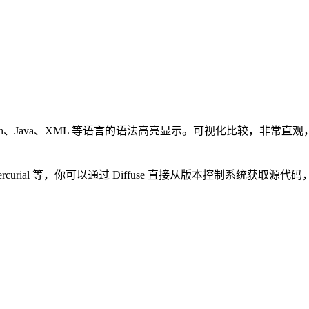
on、Java、XML 等语言的语法高亮显示。可视化比较，非常直观
ercurial 等，你可以通过 Diffuse 直接从版本控制系统获取