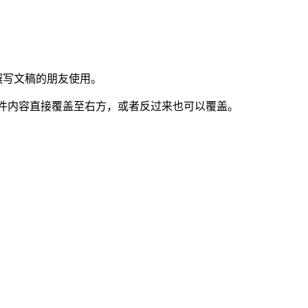
撰写文稿的朋友使用。
文件内容直接覆盖至右方，或者反过来也可以覆盖。