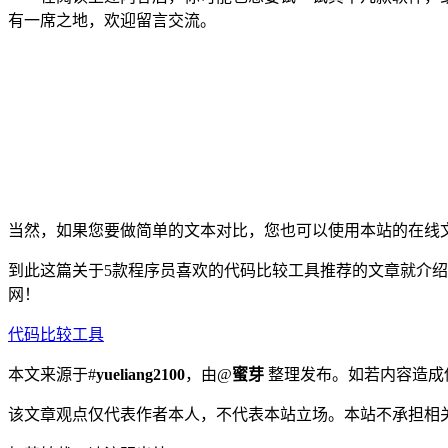
有一席之地，欢迎留言交流。
当然，如果您要做简单的文本对比，您也可以使用本站的在线
到此这篇关于5款程序员喜欢的代码比较工具推荐的文章就介
网！
代码比较工具
本文来源于#
yueliang2100
，由@
蜜芽
整理发布。如若内容造成侵
该文章观点仅代表作者本人，不代表本站立场。本站不承担相