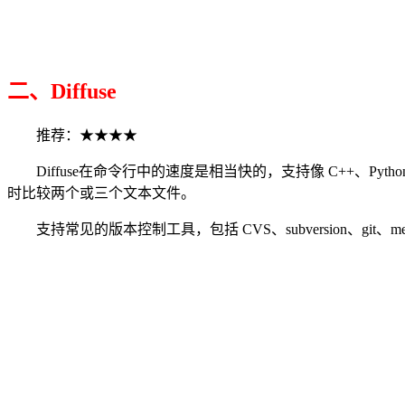
二、Diffuse
推荐：★★★★
Diffuse在命令行中的速度是相当快的，支持像 C++、Pyth
时比较两个或三个文本文件。
支持常见的版本控制工具，包括 CVS、subversion、git、m