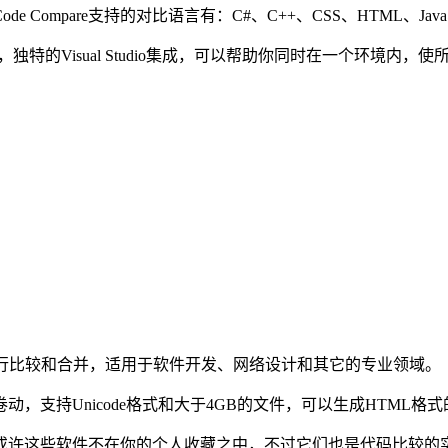
Compare支持的对比语言有：C#、C++、CSS、HTML、Java、
，独特的Visual Studio集成，可以帮助你同时在一个环境内
进行比较和合并，适用于软件开发、网络设计和其它的专业领域。
持Unicode格式和大于4GB的文件，可以生成HTML格
许这些软件不在你的个人收藏之中，不过它们也是代码比较的实