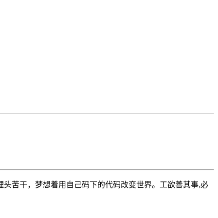
头苦干，梦想着用自己码下的代码改变世界。工欲善其事,必