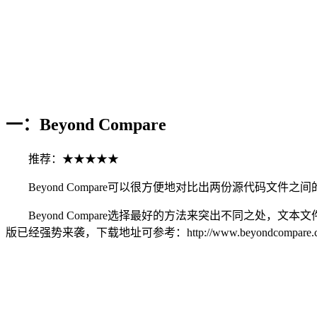
一：Beyond Compare
推荐：★★★★★
Beyond Compare可以很方便地对比出两份源代码文
Beyond Compare选择最好的方法来突出不同之处，文本文
版已经强势来袭，下载地址可参考：http://www.beyondcompare.cc/x