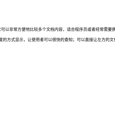
它可以非常方便地比较多个文档内容，适合程序员或者经常需要
亮度的方式显示，让使用者可以很快的查知；可以直接让左方的