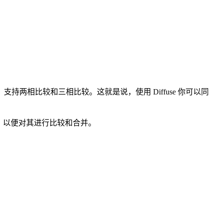
，支持两相比较和三相比较。这就是说，使用 Diffuse 你可以同
源代码，以便对其进行比较和合并。