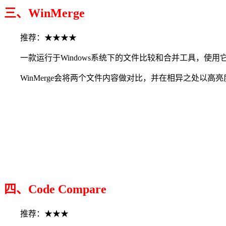
三、WinMerge
推荐：★★★★
一款运行于Windows系统下的文件比较和合并工具，使用
WinMerge会将两个文件内容做对比，并在相异之处以高
四、Code Compare
推荐：★★★