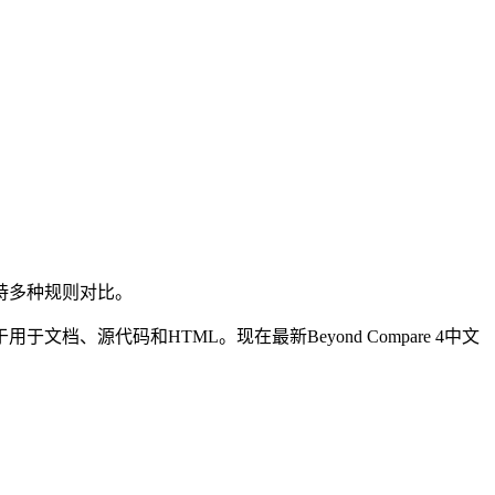
支持多种规则对比。
、源代码和HTML。现在最新Beyond Compare 4中文