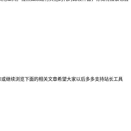
章或继续浏览下面的相关文章希望大家以后多多支持站长工具