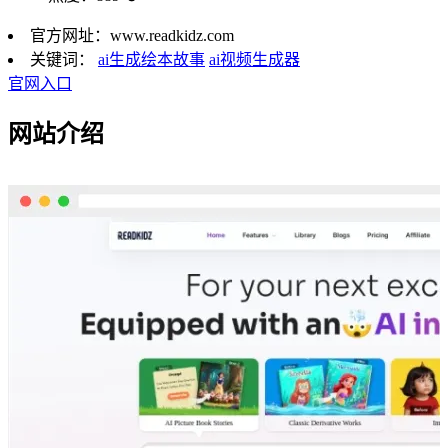
官方网址：
www.readkidz.com
关键词：
ai生成绘本故事
ai视频生成器
官网入口
网站介绍