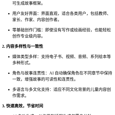
可生成故事框架。
用户友好界面：界面直观，适合各类用户，包括教师、
家长、作家、内容创作者。
零基础创作门槛：即使没有写作或绘画经验，也能轻松
创作专业级内容。
2. 内容多样性与一致性
媒体类型多样：支持电子书、视频、音频、系列绘本等
多种形式。
角色与故事连贯性：AI 自动确保角色在不同章节中保持
一致，增强故事的可读性和连贯性。
多语言与多文化支持：适应不同文化背景的儿童内容创
作需求。
3. 快速高效，节省时间