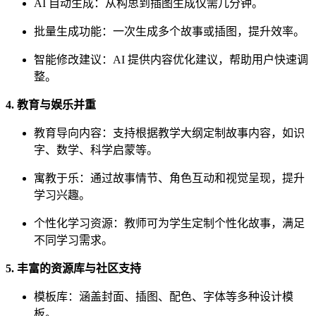
AI 自动生成：从构思到插图生成仅需几分钟。
批量生成功能：一次生成多个故事或插图，提升效率。
智能修改建议：AI 提供内容优化建议，帮助用户快速调
整。
4. 教育与娱乐并重
教育导向内容：支持根据教学大纲定制故事内容，如识
字、数学、科学启蒙等。
寓教于乐：通过故事情节、角色互动和视觉呈现，提升
学习兴趣。
个性化学习资源：教师可为学生定制个性化故事，满足
不同学习需求。
5. 丰富的资源库与社区支持
模板库：涵盖封面、插图、配色、字体等多种设计模
板。