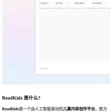
ReadKidz 是什么?
ReadKidz
是一个由人工智能驱动的
儿童内容创作平台
，致力