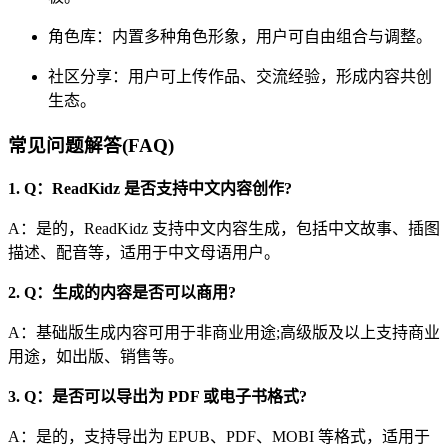
角色库：内置多种角色形象，用户可自由组合与调整。
社区分享：用户可上传作品、交流经验，形成内容共创
生态。
常见问题解答(FAQ)
1. Q：ReadKidz 是否支持中文内容创作?
A：是的，ReadKidz 支持中文内容生成，包括中文故事、插图
描述、配音等，适用于中文母语用户。
2. Q：生成的内容是否可以商用?
A：基础版生成内容可用于非商业用途;高级版及以上支持商业
用途，如出版、销售等。
3. Q：是否可以导出为 PDF 或电子书格式?
A：是的，支持导出为 EPUB、PDF、MOBI 等格式，适用于