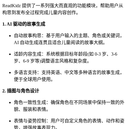
ReadKidz 提供了一系列强大而直观的功能模块，帮助用户从
构思到发布全过程完成儿童内容创作。
1. AI 驱动的故事生成
自动故事构思：基于用户输入的主题、角色或关键词，
AI 自动生成连贯且适合儿童阅读的故事大纲。
适龄内容生成：系统根据目标年龄段(如 0-3 岁、3-6
岁、6-9 岁等)调整语言风格和复杂度。
多语言支持：支持英语、中文等多种语言的故事生成，
便于全球用户使用。
2. 插图与角色设计
角色一致性生成：确保角色在不同场景中保持一致的外
貌、服装和表情。
表情与姿势控制：用户可自定义角色的表情、动作和姿
势，增强故事表现力。