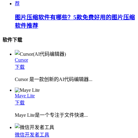
图片压缩软件有哪些？5款免费好用的图片压缩
软件推荐
软件下载
Cursor
下载
Cursor 是一款创新的AI代码编辑器...
Maye Lite
下载
​Maye Lite是一个专注于文件快速...
微信开发者工具