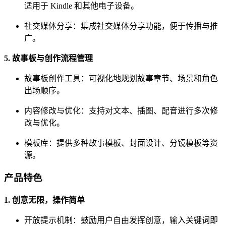
适用于 Kindle 和其他电子设备。
社交媒体分享：集成社交媒体分享功能，便于传播与推
广。
5. 故事板与创作流程管理
故事板创作工具：可视化地规划故事章节、场景和角色
出场顺序。
内容修改与优化：支持对文本、插图、配音进行多次修
改与优化。
模板库：提供多种故事模板、封面设计、分镜模板等资
源。
产品特色
1. 创意无限，操作简单
开放提示机制：鼓励用户自由发挥创意，输入关键词即