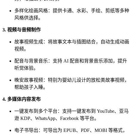
多样化绘画风格：提供卡通、水彩、手绘、剪纸等多种
风格供选择。
3. 视频与音频制作
故事视频生成：将故事文本与插图结合，自动生成动画
视频。
配音与背景音乐：支持 AI 配音和背景音乐添加，提升
听觉体验。
晚安故事视频：特别为婴幼儿设计的放松类故事视频，
帮助孩子入睡。
4. 多媒体内容发布
一键发布到多个平台：支持一键发布到 YouTube、亚马
逊 KDP、WhatsApp、Facebook 等平台。
电子书导出：可导出为 EPUB、PDF、MOBI 等格式，