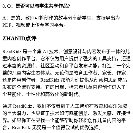
8. Q：是否可以与学生共享作品?
A：是的，教师可将创作的故事分享给学生，支持导出为
PDF、视频或上传至学习平台。
ZHANID点评
ReadKidz 是一个集 AI 技术、创意设计与内容发布于一体的儿
童内容创作平台。它不仅为用户提供了强大的工具支持，还通
过丰富的资源库、社区互动和多平台发布功能，打造了一个完
整的儿童内容生态体系。无论你是教育工作者、家长、作家，
还是内容创作者，ReadKidz 都能为你提供从创意构思到成品
发布的全流程支持。它的出现，标志着儿童内容创作进入了一
个智能化、个性化和高效化的新时代。
通过 ReadKidz，我们不仅看到了人工智能在教育和娱乐领域
的巨大潜力，也见证了技术如何赋能创意、激发灵感、连接世
界。如果你正在寻找一个能够帮助你轻松创作儿童内容的平
台，ReadKidz 无疑是一个值得尝试的优秀选择。