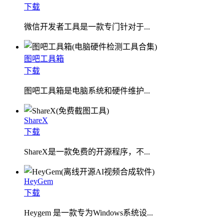
下载
微信开发者工具是一款专门针对于...
图吧工具箱
下载
图吧工具箱是电脑系统和硬件维护...
ShareX
下载
ShareX是一款免费的开源程序，不...
HeyGem
下载
Heygem 是一款专为Windows系统设...