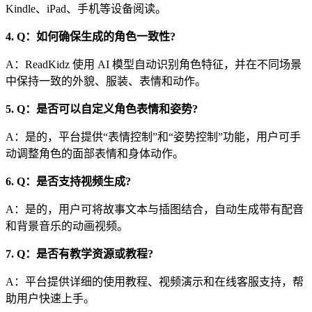
Kindle、iPad、手机等设备阅读。
4. Q：如何确保生成的角色一致性?
A：ReadKidz 使用 AI 模型自动识别角色特征，并在不同场景
中保持一致的外貌、服装、表情和动作。
5. Q：是否可以自定义角色表情和姿势?
A：是的，平台提供“表情控制”和“姿势控制”功能，用户可手
动调整角色的面部表情和身体动作。
6. Q：是否支持视频生成?
A：是的，用户可将故事文本与插图结合，自动生成带有配音
和背景音乐的动画视频。
7. Q：是否有教学资源或教程?
A：平台提供详细的使用教程、视频演示和在线客服支持，帮
助用户快速上手。