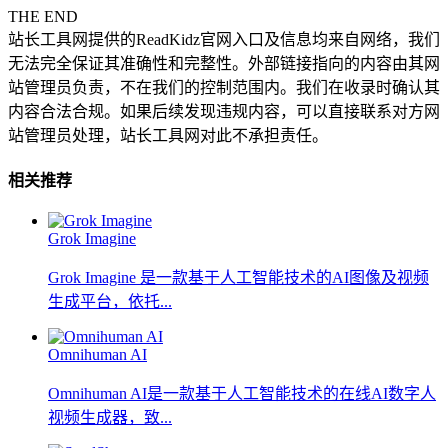
THE END
站长工具网提供的ReadKidz官网入口及信息均来自网络，我们
无法完全保证其准确性和完整性。外部链接指向的内容由其网
站管理员负责，不在我们的控制范围内。我们在收录时确认其
内容合法合规。如果后续发现违规内容，可以直接联系对方网
站管理员处理，站长工具网对此不承担责任。
相关推荐
Grok Imagine
Grok Imagine 是一款基于人工智能技术的AI图像及视频
生成平台，依托...
Omnihuman AI
Omnihuman AI是一款基于人工智能技术的在线AI数字人
视频生成器，致...