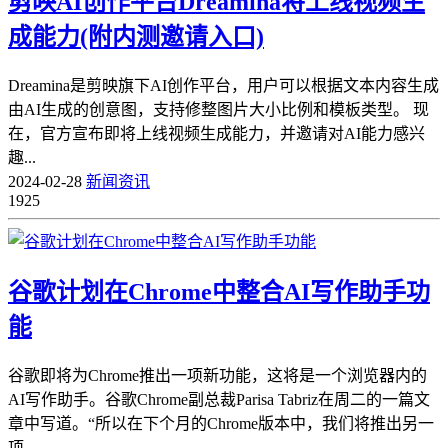
剪映AI创作平台Dreamina将上线视频生
成能力(附内测邀请入口)
Dreamina是剪映旗下AI创作平台，用户可以根据文本内容生成
由AI生成的创意图，支持修整图片大小比例和模板类型。 现
在，官方宣布即将上线视频生成能力，并邀请对AI能力感兴
趣...
2024-02-28
新闻资讯
1925
谷歌计划在Chrome中整合AI写作助手功
能
谷歌即将为Chrome推出一项新功能，这将是一个浏览器内的
AI写作助手。谷歌Chrome副总裁Parisa Tabriz在周二的一篇文
章中写道。“所以在下个月的Chrome版本中，我们将推出另一
项...