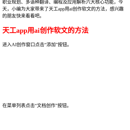
职业规划、多语种翻译、编程及应用解析六大核心功能，今
天，小编为大家带来了天工app用ai创作软文的方法，感兴趣
的朋友快来看看吧。
天工app用ai创作软文的方法
进入AI创作窗口点击“添加”按钮。
在菜单列表点击“文档创作”按钮。