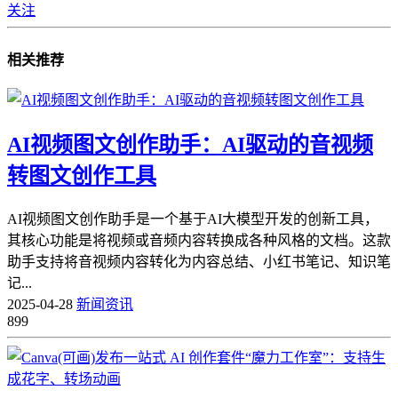
关注
相关推荐
AI视频图文创作助手：AI驱动的音视频
转图文创作工具
AI视频图文创作助手是一个基于AI大模型开发的创新工具，
其核心功能是将视频或音频内容转换成各种风格的文档。这款
助手支持将音视频内容转化为内容总结、小红书笔记、知识笔
记...
2025-04-28
新闻资讯
899