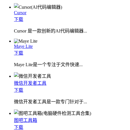
Cursor
下载
Cursor 是一款创新的AI代码编辑器...
Maye Lite
下载
​Maye Lite是一个专注于文件快速...
微信开发者工具
下载
微信开发者工具是一款专门针对于...
图吧工具箱
下载