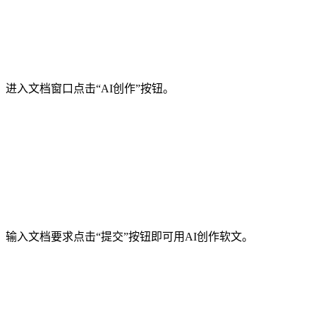
进入文档窗口点击“AI创作”按钮。
输入文档要求点击“提交”按钮即可用AI创作软文。