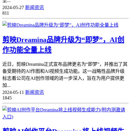
至...
2024-05-27
新闻资讯
811
剪映Dreamina品牌升级为“即梦”，AI创
作功能全量上线
近日，剪映Dreamina正式宣布品牌更名为“即梦”，并推出了其
备受期待的AI作图和AI视频生成功能。这一战略性品牌升级
标志着公司在AI创作领域的进一步深入，旨在为用户提供更
加...
2024-05-11
新闻资讯
1845