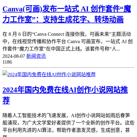
Canva(可画)发布一站式 AI 创作套件“魔
力工作室”：支持生成花字、转场动画
在 8 月 6 日的“Canva Connect 连接你我，可画未来”主题活动
中，在线视觉传播和协作平台 Canva 可画宣布，一站式 AI 创
作套件“魔力工作室”在中国正式上线。该套件号称“人...
2024-08-07
新闻资讯
1186
2024年国内免费在线AI创作小说网站推
荐
随着人工智能技术的飞速发展，AI创作小说网站如雨后春笋
般涌现，为广大文学爱好者提供了一个全新的创作平台。这些
平台利用先进的AI算法，帮助作者激发灵感，生成创意，甚