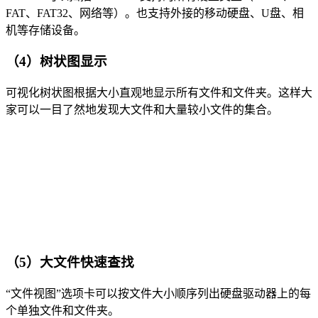
FAT、FAT32、网络等）。也支持外接的移动硬盘、U盘、相
机等存储设备。
（4）树状图显示
可视化树状图根据大小直观地显示所有文件和文件夹。这样大
家可以一目了然地发现大文件和大量较小文件的集合。
（5）大文件快速查找
“文件视图”选项卡可以按文件大小顺序列出硬盘驱动器上的每
个单独文件和文件夹。