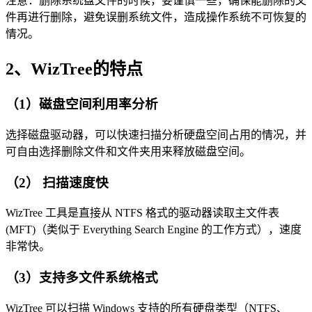
注意：删除系统盘文件的时候，要谨慎一些，确保能删除的文
件再进行删除，避免误删系统文件，造成操作系统不可恢复的
情况。
2、WizTree的特点
（1）磁盘空间利用率分析
选择磁盘驱动器，可以快速扫描分析硬盘空间占用的情况，并
可自由选择删除文件和文件夹用来释放磁盘空间。
（2） 扫描速度快
WizTree 工具是直接从 NTFS 格式的驱动器读取主文件表
(MFT)（类似于 Everything Search Engine 的工作方式），速度
非常快。
（3）支持多文件系统格式
WizTree 可以扫描 Windows 支持的所有硬盘类型（NTFS、