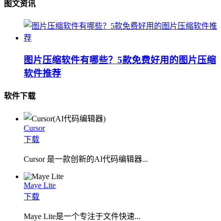
图文资讯
图片压缩软件有哪些？5款免费好用的图片压缩
软件推荐
软件下载
Cursor
下载
Cursor 是一款创新的AI代码编辑器...
Maye Lite
下载
​Maye Lite是一个专注于文件快速...