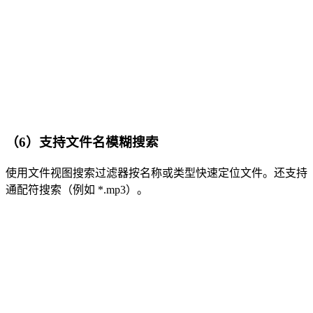
（6）支持文件名模糊搜索
使用文件视图搜索过滤器按名称或类型快速定位文件。还支持
通配符搜索（例如 *.mp3）。