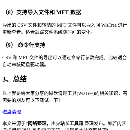
（8）支持导入文件和 MFT 数据
导出的 CSV 文件和转储的 MFT 文件可以导入回 WizTree 进行
重新查看。适合跟踪文件系统随时间的变化。
（9） 命令行支持
CSV 和 MFT 文件的导出可以通过命令行参数完成。比较适合
自动审核硬盘驱动器。
3、总结
以上就是给大家分享的磁盘清理工具(WizTree)的相关知识，有
需要的朋友可以下载试一下！
磁盘清理
本文来源于#
网络整理
，由@
站长工具箱
整理发布。如若内容