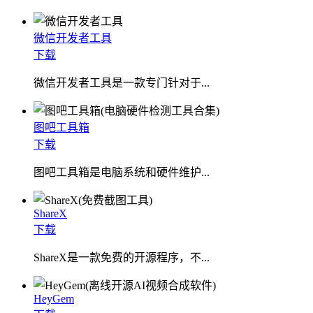
微信开发者工具
下载
微信开发者工具是一款专门针对于...
图吧工具箱
下载
图吧工具箱是电脑系统和硬件维护...
ShareX
下载
ShareX是一款免费的开源程序，不...
HeyGem