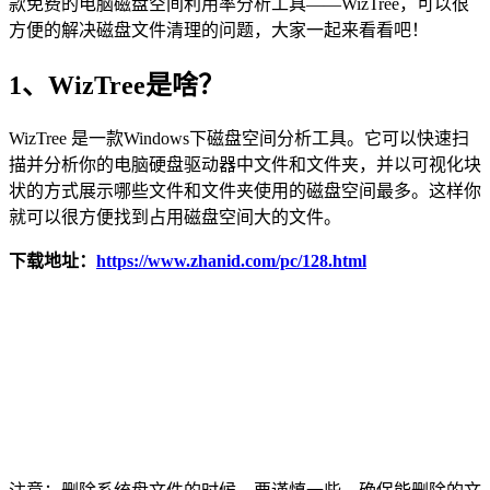
款免费的电脑磁盘空间利用率分析工具——WizTree，可以很
方便的解决磁盘文件清理的问题，大家一起来看看吧！
1、WizTree是啥？
WizTree 是一款Windows下磁盘空间分析工具。它可以快速扫
描并分析你的电脑硬盘驱动器中文件和文件夹，并以可视化块
状的方式展示哪些文件和文件夹使用的磁盘空间最多。这样你
就可以很方便找到占用磁盘空间大的文件。
下载地址：
https://www.zhanid.com/pc/128.html