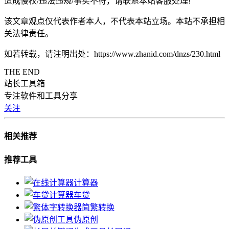
造成侵权/违法违规/事实不符，请联系本站客服处理!
该文章观点仅代表作者本人，不代表本站立场。本站不承担相
关法律责任。
如若转载，请注明出处：https://www.zhanid.com/dnzs/230.html
THE END
站长工具箱
专注软件和工具分享
关注
相关推荐
推荐工具
计算器
车贷
简繁转换
伪原创