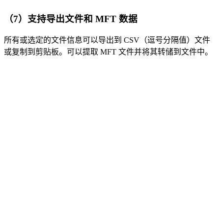
（7）支持导出文件和 MFT 数据
所有或选定的文件信息可以导出到 CSV（逗号分隔值）文件
或复制到剪贴板。可以提取 MFT 文件并将其转储到文件中。