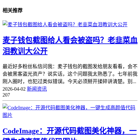
相关推荐
麦子钱包截图给人看会被盗吗？老韭菜血
泪教训大公开
最近好多粉丝私信问我：麦子钱包的截图发给朋友看看，会不
会被黑客盗光资产？说实话，这个问题我太熟悉了。七年前我
刚入圈时，也犯过类似错误。今天必须掰开揉碎讲清楚。别...
2026-04-02
新闻资讯
207
CodeImage：开源代码截图美化神器，一