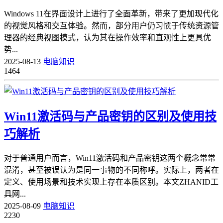
Windows 11在界面设计上进行了全面革新，带来了更加现代化
的视觉风格和交互体验。然而，部分用户仍习惯于传统资源管
理器的经典视图模式，认为其在操作效率和直观性上更具优
势...
2025-08-13
电脑知识
1464
Win11激活码与产品密钥的区别及使用技
巧解析
对于普通用户而言，Win11激活码和产品密钥这两个概念常常
混淆，甚至被误认为是同一事物的不同称呼。实际上，两者在
定义、使用场景和技术实现上存在本质区别。本文ZHANID工
具网...
2025-08-09
电脑知识
2230