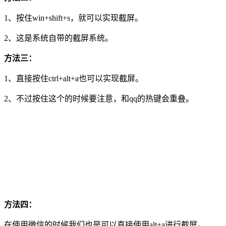
1、按住win+shift+s，就可以实现截屏。
2、这是系统自带的截屏系统。
方法三：
1、直接按住ctrl+alt+a也可以实现截屏。
2、不过按住这个的时候要注意，和qq的热键会重叠。
方法四：
在使用微信的时候我们也是可以直接使用alt+a进行截屏。