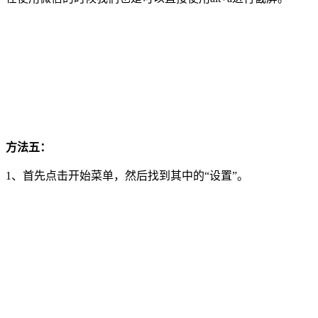
方法五：
1、首先点击开始菜单，然后找到其中的“设置”。