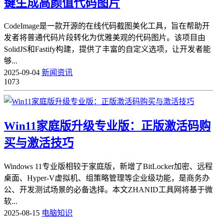
键生成高颜值代码图片
CodeImage是一款开源的在线代码截图美化工具，旨在帮助开
发者将普通代码片段转化为优雅美观的代码图片。该项目由
SolidJS和Fastify构建，提供了丰富的自定义选项，让开发者能
够...
2025-09-04
新闻资讯
1073
Win11家庭版升级专业版：正版激活码购
买与激活技巧
Windows 11专业版相较于家庭版，新增了BitLocker加密、远程
桌面、Hyper-V虚拟机、组策略管理等企业级功能，是商务办
公、开发测试场景的必备选择。本文ZHANID工具网将基于微
软...
2025-08-15
电脑知识