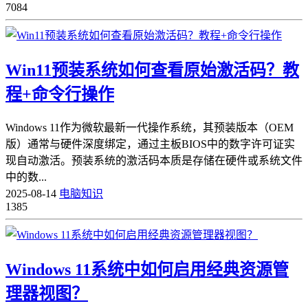
7084
Win11预装系统如何查看原始激活码？教
程+命令行操作
Windows 11作为微软最新一代操作系统，其预装版本（OEM
版）通常与硬件深度绑定，通过主板BIOS中的数字许可证实
现自动激活。预装系统的激活码本质是存储在硬件或系统文件
中的数...
2025-08-14
电脑知识
1385
Windows 11系统中如何启用经典资源管
理器视图？