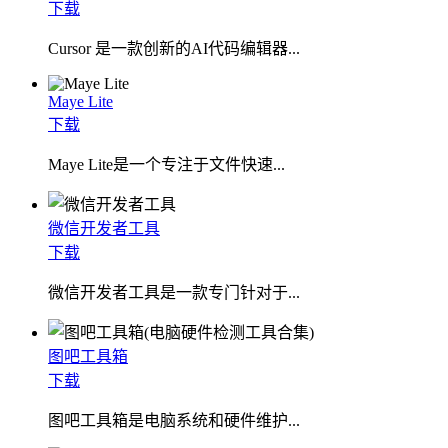
下载
Cursor 是一款创新的AI代码编辑器...
Maye Lite
下载
​Maye Lite是一个专注于文件快速...
微信开发者工具
下载
微信开发者工具是一款专门针对于...
图吧工具箱
下载
图吧工具箱是电脑系统和硬件维护...