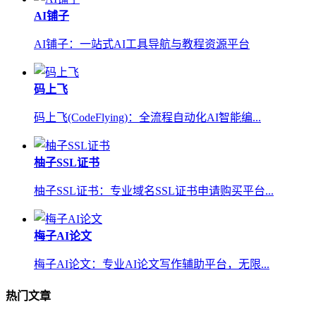
AI铺子
AI铺子：一站式AI工具导航与教程资源平台
码上飞
码上飞(CodeFlying)：全流程自动化AI智能编...
柚子SSL证书
柚子SSL证书：专业域名SSL证书申请购买平台...
梅子AI论文
梅子AI论文：专业AI论文写作辅助平台，无限...
热门文章