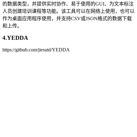
的数据类型，并提供实时协作、易于使用的GUI、为文本标注
人员创建培训课程等功能。该工具可以在网络上使用，也可以
作为桌面应用程序使用，并支持CSV或JSON格式的数据下载
和上传。
4.YEDDA
https://github.com/jiesutd/YEDDA