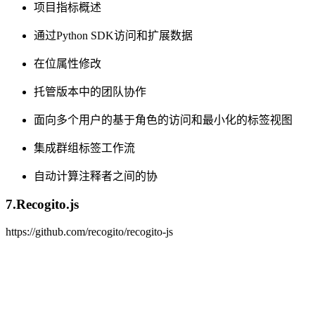
项目指标概述
通过Python SDK访问和扩展数据
在位属性修改
托管版本中的团队协作
面向多个用户的基于角色的访问和最小化的标签视图
集成群组标签工作流
自动计算注释者之间的协
7.Recogito.js
https://github.com/recogito/recogito-js