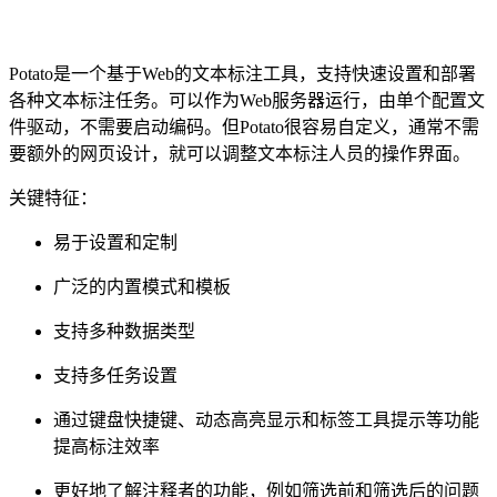
Potato是一个基于Web的文本标注工具，支持快速设置和部署
各种文本标注任务。可以作为Web服务器运行，由单个配置文
件驱动，不需要启动编码。但Potato很容易自定义，通常不需
要额外的网页设计，就可以调整文本标注人员的操作界面。
关键特征：
易于设置和定制
广泛的内置模式和模板
支持多种数据类型
支持多任务设置
通过键盘快捷键、动态高亮显示和标签工具提示等功能
提高标注效率
更好地了解注释者的功能，例如筛选前和筛选后的问题