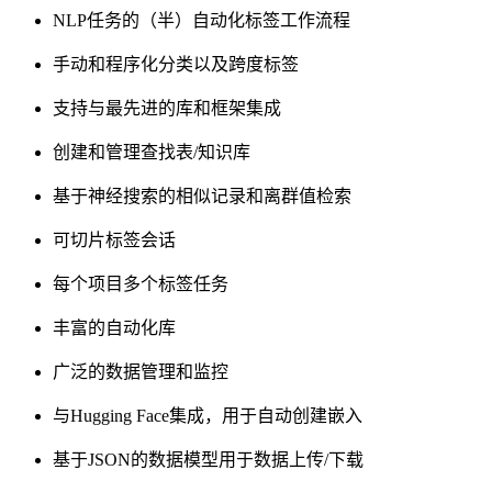
NLP任务的（半）自动化标签工作流程
手动和程序化分类以及跨度标签
支持与最先进的库和框架集成
创建和管理查找表/知识库
基于神经搜索的相似记录和离群值检索
可切片标签会话
每个项目多个标签任务
丰富的自动化库
广泛的数据管理和监控
与Hugging Face集成，用于自动创建嵌入
基于JSON的数据模型用于数据上传/下载