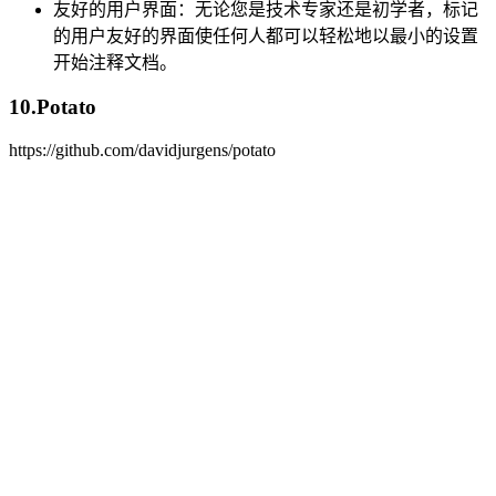
友好的用户界面：无论您是技术专家还是初学者，标记
的用户友好的界面使任何人都可以轻松地以最小的设置
开始注释文档。
10.Potato
https://github.com/davidjurgens/potato