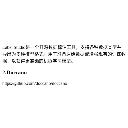
Label Studio是一个开源数据标注工具，支持各种数据类型并
导出为多种模型格式。用于准备原始数据或增强现有的训练数
据，以获得更准确的机器学习模型。
2.Doccano
https://github.com/doccano/doccano