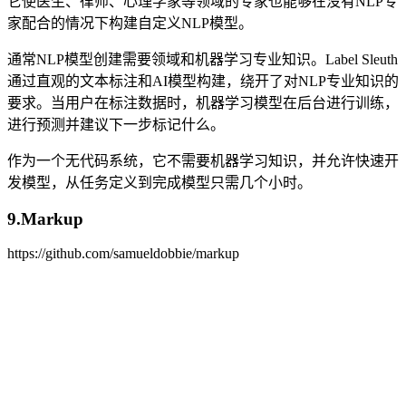
它使医生、律师、心理学家等领域的专家也能够在没有NLP专
家配合的情况下构建自定义NLP模型。
通常NLP模型创建需要领域和机器学习专业知识。Label Sleuth
通过直观的文本标注和AI模型构建，绕开了对NLP专业知识的
要求。当用户在标注数据时，机器学习模型在后台进行训练，
进行预测并建议下一步标记什么。
作为一个无代码系统，它不需要机器学习知识，并允许快速开
发模型，从任务定义到完成模型只需几个小时。
9.Markup
https://github.com/samueldobbie/markup