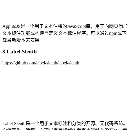
ApplitoJS是一个用于文本注释的JavaScript库，用于向网页添加
文本标注功能或构建自定义文本标注程序。可以通过npm或下
载最新版本来安装。
8.Label Sleuth
https://github.com/label-sleuth/label-sleuth
Label Sleuth是一个用于文本标注和分类的开源、无代码系统。