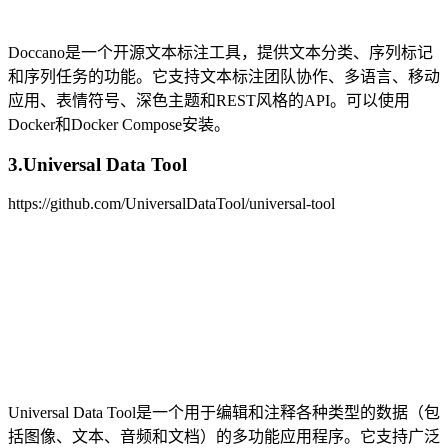
Doccano是一个开源文本标注工具，提供文本分类、序列标记
和序列任务的功能。它支持文本标注团队协作、多语言、移动
应用、表情符号、深色主题和REST风格的API。可以使用
Docker和Docker Compose安装。
3.Universal Data Tool
https://github.com/UniversalDataTool/universal-tool
Universal Data Tool是一个用于编辑和注释各种类型的数据（包
括图像、文本、音频和文档）的多功能应用程序。它支持广泛