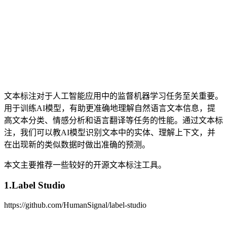
文本标注对于人工智能应用中的监督机器学习任务至关重要。
用于训练AI模型，有助更准确地理解自然语言文本信息，提
高文本分类、情感分析和语言翻译等任务的性能。通过文本标
注，我们可以教AI模型识别文本中的实体、理解上下文，并
在出现新的类似数据时做出准确的预测。
本文主要推荐一些较好的开源文本标注工具。
1.Label Studio
https://github.com/HumanSignal/label-studio