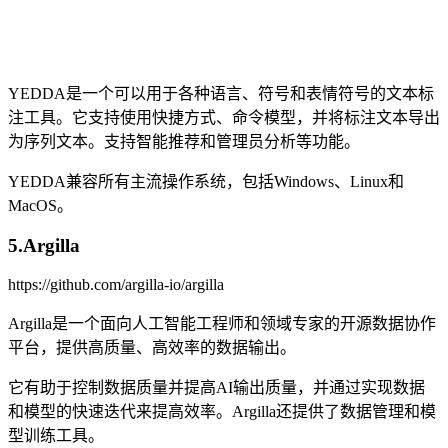
YEDDA是一个可以用于各种语言、符号和表情符号的文本标
注工具。它支持使用快捷方式、命令模型，并将标注文本导出
为序列文本。支持智能推荐和管理员分析等功能。
YEDDA兼容所有主流操作系统，包括Windows、Linux和
MacOS。
5.Argilla
https://github.com/argilla-io/argilla
Argilla是一个面向人工智能工程师和领域专家的开源数据协作
平台，提供高质量、高效率的数据输出。
它有助于控制数据质量并提高AI输出质量，并通过实现数据
和模型的快速迭代来提高效率。Argilla还提供了数据管理和模
型训练工具。