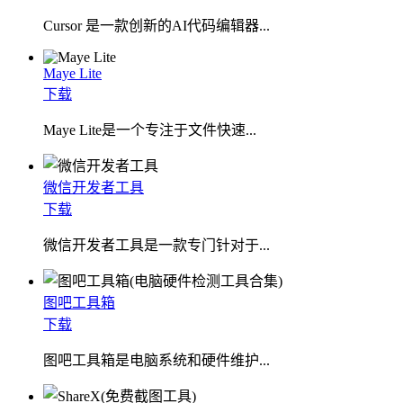
Cursor 是一款创新的AI代码编辑器...
Maye Lite
下载
​Maye Lite是一个专注于文件快速...
微信开发者工具
下载
微信开发者工具是一款专门针对于...
图吧工具箱
下载
图吧工具箱是电脑系统和硬件维护...