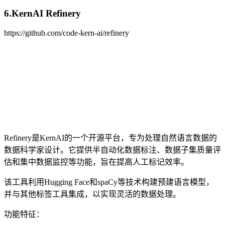
6.KernAI Refinery
https://github.com/code-kern-ai/refinery
Refinery是KernAI的一个开源平台，专为处理自然语言数据的
数据科学家设计。它提供半自动化数据标注、数据子集质量评
估和集中数据监控等功能，旨在提高人工标记效率。
该工具利用Hugging Face和spaCy等技术构建预建语言模型，
并与其他标签工具集成，以实现灵活的数据处理。
功能特征：