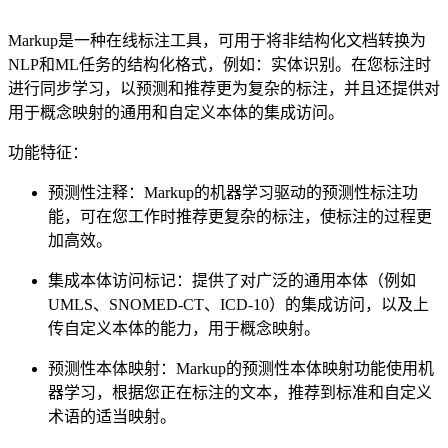
Markup是一种在线标注工具，可用于将非结构化文档转换为
NLP和ML任务的结构化格式，例如：实体识别。在您标注时
进行同步学习，以预测和推荐更为复杂的标注，并且还提供对
用于概念映射的通用和自定义本体的集成访问。
功能特征：
预测性注释：Markup的机器学习驱动的预测性标注功
能，可在您工作时推荐更复杂的标注，使标注的过程更
加高效。
集成本体访问标记：提供了对广泛的通用本体（例如
UMLS、SNOMED-CT、ICD-10）的集成访问，以及上
传自定义本体的能力，用于概念映射。
预测性本体映射：Markup的预测性本体映射功能使用机
器学习，根据您正在标注的文本，推荐到标准和自定义
术语的适当映射。