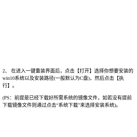
2、 在进入一键重装界面后，点击【打开】选择你想要安装的
win10系统以及安装路径(一般默认为C盘)，然后点击【执
行】。
(PS：前提是已经下载好所需系统的镜像文件，如若没有提前
下载镜像文件则通过点击“系统下载”来选择安装系统)。