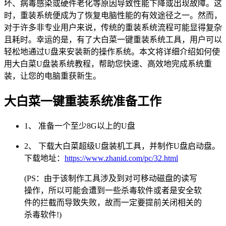
坏、病毒感染或硬件老化等原因导致性能下降或出现故障。这
时，重装系统便成为了恢复电脑性能的有效途径之一。然而，
对于许多非专业用户来说，传统的重装系统流程可能显得复杂
且耗时。幸运的是，有了大白菜一键重装系统工具，用户可以
轻松地通过U盘来安装新的操作系统。本文将详细介绍如何使
用大白菜U盘装系统教程，帮助您快速、高效地完成系统重
装，让您的电脑重获新生。
大白菜一键重装系统准备工作
1、 准备一个至少8G以上的U盘
2、 下载大白菜超级U盘装机工具，并制作U盘启动盘。
下载地址：
https://www.zhanid.com/pc/32.html
(PS：由于该制作工具涉及到对可移动磁盘的读写
操作，所以可能会遭到一些杀毒软件或者是安全软
件的拦截而导致失败，故而一定要提前关闭相关的
杀毒软件!)