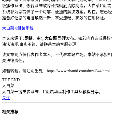
级操作系统、修复系统故障还是彻底清除病毒，大白菜U盘装
系统都为您提供了一个可靠、便捷的解决方案。现在，您已经
准备好让您的电脑焕然一新，享受流畅、高效的使用体验。
大白菜
u盘装系统
本文来源于#
网络
，由@
大白菜
整理发布。如若内容造成侵权/
违法违规/事实不符，请联系本站客服处理!
该文章观点仅代表作者本人，不代表本站立场。本站不承担相
关法律责任。
如若转载，请注明出处：https://www.zhanid.com/dnzs/844.html
THE END
大白菜
大白菜一键重装系统、U盘启动盘制作工具及教程分享。
关注
相关推荐