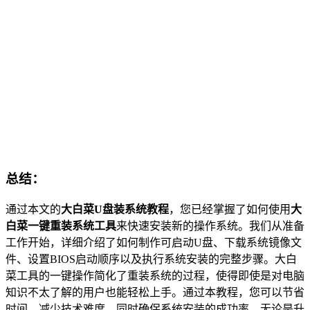
总结：
通过本文的
大白菜U盘装系统教程
，您已经掌握了如何使用
大
白菜一键重装系统工具
来快速安装新的操作系统。我们从准备
工作开始，详细介绍了如何制作可启动U盘、下载系统镜像文
件、设置BIOS启动顺序以及执行系统安装的完整步骤。大白
菜工具的一键操作简化了重装系统的过程，使得即使是对电脑
知识不太了解的用户也能轻松上手。通过本教程，您可以节省
时间、减少技术难度，同时确保系统安装的成功率。无论是升