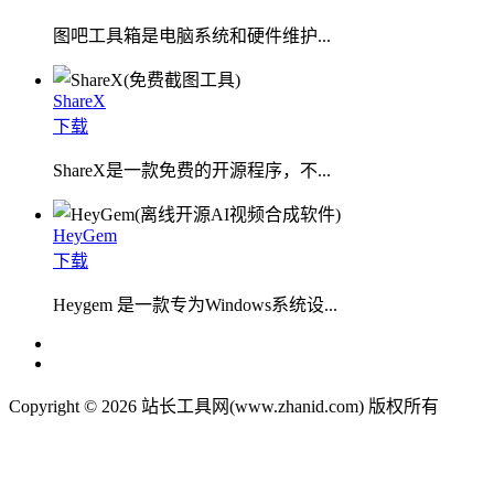
图吧工具箱是电脑系统和硬件维护...
ShareX
下载
ShareX是一款免费的开源程序，不...
HeyGem
下载
Heygem 是一款专为Windows系统设...
Copyright © 2026 站长工具网(www.zhanid.com) 版权所有