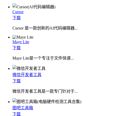
Cursor
下载
Cursor 是一款创新的AI代码编辑器...
Maye Lite
下载
​Maye Lite是一个专注于文件快速...
微信开发者工具
下载
微信开发者工具是一款专门针对于...
图吧工具箱
下载