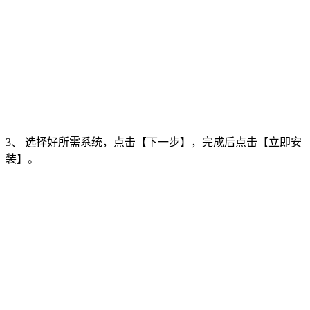
3、 选择好所需系统，点击【下一步】，完成后点击【立即安
装】。