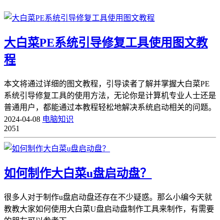
大白菜PE系统引导修复工具使用图文教
程
本文将通过详细的图文教程，引导读者了解并掌握大白菜PE
系统引导修复工具的使用方法，无论你是计算机专业人士还是
普通用户，都能通过本教程轻松地解决系统启动相关的问题。
2024-04-08
电脑知识
2051
如何制作大白菜u盘启动盘？
很多人对于制作u盘启动盘还存在不少疑惑。那么小编今天就
教教大家如何使用大白菜U盘启动盘制作工具来制作，有需要