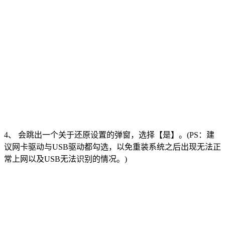
4、 会跳出一个关于还原设置的弹窗，选择【是】。(PS：建
议网卡驱动与USB驱动都勾选，以免重装系统之后出现无法正
常上网以及USB无法识别的情况。)