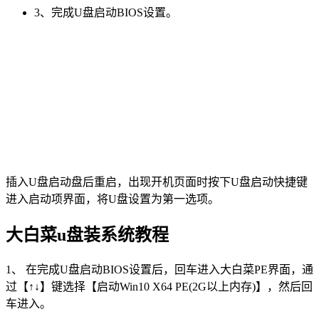
3、完成U盘启动BIOS设置。
插入U盘启动盘后重启，出现开机页面时按下U盘启动快捷键
进入启动项界面，将U盘设置为第一选项。
大白菜u盘装系统教程
1、 在完成U盘启动BIOS设置后，回车进入大白菜PE界面，通
过【↑↓】键选择【启动Win10 X64 PE(2G以上内存)】，然后回
车进入。