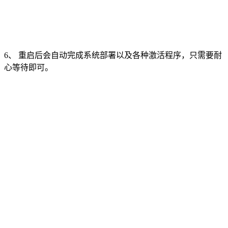
6、 重启后会自动完成系统部署以及各种激活程序，只需要耐
心等待即可。