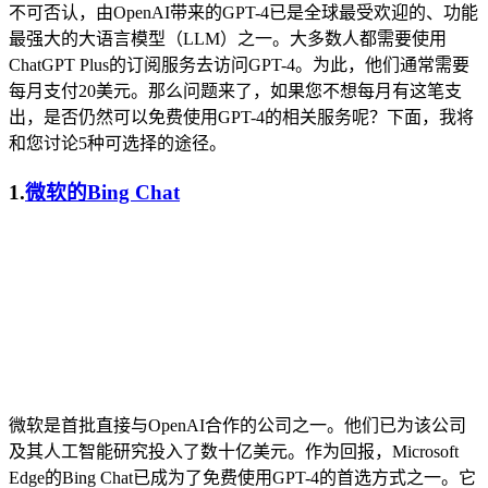
不可否认，由OpenAI带来的GPT-4已是全球最受欢迎的、功能
最强大的大语言模型（LLM）之一。大多数人都需要使用
ChatGPT Plus的订阅服务去访问GPT-4。为此，他们通常需要
每月支付20美元。那么问题来了，如果您不想每月有这笔支
出，是否仍然可以免费使用GPT-4的相关服务呢？下面，我将
和您讨论5种可选择的途径。
1.
微软的Bing Chat
微软是首批直接与OpenAI合作的公司之一。他们已为该公司
及其人工智能研究投入了数十亿美元。作为回报，Microsoft
Edge的Bing Chat已成为了免费使用GPT-4的首选方式之一。它