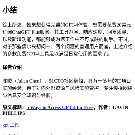
小结
综上所述，如果想获得完整的GPT-4体验，您需要花费20美元
订阅ChatGPT Plus服务。其工具范围、响应速度、回复质量、
以及新增功能，都能够成为您工作中不可或缺的助手。不过，
对于那些偶尔只想问一、两个问题的普通用户而言，上述介绍
的多款免费GPT-4工具足以满足日常使用的需求了。
译者介绍
陈峻（Julian Chen），51CTO社区编辑，具有十多年的IT项目
实施经验，善于对内外部资源与风险实施管控，专注传播网络
与信息安全知识与经验。
原文标题：
5 Ways to Access GPT-4 for Free
，作者：GAVIN
PHILLIPS
gpt
工具