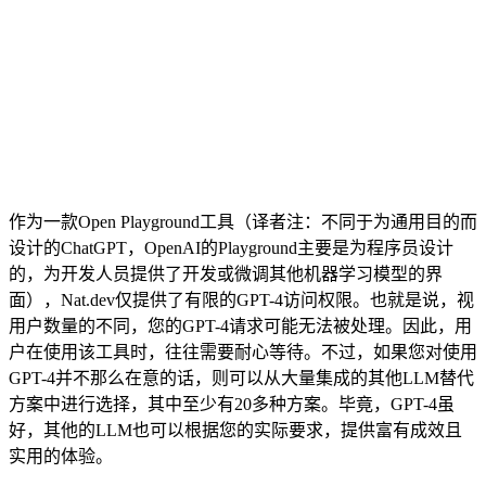
作为一款Open Playground工具（译者注：不同于为通用目的而
设计的ChatGPT，OpenAI的Playground主要是为程序员设计
的，为开发人员提供了开发或微调其他机器学习模型的界
面），Nat.dev仅提供了有限的GPT-4访问权限。也就是说，视
用户数量的不同，您的GPT-4请求可能无法被处理。因此，用
户在使用该工具时，往往需要耐心等待。不过，如果您对使用
GPT-4并不那么在意的话，则可以从大量集成的其他LLM替代
方案中进行选择，其中至少有20多种方案。毕竟，GPT-4虽
好，其他的LLM也可以根据您的实际要求，提供富有成效且
实用的体验。