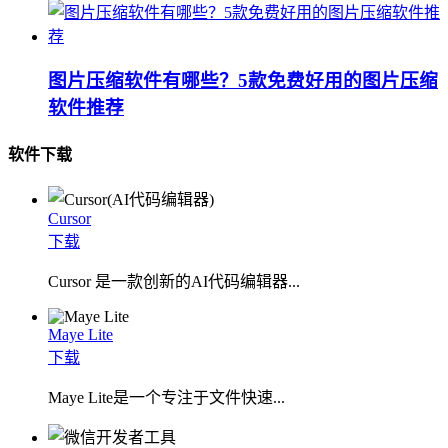
图片压缩软件有哪些？5款免费好用的图片压缩
软件推荐
软件下载
Cursor
下载
Cursor 是一款创新的AI代码编辑器...
Maye Lite
下载
​Maye Lite是一个专注于文件快速...