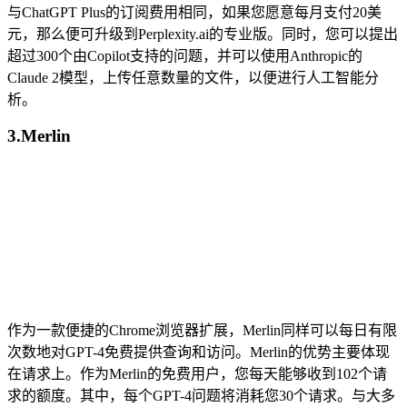
与ChatGPT Plus的订阅费用相同，如果您愿意每月支付20美
元，那么便可升级到Perplexity.ai的专业版。同时，您可以提出
超过300个由Copilot支持的问题，并可以使用Anthropic的
Claude 2模型，上传任意数量的文件，以便进行人工智能分
析。
3.Merlin
作为一款便捷的Chrome浏览器扩展，Merlin同样可以每日有限
次数地对GPT-4免费提供查询和访问。Merlin的优势主要体现
在请求上。作为Merlin的免费用户，您每天能够收到102个请
求的额度。其中，每个GPT-4问题将消耗您30个请求。与大多