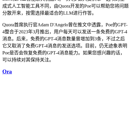
成式人工智能工具不同，由Quora开发的Poe可以帮助您将问题
分散开来，按需选择最适合的LLM进行作答。
Quora首席执行官Adam D'Angelo曾在推文中透露，Poe的GPT-
4整合于2023年3月推出，用户每天可以发送一条免费的GPT-4
消息。后来，免费的GPT-4消息数量曾增加到3条，不过之后
它又取消了免费GPT-4消息的发送选项。目前，仍无迹象表明
Poe是否会恢复免费的GPT-4消息能力。如果您感兴趣的话，
可以持续对其保持关注。
Ora