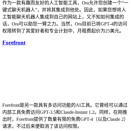
作为一款有趣而友好的人工智能工具，Ora允许您创建一个“一
键式聊天机器人”，并将其集成到他处。因此，如果您想将人
工智能聊天机器人集成到自己的网站上，又不知如何集成的
话，Ora可以助您一臂之力。当然，Ora目前已将GPT-4的访问
权限转到了其爱好者和专业计划中，月租费起价为25美元。
Forefront
Forefront是另一款具有多访问功能的AI工具。它曾经可以通过
内部工具免费访问GPT-3.5和Claude-Instant 1.2。同样，在刚推
出时，Forefront提供了数量有限的免费GPT-4（以及Claude 2）
请求，不过后来便取消了该访问权限。