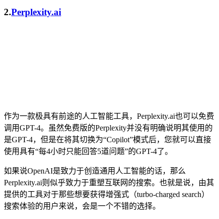
2.
Perplexity.ai
作为一款极具有前途的人工智能工具，Perplexity.ai也可以免费
调用GPT-4。虽然免费版的Perplexity并没有明确说明其使用的
是GPT-4，但是在将其切换为“Copilot”模式后，您就可以直接
使用具有“每4小时只能回答5道问题”的GPT-4了。
如果说OpenAI是致力于创造通用人工智能的话，那么
Perplexity.ai则似乎致力于重塑互联网的搜索。也就是说，由其
提供的工具对于那些想要获得增强式（turbo-charged search）
搜索体验的用户来说，会是一个不错的选择。