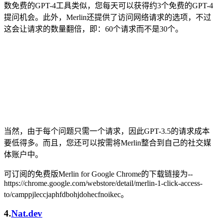
数免费的GPT-4工具类似，您每天可以获得约3个免费的GPT-4
提问机会。此外，Merlin还提供了访问网络请求的选项，不过
这会让请求的数量翻倍，即：60个请求而不是30个。
当然，由于每个问题只需一个请求，因此GPT-3.5的请求成本
要低得多。而且，您还可以按需将Merlin整合到自己的社交媒
体账户中。
可订阅的免费版Merlin for Google Chrome的下载链接为--
https://chrome.google.com/webstore/detail/merlin-1-click-access-
to/camppjleccjaphfdbohjdohecfnoikec。
4.
Nat.dev