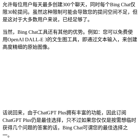
允许每位用户每天最多创建300个聊天，同时每个Bing Chat仅
限30轮提问。虽然这种限制可能会导致您的提问空间不足，但
是这对于大多数用户来说，已经足够了。
当然，Bing Chat工具还有其他的优势。例如：您可以免费使
用OpenAI DALL-E 3的文生图工具，即通过文本输入，来创建
高度精细的原始图像。
话说回来，由于ChatGPT Plus拥有丰富的功能，因此订阅
ChatGPT Plus仍是最佳选择，只不过如果您仅仅是按需想临时
获得几个问题的答案的话，Bing Chat可谓您的最佳选择之
一。