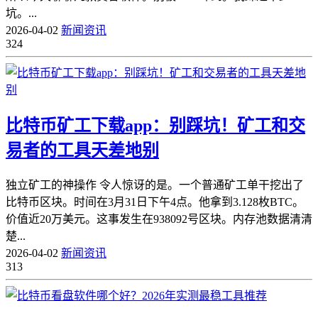
坑。...
2026-04-02
新闻资讯
324
比特币矿工下载app：别踩坑！矿工和交
易者的工具天差地别
独立矿工的神操作 令人惊讶的是。一个普通矿工单干挖出了
比特币区块。时间在3月31日下午4点。他拿到3.128枚BTC。
价值近20万美元。这事发生在938092号区块。内存池数据清清
楚...
2026-04-02
新闻资讯
313