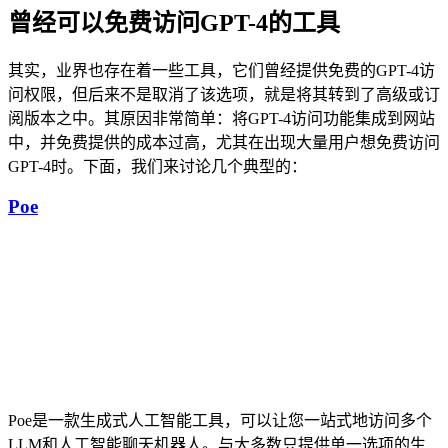
曾经可以免费访问GPT-4的工具
其实，业界也存在着一些工具，它们曾经提供免费的GPT-4访
问权限，但后来不是取消了该选项，就是将其转到了高级或订
阅版本之中。其原因非常简单：将GPT-4访问功能集成到网站
中，并免费提供的成本过高，尤其在出现大量用户想免费访问
GPT-4时。下面，我们来讨论几个典型的：
Poe
Poe是一款生成式人工智能工具，可以让您一站式地访问多个
LLM和人工智能聊天机器人。与大多数只提供单一选项的生