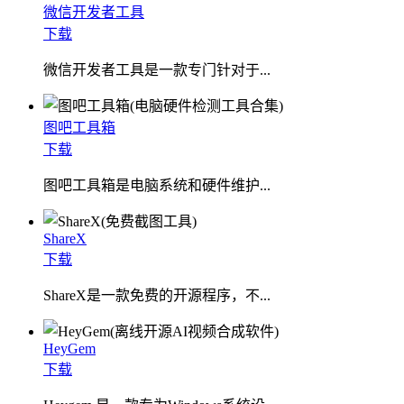
微信开发者工具
下载
微信开发者工具是一款专门针对于...
图吧工具箱
下载
图吧工具箱是电脑系统和硬件维护...
ShareX
下载
ShareX是一款免费的开源程序，不...
HeyGem
下载