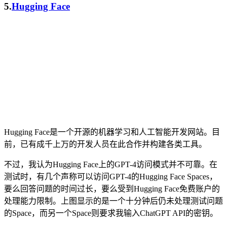
5.
Hugging Face
Hugging Face是一个开源的机器学习和人工智能开发网站。目
前，已有成千上万的开发人员在此合作并构建各类工具。
不过，我认为Hugging Face上的GPT-4访问模式并不可靠。在
测试时，有几个声称可以访问GPT-4的Hugging Face Spaces，
要么回答问题的时间过长，要么受到Hugging Face免费账户的
处理能力限制。上图显示的是一个十分钟后仍未处理测试问题
的Space，而另一个Space则要求我输入ChatGPT API的密钥。