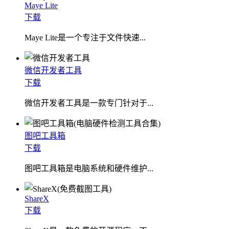
Maye Lite
下载
​Maye Lite是一个专注于文件快速...
微信开发者工具
下载
微信开发者工具是一款专门针对于...
图吧工具箱
下载
图吧工具箱是电脑系统和硬件维护...
ShareX
下载