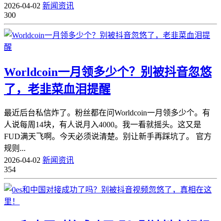
2026-04-02
新闻资讯
300
Worldcoin一月领多少个？别被抖音忽悠
了，老韭菜血泪提醒
最近后台私信炸了。粉丝都在问Worldcoin一月领多少个。有
人说每周14块，有人说月入4000。我一看就摇头。这又是
FUD满天飞啊。今天必须说清楚。别让新手再踩坑了。 官方
规则...
2026-04-02
新闻资讯
354