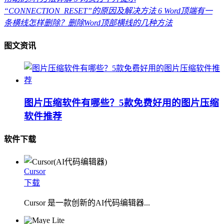
“CONNECTION_RESET”的原因及解决方法
6
Word顶端有一
条横线怎样删除？删除Word顶部横线的几种方法
图文资讯
图片压缩软件有哪些？5款免费好用的图片压缩
软件推荐
软件下载
Cursor
下载
Cursor 是一款创新的AI代码编辑器...