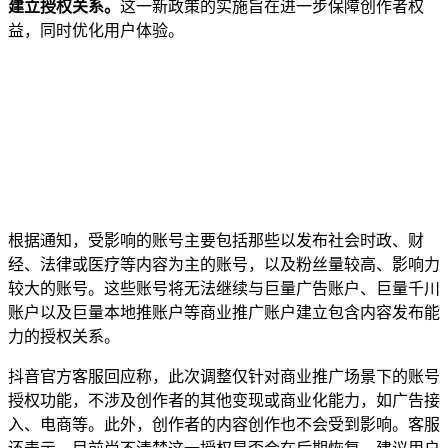
建立授权关系。
这一新政策的实施旨在进一步保障创作者权
益，同时优化用户体验。
根据通知，受影响的账号主要包括那些以发布社会时政、财
经、法律或医疗等内容为主的账号，以及粉丝量较高、影响力
较大的账号。这些账号将无法继续与巨量广告账户、巨量千川
账户以及巨量本地推账户等商业推广账户建立包含内容发布能
力的授权关系。
抖音官方客服回应称，此次调整仅针对商业推广场景下的账号
授权功能，不涉及创作者的其他变现或商业化能力，如广告接
入、电商等。此外，创作者的内容创作也不会受到影响。客服