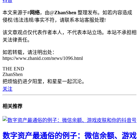
抖音
本文来源于#
网络
，由@
ZhanShen
整理发布。如若内容造成
侵权/违法违规/事实不符，请联系本站客服处理!
该文章观点仅代表作者本人，不代表本站立场。本站不承担相
关法律责任。
如若转载，请注明出处：
https://www.zhanid.com/news/1096.html
THE END
ZhanShen
把烦恼扔进夕阳里，和星星一起沉沦。
关注
相关推荐
数字资产最通俗的例子：微信余额、游戏