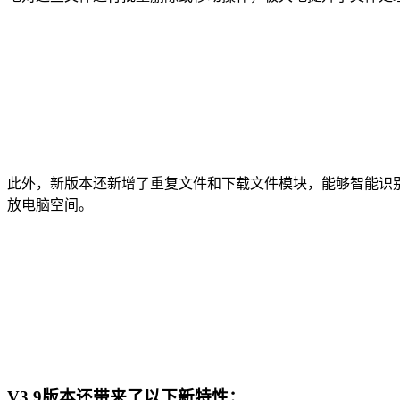
此外，新版本还新增了重复文件和下载文件模块，能够智能识
放电脑空间。
V3.9版本还带来了以下新特性：