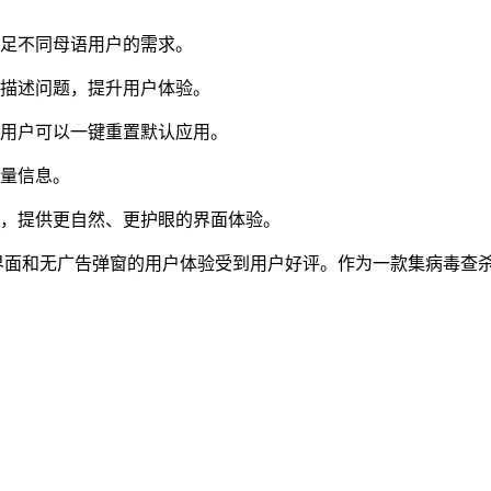
足不同母语用户的需求。
描述问题，提升用户体验。
用户可以一键重置默认应用。
量信息。
，提供更自然、更护眼的界面体验。
纯净的界面和无广告弹窗的用户体验受到用户好评。作为一款集病毒