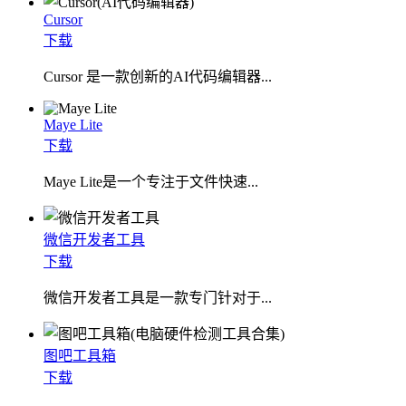
Cursor
下载
Cursor 是一款创新的AI代码编辑器...
Maye Lite
下载
​Maye Lite是一个专注于文件快速...
微信开发者工具
下载
微信开发者工具是一款专门针对于...
图吧工具箱
下载