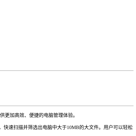
提供更加高效、便捷的电脑管理体验。
，快速扫描并筛选出电脑中大于10MB的大文件。用户可以轻松