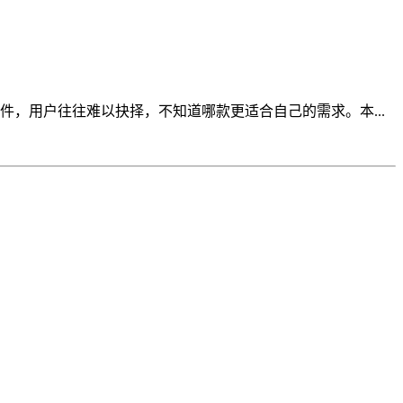
，用户往往难以抉择，不知道哪款更适合自己的需求。本...