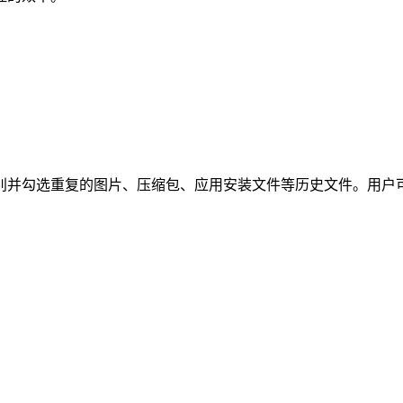
别并勾选重复的图片、压缩包、应用安装文件等历史文件。用户