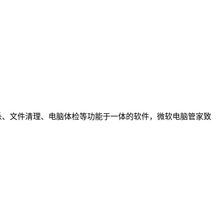
查杀、文件清理、电脑体检等功能于一体的软件，微软电脑管家致