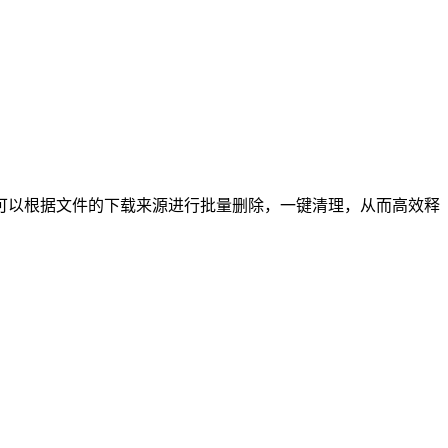
可以根据文件的下载来源进行批量删除，一键清理，从而高效释