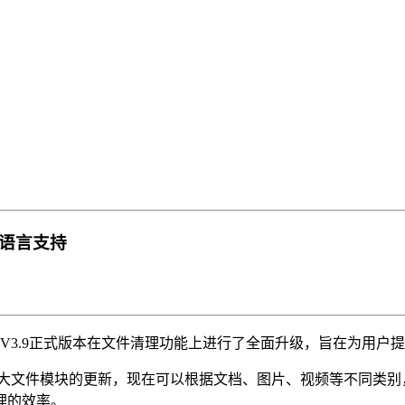
多语言支持
V3.9正式版本在文件清理功能上进行了全面升级，旨在为用户
是大文件模块的更新，现在可以根据文档、图片、视频等不同类别
理的效率。