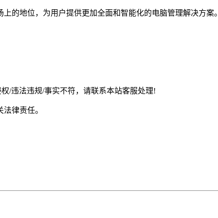
市场上的地位，为用户提供更加全面和智能化的电脑管理解决方案
权/违法违规/事实不符，请联系本站客服处理!
关法律责任。