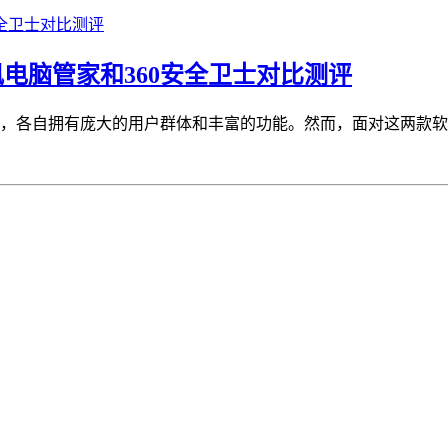
电脑管家和360安全卫士对比测评
件，各自拥有庞大的用户群体和丰富的功能。然而，面对这两款软件