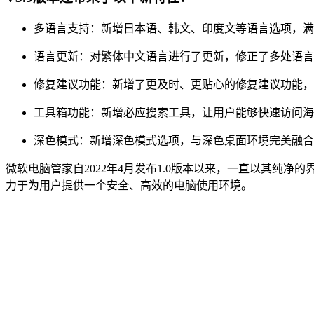
多语言支持：新增日本语、韩文、印度文等语言选项，满
语言更新：对繁体中文语言进行了更新，修正了多处语言
修复建议功能：新增了更及时、更贴心的修复建议功能，
工具箱功能：新增必应搜索工具，让用户能够快速访问海
深色模式：新增深色模式选项，与深色桌面环境完美融合
微软电脑管家自2022年4月发布1.0版本以来，一直以其
力于为用户提供一个安全、高效的电脑使用环境。