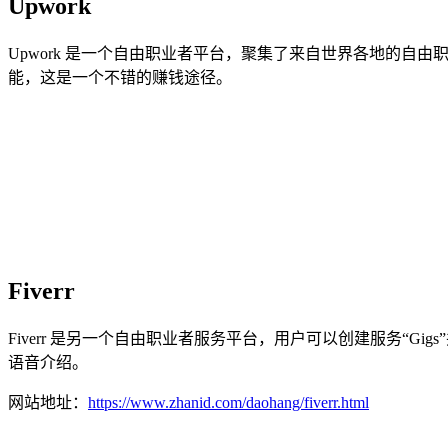
Upwork
Upwork 是一个自由职业者平台，聚集了来自世界各地的
能，这是一个不错的赚钱途径。
Fiverr
Fiverr 是另一个自由职业者服务平台，用户可以创建服务“Gi
语音介绍。
网站地址：
https://www.zhanid.com/daohang/fiverr.html