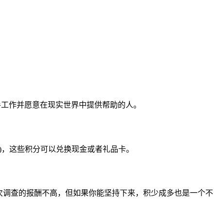
欢动手工作并愿意在现实世界中提供帮助的人。
B)，这些积分可以兑换现金或者礼品卡。
虽然每次调查的报酬不高，但如果你能坚持下来，积少成多也是一个不