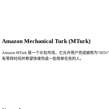
Amazon Mechanical Turk (MTurk)
Amazon MTurk 是一个众包市场，它允许用户完成被称为
有零碎时间并希望快速完成一些简单任务的人。