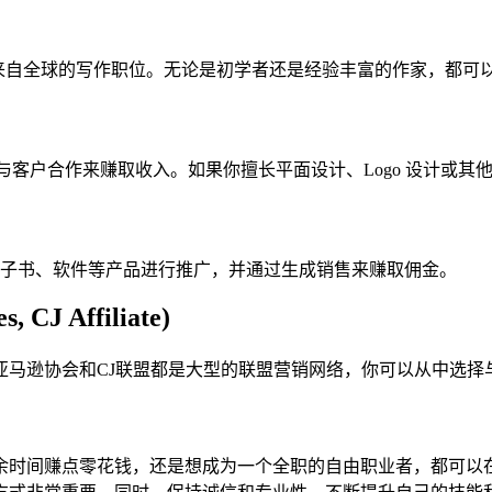
板列出了来自全球的写作职位。无论是初学者还是经验丰富的作家，都
或直接与客户合作来赚取收入。如果你擅长平面设计、Logo 设计
各种电子书、软件等产品进行推广，并通过生成销售来赚取佣金。
s, CJ Affiliate)
亚马逊协会和CJ联盟都是大型的联盟营销网络，你可以从中选择
余时间赚点零花钱，还是想成为一个全职的自由职业者，都可以