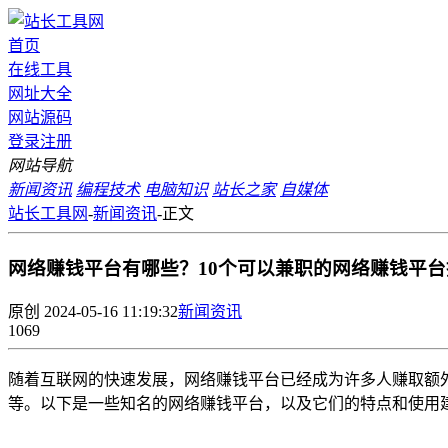
首页
在线工具
网址大全
网站源码
登录
注册
网站导航
新闻资讯
编程技术
电脑知识
站长之家
自媒体
站长工具网
-
新闻资讯
-
正文
网络赚钱平台有哪些？10个可以兼职的网络赚钱平台
原创
2024-05-16 11:19:32
新闻资讯
1069
随着互联网的快速发展，网络赚钱平台已经成为许多人赚取额
等。以下是一些知名的网络赚钱平台，以及它们的特点和使用