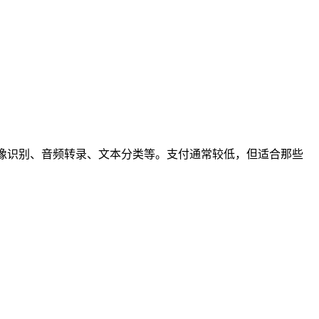
能包括图像识别、音频转录、文本分类等。支付通常较低，但适合那些