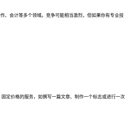
、写作、会计等多个领域。竞争可能相当激烈，但如果你有专业技
侧重于小型、固定价格的服务，如撰写一篇文章、制作一个标志或进行一次