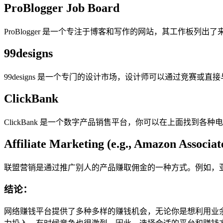
ProBlogger Job Board
ProBlogger 是一个专注于博客和写作的网站，其工作
99designs
99designs 是一个专门的设计市场，设计师可以通过竞赛
ClickBank
ClickBank 是一个数字产品销售平台，你可以在上面找到
Affiliate Marketing (e.g., Amazon Associate
联盟营销是通过推广别人的产品赚取佣金的一种方式。例如，
结论：
网络赚钱平台提供了多种多样的赚钱机会，无论你是想利用业