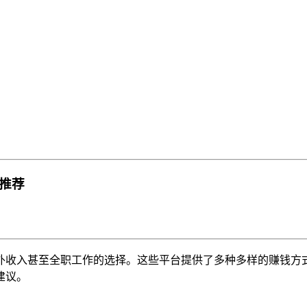
推荐
外收入甚至全职工作的选择。这些平台提供了多种多样的赚钱方
建议。