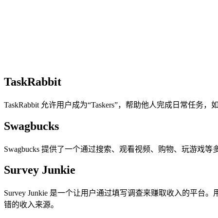
TaskRabbit
TaskRabbit 允许用户成为“Taskers”，帮助他人
Swagbucks
Swagbucks 提供了一个通过搜索、观看视频、购物、玩游
Survey Junkie
Survey Junkie 是一个让用户通过填写调查来赚取收
错的收入来源。