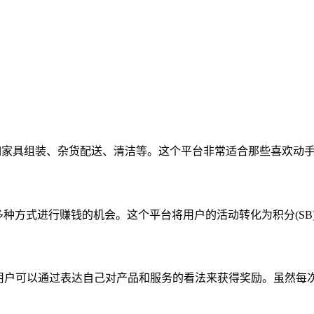
完成日常任务，如家具组装、杂货配送、清洁等。这个平台非常适合那些喜
戏等多种方式进行赚钱的机会。这个平台将用户的活动转化为积分(S
入的平台。用户可以通过表达自己对产品和服务的看法来获得奖励。