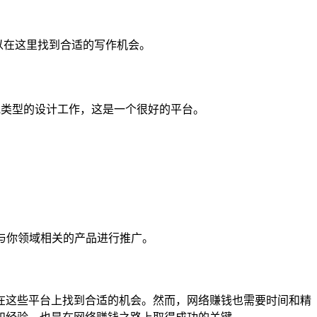
可以在这里找到合适的写作机会。
或其他类型的设计工作，这是一个很好的平台。
与你领域相关的产品进行推广。
在这些平台上找到合适的机会。然而，网络赚钱也需要时间和精