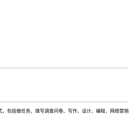
式，包括做任务、填写调查问卷、写作、设计、编程、网络营销