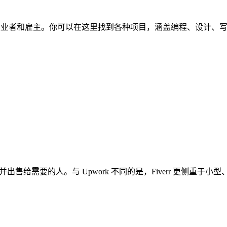
自由职业者和雇主。你可以在这里找到各种项目，涵盖编程、设计
gs”并出售给需要的人。与 Upwork 不同的是，Fiverr 更