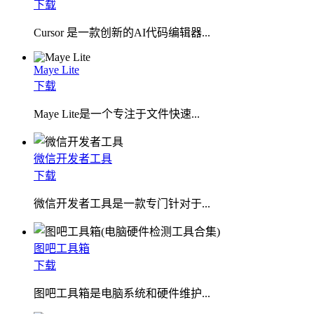
下载
Cursor 是一款创新的AI代码编辑器...
Maye Lite
下载
​Maye Lite是一个专注于文件快速...
微信开发者工具
下载
微信开发者工具是一款专门针对于...
图吧工具箱
下载
图吧工具箱是电脑系统和硬件维护...