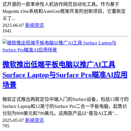
式开源的一款革命性人机协作网页自动化工具。作为基于
Magentic-One系统和AutoGen框架开发的创新项目，它重新定
义了...
2025-06-07
新闻资讯
1041
微软推出低端平板电脑以推广AI工具
Surface Laptop与Surface Pro瞄准AI应用
场景
微软正式推出两款定位中端入门的Surface设备，包括13英寸的
Surface Laptop和12英寸的Surface Pro二合一平板电脑，起售价
分别为899美元和799美元。这两款产品以“普及AI工具”...
2025-05-07
新闻资讯
795