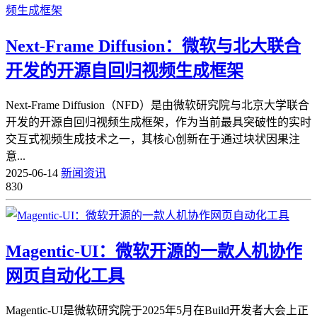
Next-Frame Diffusion：微软与北大联合
开发的开源自回归视频生成框架
Next-Frame Diffusion（NFD）是由微软研究院与北京大学联合
开发的开源自回归视频生成框架，作为当前最具突破性的实时
交互式视频生成技术之一，其核心创新在于通过块状因果注
意...
2025-06-14
新闻资讯
830
Magentic-UI：微软开源的一款人机协作
网页自动化工具
Magentic-UI是微软研究院于2025年5月在Build开发者大会上正