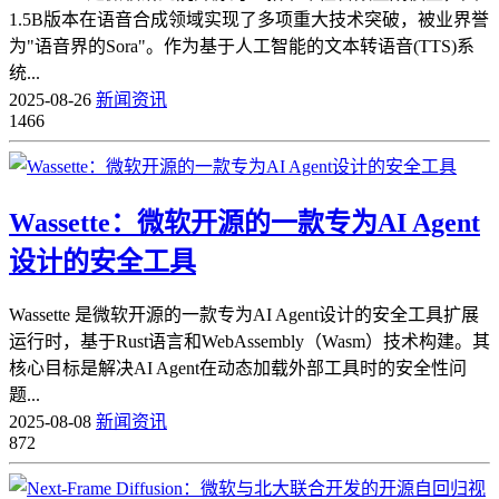
1.5B版本在语音合成领域实现了多项重大技术突破，被业界誉
为"语音界的Sora"。作为基于人工智能的文本转语音(TTS)系
统...
2025-08-26
新闻资讯
1466
Wassette：微软开源的一款专为AI Agent
设计的安全工具
Wassette 是微软开源的一款专为AI Agent设计的安全工具扩展
运行时，基于Rust语言和WebAssembly（Wasm）技术构建。其
核心目标是解决AI Agent在动态加载外部工具时的安全性问
题...
2025-08-08
新闻资讯
872