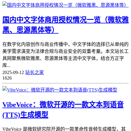
国内中文字体商用授权情况一览（微软雅
黑、思源黑体等）
在数字化内容创作与商业传播中，中文字体的选择已从单纯的
美学需求演变为法律合规与商业安全的双重考量。本文站长工
具网聚焦微软雅黑、思源黑体等主流中文字体，结合方正字
库...
2025-09-12
站长之家
1626
VibeVoice：微软开源的一款文本到语音
(TTS)生成模型
VibeVoice 是微软研究院开源的一款革命性音频生成模型，其