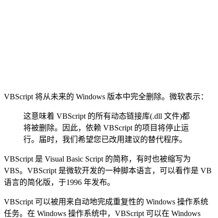
VBScript 将从未来的 Windows 版本中完全删除。微软表示：
这意味着 VBScript 的所有动态链接库(.dll 文件)都
将被删除。因此，依赖 VBScript 的项目将停止运
行。届时，我们希望您已改用建议的替代程序。
VBScript 是 Visual Basic Script 的简称，有时也被缩写为
VBS。VBScript 是微软开发的一种脚本语言，可以看作是 VB
语言的简化版，于1996 年发布。
VBScript 可以被用来自动地完成重复性的 Windows 操作系统
任务。在 Windows 操作系统中，VBScript 可以在 Windows