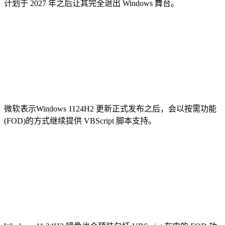
计划于 2027 年之后让其完全退出 Windows 舞台。
微软表示Windows 1124H2 更新正式发布之后，会以按需功能
(FOD)的方式继续提供 VBScript 脚本支持。