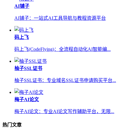
AI铺子
AI铺子：一站式AI工具导航与教程资源平台
码上飞
码上飞(CodeFlying)：全流程自动化AI智能编...
柚子SSL证书
柚子SSL证书：专业域名SSL证书申请购买平台...
梅子AI论文
梅子AI论文：专业AI论文写作辅助平台，无限...
热门文章