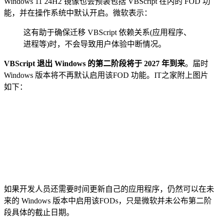
Windows 11 24H2 镜像也会预装包括 VBScript 在内的 FOD 功
能，并在操作系统中默认开启。微软表示：
这有助于确保迁移 VBScript 依赖关系(应用程序、
进程等)时，不会导致用户体验中断情况。
VBScript 退出 Windows 的第二阶段将于 2027 年到来
。届时
Windows 版本将不再默认启用该FOD 功能。IT之家附上图片
如下：
如果开发人员还需要时间更新自己的应用程序，仍然可以在未
来的 Windows 版本中启用该FODs，只是微软并未公布第二阶
段具体的截止日期。