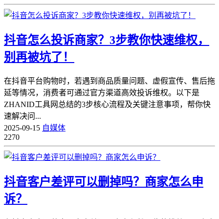
抖音怎么投诉商家？3步教你快速维权，
别再被坑了！
在抖音平台购物时，若遇到商品质量问题、虚假宣传、售后拖
延等情况，消费者可通过官方渠道高效投诉维权。以下是
ZHANID工具网总结的3步核心流程及关键注意事项，帮你快
速解决问...
2025-09-15
自媒体
2270
抖音客户差评可以删掉吗？商家怎么申
诉？