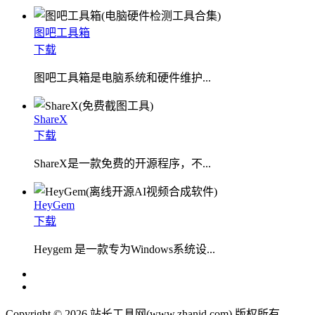
图吧工具箱
下载
图吧工具箱是电脑系统和硬件维护...
ShareX
下载
ShareX是一款免费的开源程序，不...
HeyGem
下载
Heygem 是一款专为Windows系统设...
Copyright © 2026 站长工具网(www.zhanid.com) 版权所有