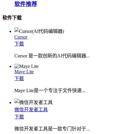
软件推荐
软件下载
Cursor
下载
Cursor 是一款创新的AI代码编辑器...
Maye Lite
下载
​Maye Lite是一个专注于文件快速...
微信开发者工具
下载
微信开发者工具是一款专门针对于...