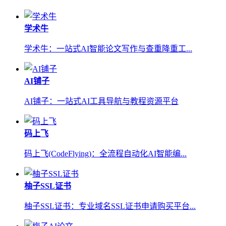
学术牛
学术牛：一站式AI智能论文写作与查重降重工...
AI铺子
AI铺子：一站式AI工具导航与教程资源平台
码上飞
码上飞(CodeFlying)：全流程自动化AI智能编...
柚子SSL证书
柚子SSL证书：专业域名SSL证书申请购买平台...