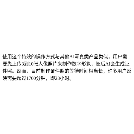
使用这个特效的操作方式与其他AI写真类产品类似，用户需
要先上传3到10张人像照片来制作数字形象，随后AI会生成证
件照。然而，目前制作证件照的等待时间相当长，许多用户反
映需要超过1700分钟，即28小时。