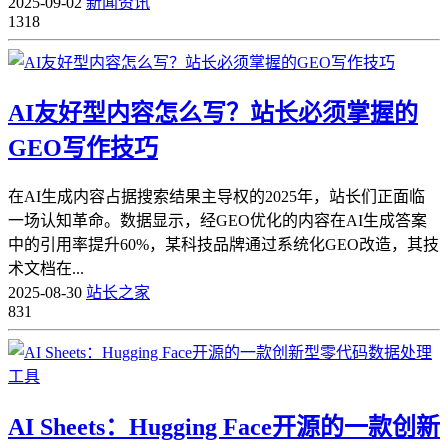
2025-09-02
新闻资讯
1318
AI友好型内容怎么写？站长必须掌握的
GEO写作技巧
在AI生成内容占据搜索结果主导权的2025年，站长们正面临
一场认知革命。数据显示，经GEO优化的内容在AI生成答案
中的引用率提升60%，某科技品牌通过系统化GEO改造，其技
术文档在...
2025-08-30
站长之家
831
AI Sheets：Hugging Face开源的一款创新