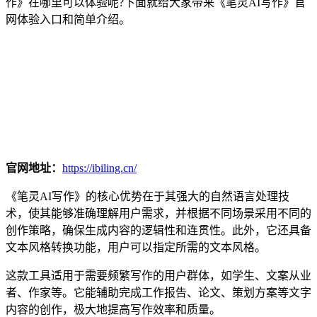
作》在哪里可以体验呢?下面就给大家带来《笔灵AI写作》官
网体验入口和简单介绍。
官网地址：
https://ibiling.cn/
《笔灵AI写作》的核心优势在于其强大的自然语言处理技
术，使其能够准确理解用户需求，并根据不同场景采用不同的
创作策略，确保生成内容的逻辑性和连贯性。此外，它还具备
文本风格转换功能，用户可以指定所需的文本风格。
这款工具适用于需要频繁写作的用户群体，如学生、文案从业
者、作家等。它能辅助完成工作报告、论文、策划方案等文字
内容的创作，极大地提高写作效率和质量。