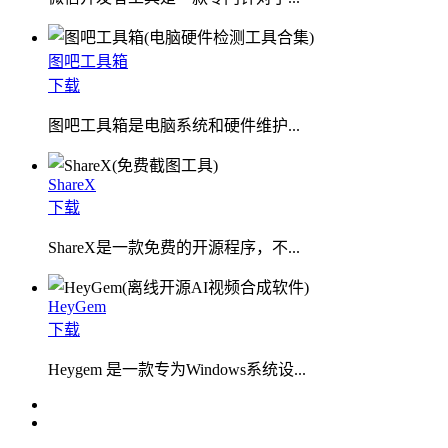
图吧工具箱
下载
图吧工具箱是电脑系统和硬件维护...
ShareX
下载
ShareX是一款免费的开源程序，不...
HeyGem
下载
Heygem 是一款专为Windows系统设...