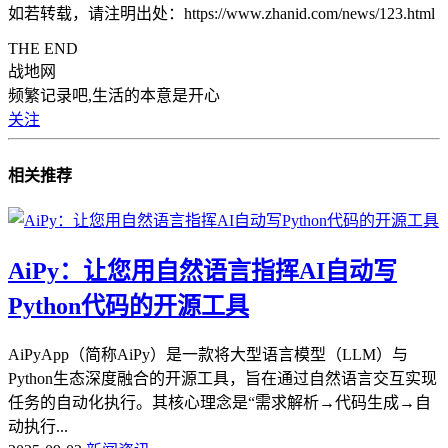
如若转载，请注明出处：https://www.zhanid.com/news/123.html
THE END
战地网
频繁记录吧,生活的本意是开心
关注
相关推荐
AiPy：让您用自然语言指挥AI自动写
Python代码的开源工具
AiPyApp（简称AiPy）是一款将大型语言模型（LLM）与
Python生态深度融合的开源工具，旨在通过自然语言交互实现
任务的自动化执行。其核心理念是“需求解析→代码生成→自
动执行...