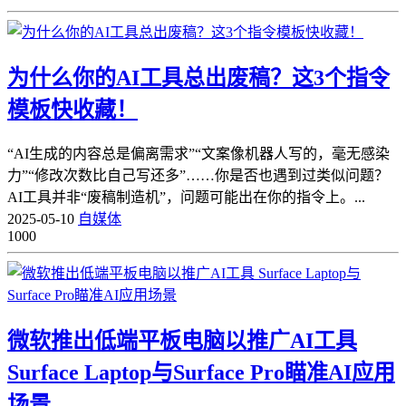
为什么你的AI工具总出废稿？这3个指令
模板快收藏！
“AI生成的内容总是偏离需求”“文案像机器人写的，毫无感染
力”“修改次数比自己写还多”……你是否也遇到过类似问题？
AI工具并非“废稿制造机”，问题可能出在你的指令上。...
2025-05-10
自媒体
1000
微软推出低端平板电脑以推广AI工具
Surface Laptop与Surface Pro瞄准AI应用
场景