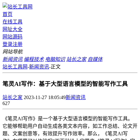
首页
在线工具
网址大全
网站源码
登录
注册
网站导航
新闻资讯
编程技术
电脑知识
站长之家
自媒体
站长工具网
-
新闻资讯
-
正文
笔灵AI写作：基于大型语言模型的智能写作工具
站长之家
2023-11-27 18:05:49
新闻资讯
627
《笔灵AI写作》是一个基于大型语言模型的智能写作工具。
它能够帮助用户自动生成各类文本内容，如工作总结、论文开
题、文案创意等，有效提升写作效率。那么，《笔灵AI写