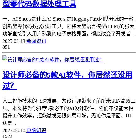
型零代码数据处理工具
一、AI Sheets是什么AI Sheets 是Hugging Face团队开源的一款
创新型零代码数据处理工具，它将大型语言模型(LLM)的强大
功能直接引入用户熟悉的电子表格界面，彻底改变了开发者...
2025-08-13
新闻资讯
851
设计师必备的5款AI软件，你居然还没用
过？
人工智能技术的飞速发展，为设计师带来了前所未见的高效工
具。本文将为你推荐5款必备的AI设计软件，它们不仅能大幅
提升工作效率，还能激发无限创意可能。无论你是平面、UI
还是...
2025-06-10
电脑知识
1522