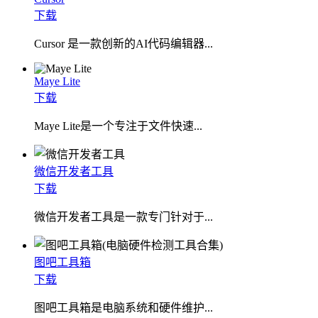
下载
Cursor 是一款创新的AI代码编辑器...
Maye Lite
下载
​Maye Lite是一个专注于文件快速...
微信开发者工具
下载
微信开发者工具是一款专门针对于...
图吧工具箱
下载
图吧工具箱是电脑系统和硬件维护...