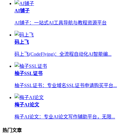
AI铺子
AI铺子：一站式AI工具导航与教程资源平台
码上飞
码上飞(CodeFlying)：全流程自动化AI智能编...
柚子SSL证书
柚子SSL证书：专业域名SSL证书申请购买平台...
梅子AI论文
梅子AI论文：专业AI论文写作辅助平台，无限...
热门文章