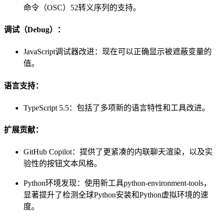
命令（OSC）52转义序列的支持。
调试（Debug）：
JavaScript调试器改进：现在可以正确显示被遮蔽变量的
值。
语言支持：
TypeScript 5.5：包括了多项新的语言特性和工具改进。
扩展贡献：
GitHub Copilot：提供了更紧凑的内联聊天渲染，以及实
验性的按钮文本风格。
Python环境发现：使用新工具python-environment-tools，
显著提升了检测全球Python安装和Python虚拟环境的速
度。