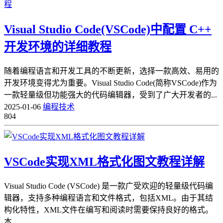
Visual Studio Code(VSCode)中配置 C++
开发环境的详细教程
随着编程语言和开发工具的不断更新，选择一款高效、易用的
开发环境变得尤为重要。Visual Studio Code(简称VSCode)作为
一款轻量级但功能强大的代码编辑器，受到了广大开发者的...
2025-01-06
编程技术
804
VSCode实现XML格式化图文教程详解
​Visual Studio Code (VSCode) 是一款广受欢迎的轻量级代码编
辑器，支持多种编程语言和文件格式，包括XML。由于其结
构化特性，XML文件在编写和阅读时需要保持良好的格式。
本...