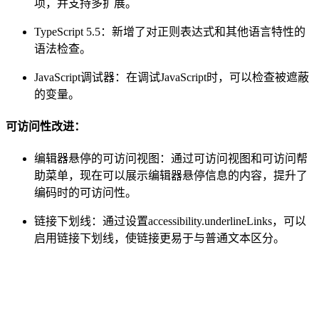
项，并支持多扩展。
TypeScript 5.5：新增了对正则表达式和其他语言特性的
语法检查。
JavaScript调试器：在调试JavaScript时，可以检查被遮蔽
的变量。
可访问性改进：
编辑器悬停的可访问视图：通过可访问视图和可访问帮
助菜单，现在可以展示编辑器悬停信息的内容，提升了
编码时的可访问性。
链接下划线：通过设置accessibility.underlineLinks，可以
启用链接下划线，使链接更易于与普通文本区分。