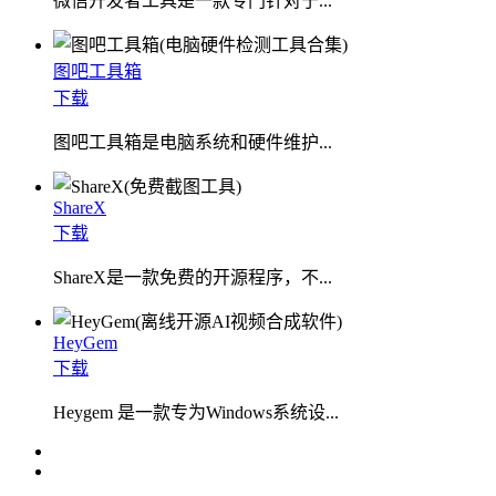
微信开发者工具是一款专门针对于...
图吧工具箱
下载
图吧工具箱是电脑系统和硬件维护...
ShareX
下载
ShareX是一款免费的开源程序，不...
HeyGem
下载
Heygem 是一款专为Windows系统设...