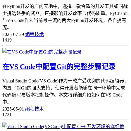
在Python开发的广阔天地中，选择一款合适的开发工具如同战
士挑选趁手的武器，直接影响开发效率与代码质量。PyCharm
与VS Code作为当前最主流的两大Python开发环境，各自拥有
庞...
2025-07-29
编程技术
1419
在VS Code中配置Git的完整步骤记录
Visual Studio Code(VS Code)作为一款广受欢迎的代码编辑器，
内置了对Git的强大支持，使得开发者能够在同一环境中完成
代码编写与版本控制操作。本文将详细介绍如何在VS Code
中...
2025-05-01
编程技术
1721