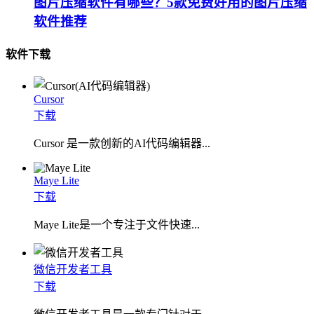
图片压缩软件有哪些？5款免费好用的图片压缩
软件推荐
软件下载
Cursor
下载
Cursor 是一款创新的AI代码编辑器...
Maye Lite
下载
​Maye Lite是一个专注于文件快速...
微信开发者工具
下载