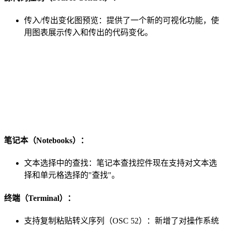
传入/传出变化图预览：提供了一个新的可视化功能，使
用图表展示传入和传出的代码变化。
笔记本（Notebooks）：
文本选择中的查找：笔记本查找控件现在支持对文本选
择和单元格选择的"查找"。
终端（Terminal）：
支持复制粘贴转义序列（OSC 52）：新增了对操作系统