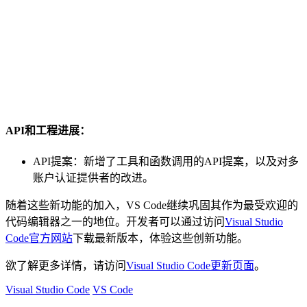
API和工程进展：
API提案：新增了工具和函数调用的API提案，以及对多
账户认证提供者的改进。
随着这些新功能的加入，VS Code继续巩固其作为最受欢迎的
代码编辑器之一的地位。开发者可以通过访问
Visual Studio
Code官方网站
下载最新版本，体验这些创新功能。
欲了解更多详情，请访问
Visual Studio Code更新页面
。
Visual Studio Code
VS Code