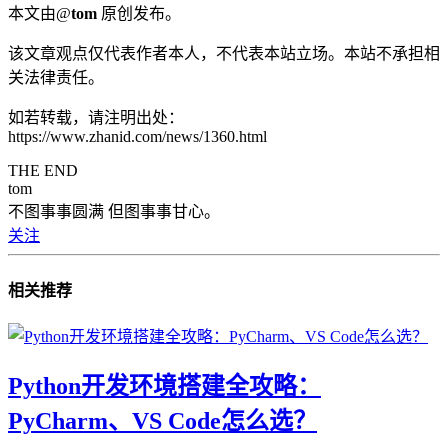
本文由@
tom
原创发布。
该文章观点仅代表作者本人，不代表本站立场。本站不承担相
关法律责任。
如若转载，请注明出处：
https://www.zhanid.com/news/1360.html
THE END
tom
不图事事圆满 但图事事甘心。
关注
相关推荐
Python开发环境搭建全攻略：
PyCharm、VS Code怎么选？