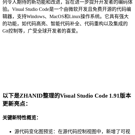
列令人期待的新功能和改进，旨在进一步提升开发者的编码体
验。Visual Studio Code是一个由微软开发且免费开源的代码编
辑器，支持Windows、MacOS和Linux操作系统。它具有强大
的功能，如代码高亮、智能代码补全、代码重构以及集成的
Git控制等，广受全球开发者的喜爱。
以下是ZHANID整理的Visual Studio Code 1.91版本
更新亮点：
关键新特性概览：
源代码变化图预览：在源代码控制视图中，新增了可视