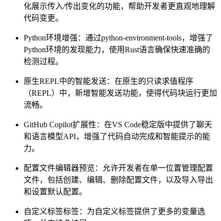
化展示传入/传出变化的功能，帮助开发者更直观地理解
代码变更。
Python环境增强：通过python-environment-tools，增强了
Python环境的发现能力，使用Rust语言确保快速准确的
检测过程。
原生REPL中的智能发送：在原生的只读求值程序
（REPL）中，新增智能发送功能，使得代码块运行更加
流畅。
GitHub Copilot扩展性：在VS Code稳定版中提供了聊天
和语言模型API，增强了代码自动完成和智能提示的能
力。
配置文件编辑器预览：允许开发者在单一位置管理配置
文件，包括创建、编辑、删除配置文件，以及导入导出
和设置默认配置。
自定义标签标签：为自定义标签提供了更多的变量选