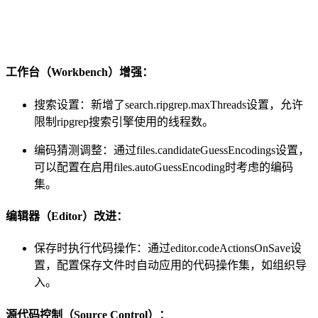
工作台（Workbench）增强：
搜索设置：新增了search.ripgrep.maxThreads设置，允许
限制ripgrep搜索引擎使用的线程数。
编码猜测调整：通过files.candidateGuessEncodings设置，
可以配置在启用files.autoGuessEncoding时考虑的编码
集。
编辑器（Editor）改进：
保存时执行代码操作：通过editor.codeActionsOnSave设
置，配置保存文件时自动应用的代码操作集，如组织导
入。
源代码控制（Source Control）：