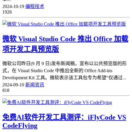
2024-10-19
编程技术
1926
微软 Visual Studio Code 推出 Office 加载
项开发工具预览版
微软公司昨日(9 月 9 日)发布新闻稿，宣布以公共预览版的形
式，在 Visual Studio Code 中推出全新的 Office Add-ins
Development Kit 工具。微软表示该工具包专为希望“仅通过...
2024-09-10
新闻资讯
818
免费AI软件开发工具测评：iFlyCode VS
CodeFlying