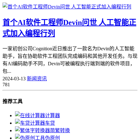
首个AI软件工程师Devin问世 人工智能正
式加入编程行列
一家初创公司Cognition近日推出了一款名为Devin的人工智能
助手，旨在协助软件工程团队完成编码和其他开发任务。与现
有AI编码助手不同，Devin可被编程执行端到端的软件项目，
包...
2024-03-13
新闻资讯
781
推荐工具
计算器
车贷
简繁转换
伪原创