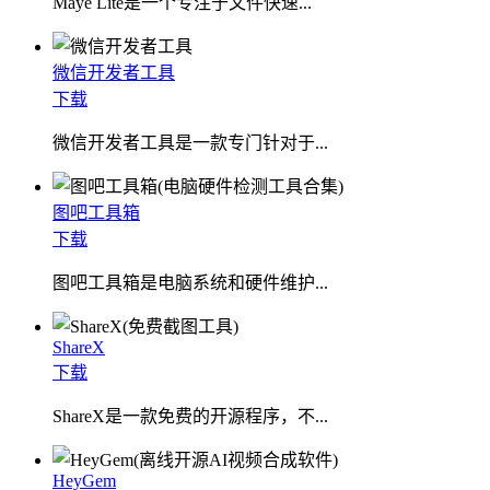
​Maye Lite是一个专注于文件快速...
微信开发者工具
下载
微信开发者工具是一款专门针对于...
图吧工具箱
下载
图吧工具箱是电脑系统和硬件维护...
ShareX
下载
ShareX是一款免费的开源程序，不...
HeyGem