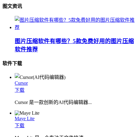
图文资讯
图片压缩软件有哪些？5款免费好用的图片压缩
软件推荐
软件下载
Cursor
下载
Cursor 是一款创新的AI代码编辑器...
Maye Lite
下载