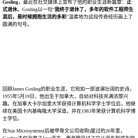
Gosling
，最近在社交媒体上宣布了他的职业生涯新篇章：
正
式退休
。Gosling以一句“
我终于退休了，多年的软件工程师生
涯后，是时候拥抱生活的多彩
”温柔地为这段传奇经历画上了
圆满的句号。
回顾James Gosling的职业生涯，它宛如一部波澜壮阔的史诗。
1955年5月19日，他出生于加拿大，自幼对科技充满浓厚兴
趣。在加拿大卡尔加里大学获得计算机科学学士学位后，他继
续在美国卡内基梅隆大学深造，并在1983年荣获计算机科学博
士学位。
在Sun Microsystems(后被甲骨文公司收购)度过的26年里，