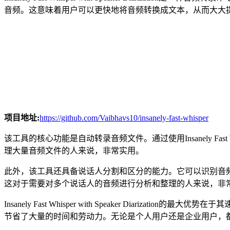
音频。这意味着用户可以更快地将音频转换成文本，从而大大
项目地址:
https://github.com/Vaibhavs10/insanely-fast-whisper
该工具的核心功能是自动转录音频文件。通过使用Insanely Fast 
理大量音频文件的人来说，非常实用。
此外，该工具还具备说话人分割和区分的能力。它可以识别音
这对于需要对多个说话人的音频进行分析和整理的人来说，非
Insanely Fast Whisper with Speaker Di
节省了大量的时间和劳动力。无论是个人用户还是企业用户，