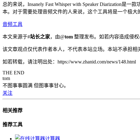
总的来说，Insanely Fast Whisper with Spea
本。对于需要处理音频文件的人来说，这个工具将是一个极大
音频工具
本文来源于#
站长之家
，由@
tom
整理发布。如若内容造成侵权/
该文章观点仅代表作者本人，不代表本站立场。本站不承担相
如若转载，请注明出处：https://www.zhanid.com/news/148.html
THE END
tom
不图事事圆满 但图事事甘心。
关注
相关推荐
推荐工具
计算器