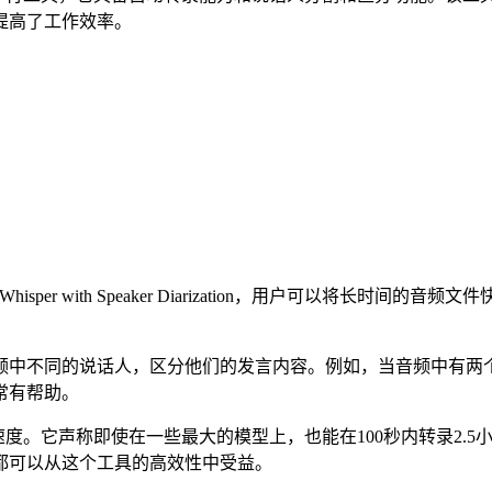
提高了工作效率。
Whisper with Speaker Diarization，用户可以
频中不同的说话人，区分他们的发言内容。例如，当音频中有两
常有帮助。
arization的最大优势在于其速度。它声称即使在一些最大的模型上，也能在
都可以从这个工具的高效性中受益。