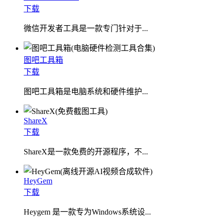
下载
微信开发者工具是一款专门针对于...
图吧工具箱
下载
图吧工具箱是电脑系统和硬件维护...
ShareX
下载
ShareX是一款免费的开源程序，不...
HeyGem
下载
Heygem 是一款专为Windows系统设...