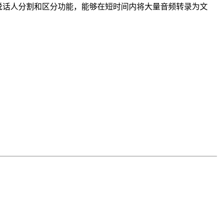
具备自动转录能力和说话人分割和区分功能，能够在短时间内将大量音频转录为文