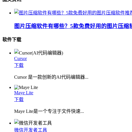
图片压缩软件有哪些？5款免费好用的图片压缩
软件下载
Cursor
下载
Cursor 是一款创新的AI代码编辑器...
Maye Lite
下载
​Maye Lite是一个专注于文件快速...
微信开发者工具