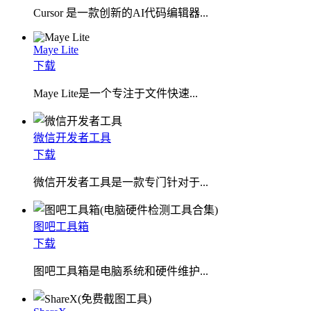
Cursor 是一款创新的AI代码编辑器...
Maye Lite
下载
​Maye Lite是一个专注于文件快速...
微信开发者工具
下载
微信开发者工具是一款专门针对于...
图吧工具箱
下载
图吧工具箱是电脑系统和硬件维护...