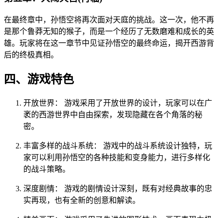
在最终章中，孙悟空将再次面对天庭的挑战。这一次，他不再
是那个鲁莽无知的猴子，而是一个经历了无数磨难和成长的英
雄。玩家将在这一章节中见证孙悟空的最终命运，揭开西游背
后的终极真相。
四、游戏特色
开放世界： 游戏采用了开放世界的设计，玩家可以在广
袤的西游世界中自由探索，发现隐藏在各个角落的秘
密。
丰富多样的战斗系统： 游戏中的战斗系统设计独特，玩
家可以利用孙悟空的各种技能和变身能力，进行多样化
的战斗策略。
深度剧情： 游戏的剧情设计深刻，既有对经典故事的忠
实再现，也有全新的创意和解读。