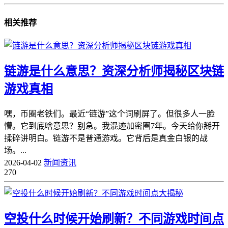
相关推荐
链游是什么意思？资深分析师揭秘区块链
游戏真相
嘿，币圈老铁们。最近“链游”这个词刷屏了。但很多人一脸
懵。它到底啥意思？别急。我混迹加密圈7年。今天给你掰开
揉碎讲明白。链游不是普通游戏。它背后是真金白银的战
场。...
2026-04-02
新闻资讯
270
空投什么时候开始刷新？不同游戏时间点