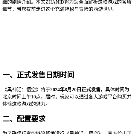
细的剧情介绍。本文ZHANID将为您全面解析这款游戏的各项
细节，带您提前走进这个充满神秘与冒险的西游世界。
一、正式发售日期时间
《黑神话：悟空》将于
2024年8月20日正式发售
，具体时间为
北京时间上午10点。届时，玩家可以通过各大游戏平台购买并
体验这款游戏的魅力。
二、配置要求
为了确保玩家能够流畅地运行《黑神话：悟空》，官方给出了