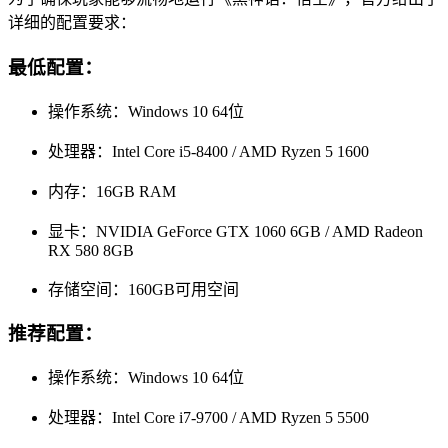
详细的配置要求：
最低配置：
操作系统：Windows 10 64位
处理器：Intel Core i5-8400 / AMD Ryzen 5 1600
内存：16GB RAM
显卡：NVIDIA GeForce GTX 1060 6GB / AMD Radeon
RX 580 8GB
存储空间：160GB可用空间
推荐配置：
操作系统：Windows 10 64位
处理器：Intel Core i7-9700 / AMD Ryzen 5 5500