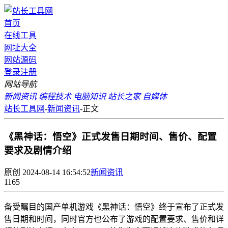
首页
在线工具
网址大全
网站源码
登录
注册
网站导航
新闻资讯
编程技术
电脑知识
站长之家
自媒体
站长工具网
-
新闻资讯
-
正文
《黑神话：悟空》正式发售日期时间、售价、配置
要求及剧情介绍
原创
2024-08-14 16:54:52
新闻资讯
1165
备受瞩目的国产单机游戏《黑神话：悟空》终于宣布了正式发
售日期和时间，同时官方也公布了游戏的配置要求、售价和详