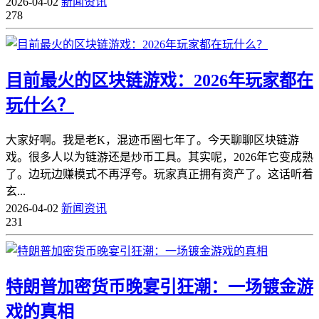
2026-04-02
新闻资讯
278
目前最火的区块链游戏：2026年玩家都在
玩什么？
大家好啊。我是老K，混迹币圈七年了。今天聊聊区块链游
戏。很多人以为链游还是炒币工具。其实呢，2026年它变成熟
了。边玩边赚模式不再浮夸。玩家真正拥有资产了。这话听着
玄...
2026-04-02
新闻资讯
231
特朗普加密货币晚宴引狂潮：一场镀金游
戏的真相