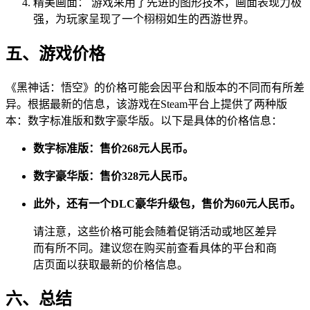
精美画面： 游戏采用了先进的图形技术，画面表现力极
强，为玩家呈现了一个栩栩如生的西游世界。
五、游戏价格
《黑神话：悟空》的价格可能会因平台和版本的不同而有所差
异。根据最新的信息，该游戏在Steam平台上提供了两种版
本：数字标准版和数字豪华版。以下是具体的价格信息：
数字标准版：售价268元人民币。
数字豪华版：售价328元人民币。
此外，还有一个DLC豪华升级包，售价为60元人民币。
请注意，这些价格可能会随着促销活动或地区差异
而有所不同。建议您在购买前查看具体的平台和商
店页面以获取最新的价格信息。
六、总结