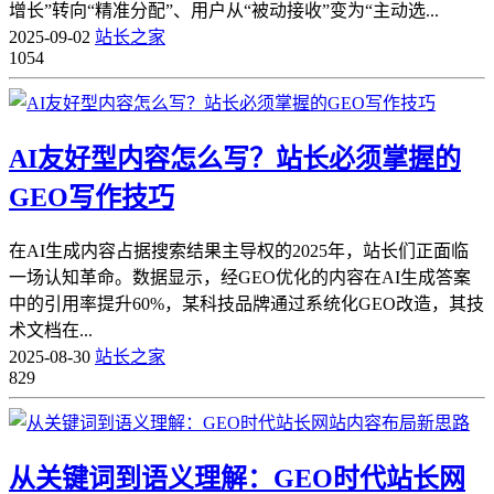
增长”转向“精准分配”、用户从“被动接收”变为“主动选...
2025-09-02
站长之家
1054
AI友好型内容怎么写？站长必须掌握的
GEO写作技巧
在AI生成内容占据搜索结果主导权的2025年，站长们正面临
一场认知革命。数据显示，经GEO优化的内容在AI生成答案
中的引用率提升60%，某科技品牌通过系统化GEO改造，其技
术文档在...
2025-08-30
站长之家
829
从关键词到语义理解：GEO时代站长网