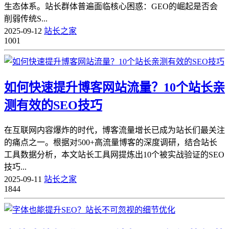
生态体系。站长群体普遍面临核心困惑：GEO的崛起是否会
削弱传统S...
2025-09-12
站长之家
1001
如何快速提升博客网站流量？10个站长亲
测有效的SEO技巧
在互联网内容爆炸的时代，博客流量增长已成为站长们最关注
的痛点之一。根据对500+高流量博客的深度调研，结合站长
工具数据分析，本文站长工具网提炼出10个被实战验证的SEO
技巧...
2025-09-11
站长之家
1844