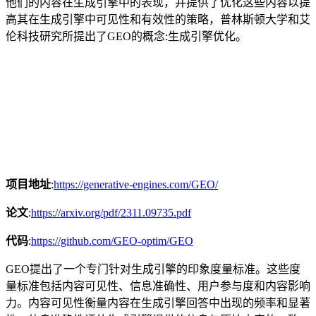
他们的内容在生成引擎中的表现，并提供了优化这些内容以提
高其在生成引擎中可见性和有效性的策略，普林斯顿大学和艾
伦科技研究所提出了GEO的概念:生成引擎优化。
项目地址
:
https://generative-engines.com/GEO/
论文
:
https://arxiv.org/pdf/2311.09735.pdf
代码
:
https://github.com/GEO-optim/GEO
GEO提出了一个专门针对生成引擎的印象度量标准。这些度
量标准包括内容可见性、信息准确性、用户参与度和内容影响
力。内容可见性衡量内容在生成引擎回答中出现的频率和显著