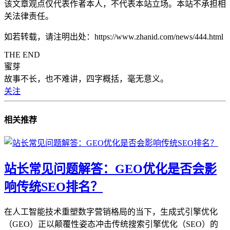
该文章观点仅代表作者本人，不代表本站立场。本站不承担相
关法律责任。
如若转载，请注明出处：https://www.zhanid.com/news/444.html
THE END
蜜芽
故事不长，也不难讲，四字概括，毫无意义。
关注
相关推荐
站长常见问题解答：GEO优化是否会影
响传统SEO排名？
在人工智能技术重塑数字营销格局的当下，生成式引擎优化
（GEO）正以颠覆性姿态冲击传统搜索引擎优化（SEO）的