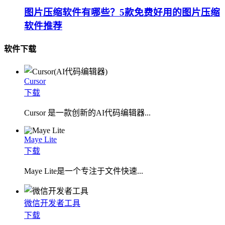
图片压缩软件有哪些？5款免费好用的图片压缩
软件推荐
软件下载
Cursor
下载
Cursor 是一款创新的AI代码编辑器...
Maye Lite
下载
​Maye Lite是一个专注于文件快速...
微信开发者工具
下载