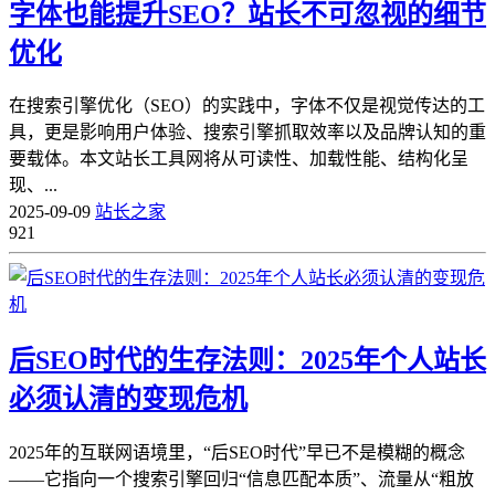
字体也能提升SEO？站长不可忽视的细节
优化
在搜索引擎优化（SEO）的实践中，字体不仅是视觉传达的工
具，更是影响用户体验、搜索引擎抓取效率以及品牌认知的重
要载体。本文站长工具网将从可读性、加载性能、结构化呈
现、...
2025-09-09
站长之家
921
后SEO时代的生存法则：2025年个人站长
必须认清的变现危机
2025年的互联网语境里，“后SEO时代”早已不是模糊的概念
——它指向一个搜索引擎回归“信息匹配本质”、流量从“粗放