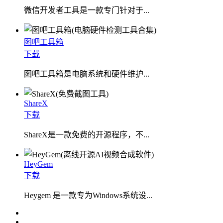
微信开发者工具是一款专门针对于...
图吧工具箱
下载
图吧工具箱是电脑系统和硬件维护...
ShareX
下载
ShareX是一款免费的开源程序，不...
HeyGem
下载
Heygem 是一款专为Windows系统设...