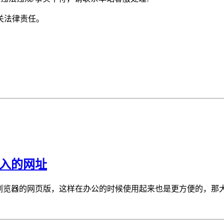
关法律责任。
进入的网址
览器的网页版，这样在办公的时候使用起来也是更方便的，那大家