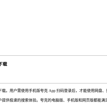
放下载
户开放下载。用户需使用手机版夸克 App 扫码登录后，才能使用网盘
户提供极速的搜索体验。夸克的电脑版、手机版和网页版都能满