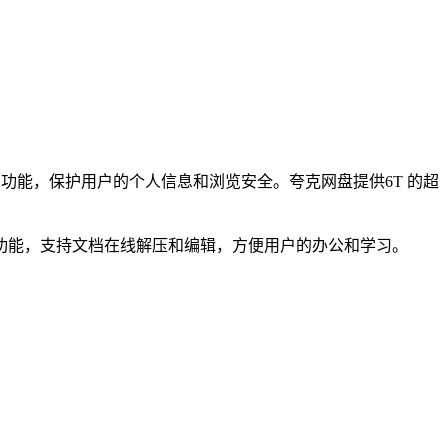
功能，保护用户的个人信息和浏览安全。夸克网盘提供6T 的超
功能，支持文档在线解压和编辑，方便用户的办公和学习。