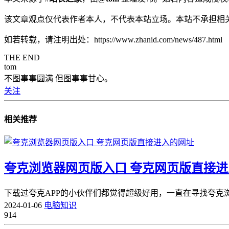
该文章观点仅代表作者本人，不代表本站立场。本站不承担相
如若转载，请注明出处：https://www.zhanid.com/news/487.html
THE END
tom
不图事事圆满 但图事事甘心。
关注
相关推荐
夸克浏览器网页版入口 夸克网页版直接
下载过夸克APP的小伙伴们都觉得超级好用，一直在寻找夸克浏
2024-01-06
电脑知识
914