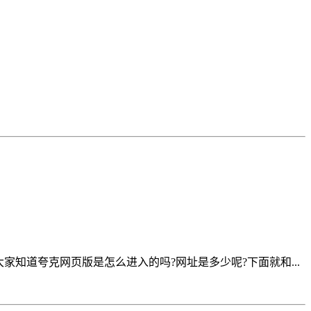
知道夸克网页版是怎么进入的吗?网址是多少呢?下面就和...