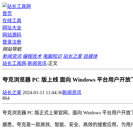
首页
在线工具
网址大全
网站源码
登录
注册
网站导航
新闻资讯
编程技术
电脑知识
站长之家
自媒体
站长工具网
-
新闻资讯
-
正文
夸克浏览器 PC 版上线 面向 Windows 平台用户开
站长之家
2024-01-11 11:44:36
新闻资讯
864
夸克浏览器 PC 版正式上架官网，面向 Windows 平台用
据悉，夸克是一款高效、智能、安全、高效的搜索应用，为用