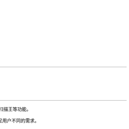
、扫描王等功能。
足用户不同的需求。