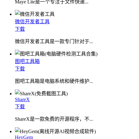
​Maye Lite是一个专注于文件快速...
微信开发者工具
下载
微信开发者工具是一款专门针对于...
图吧工具箱
下载
图吧工具箱是电脑系统和硬件维护...
ShareX
下载
ShareX是一款免费的开源程序，不...
HeyGem