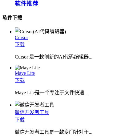
软件推荐
软件下载
Cursor
下载
Cursor 是一款创新的AI代码编辑器...
Maye Lite
下载
​Maye Lite是一个专注于文件快速...
微信开发者工具
下载
微信开发者工具是一款专门针对于...