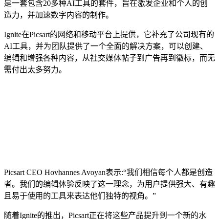
是一套包含20多种AI工具的套件，旨在激发企业和个人的创
造力，并加速数字内容的制作。
Ignite在Picsart的网络和移动平台上提供，它补充了公司现有的
AI工具，并为团队提供了一个全面的解决方案，可以创建、
编辑和增强各种内容，从社交媒体帖子到广告再到徽标，而无
需付出太多努力。
Picsart CEO Hovhannes Avoyan表示:“我们相信每个人都是创造
者。我们的编辑体验反映了这一理念，为用户提供强大、有趣
且易于使用的工具来表达他们独特的视角。”
随着Ignite的推出，Picsart正在将这些产品提升到一个新的水