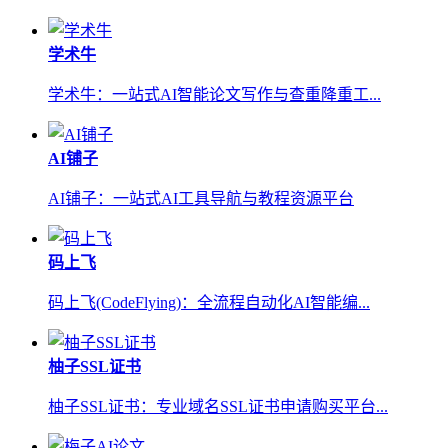
学术牛
学术牛：一站式AI智能论文写作与查重降重工...
AI铺子
AI铺子：一站式AI工具导航与教程资源平台
码上飞
码上飞(CodeFlying)：全流程自动化AI智能编...
柚子SSL证书
柚子SSL证书：专业域名SSL证书申请购买平台...