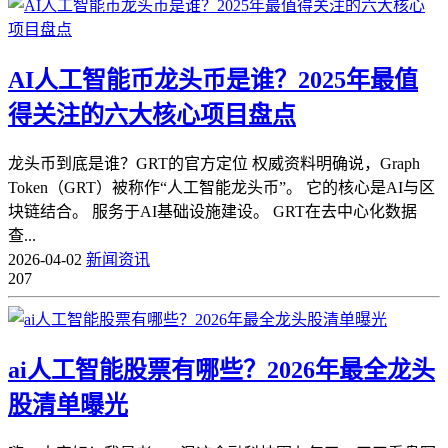
AI人工智能币龙头币是谁？2025年最值
得关注的六大核心项目盘点
龙头币到底是谁？GRT的官方定位 权威资料明确说，Graph
Token（GRT）被称作“人工智能龙头币”。 它的核心是AI与区
块链结合。 服务于AI基础设施建设。 GRT在去中心化数据
查...
2026-04-02
新闻资讯
207
ai人工智能股票有哪些？2026年最全龙头
股清单曝光