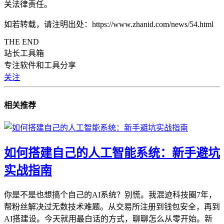
关法律责任。
如若转载，请注明出处：https://www.zhanid.com/news/54.html
THE END
站长工具箱
专注软件和工具分享
关注
相关推荐
如何搭建自己的人工智能系统：新手避坑
实战指南
你是不是也想搞个自己的AI系统？别慌。我混迹科技圈7年，
帮粉丝解决过无数技术难题。从交易所注册到钱包安全，再到
AI搭建设。今天就用最白话的方式，聊聊怎么从零开始。新