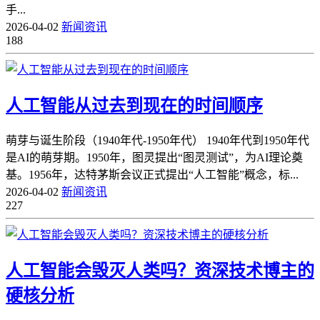
手...
2026-04-02
新闻资讯
188
人工智能从过去到现在的时间顺序
萌芽与诞生阶段（1940年代-1950年代） 1940年代到1950年代
是AI的萌芽期。1950年，图灵提出“图灵测试”，为AI理论奠
基。1956年，达特茅斯会议正式提出“人工智能”概念，标...
2026-04-02
新闻资讯
227
人工智能会毁灭人类吗？资深技术博主的
硬核分析