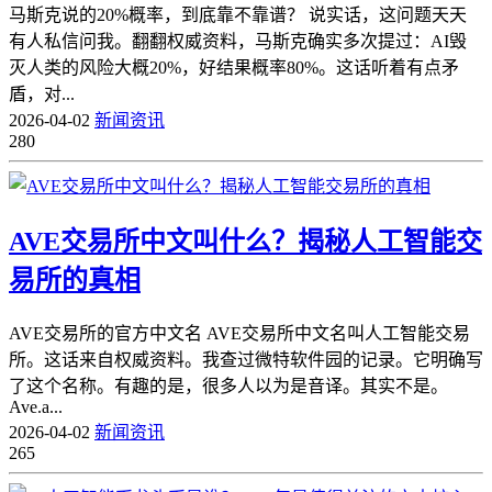
马斯克说的20%概率，到底靠不靠谱？ 说实话，这问题天天
有人私信问我。翻翻权威资料，马斯克确实多次提过：AI毁
灭人类的风险大概20%，好结果概率80%。这话听着有点矛
盾，对...
2026-04-02
新闻资讯
280
AVE交易所中文叫什么？揭秘人工智能交
易所的真相
AVE交易所的官方中文名 AVE交易所中文名叫人工智能交易
所。这话来自权威资料。我查过微特软件园的记录。它明确写
了这个名称。有趣的是，很多人以为是音译。其实不是。
Ave.a...
2026-04-02
新闻资讯
265