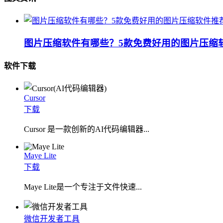
图片压缩软件有哪些？5款免费好用的图片压缩
软件下载
Cursor
下载
Cursor 是一款创新的AI代码编辑器...
Maye Lite
下载
​Maye Lite是一个专注于文件快速...
微信开发者工具