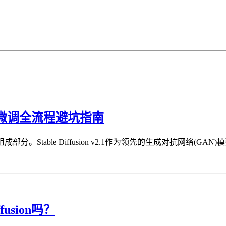
sion微调全流程避坑指南
Stable Diffusion v2.1作为领先的生成对抗网络(G
usion吗？