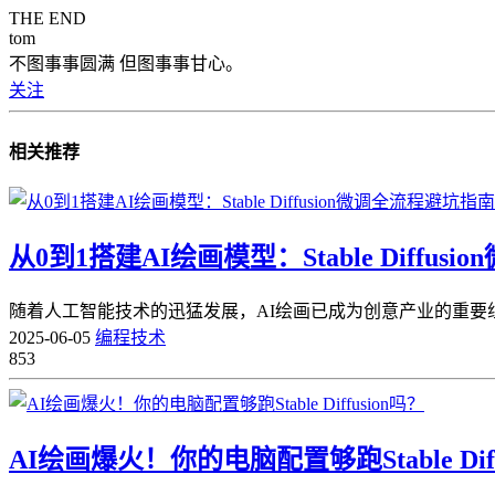
THE END
tom
不图事事圆满 但图事事甘心。
关注
相关推荐
从0到1搭建AI绘画模型：Stable Diffu
随着人工智能技术的迅猛发展，AI绘画已成为创意产业的重要组成部分。
2025-06-05
编程技术
853
AI绘画爆火！你的电脑配置够跑Stable Diff