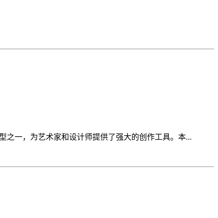
AN)模型之一，为艺术家和设计师提供了强大的创作工具。本...