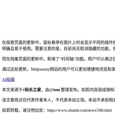
在探索页面的更新中，鼠标悬停在图片上时会显示不同的操作
明确且易于使用。需要注意的是，目前尚无取消隐藏的功能，
而在档案页面的更新中，新增了“时间轴”功能。用户可以通过
通过这些更新，Midjoureny网站的用户可以更加便捷地
AI绘画
本文来源于#
站长之家
，由@
tom
整理发布。如若内容造成侵权/
该文章观点仅代表作者本人，不代表本站立场。本站不承担相
如若转载，请注明出处：https://www.zhanid.com/news/588.html