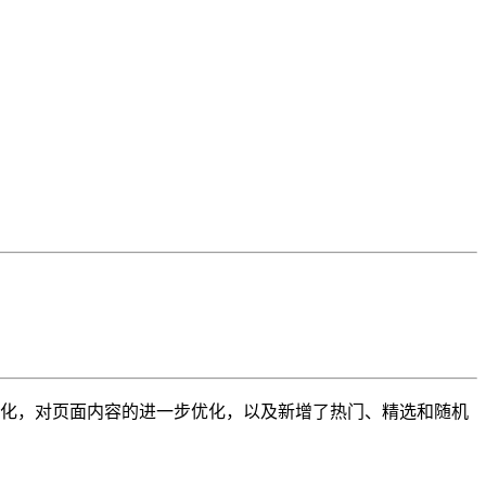
富化，对页面内容的进一步优化，以及新增了热门、精选和随机