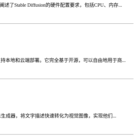
table Diffusion的硬件配置要求，包括CPU、内存...
支持本地和云端部署。它完全基于开源，可以自由地用于商...
和提示生成器，将文字描述快速转化为视觉图像，实现他们...