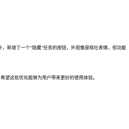
，新增了一个“隐藏”任务的按钮，外观像是呕吐表情，但功能
能。希望这些优化能够为用户带来更好的使用体验。