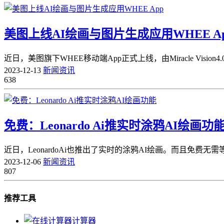
美图上线AI绘画与图片生成应用WHEE A
近日，美图旗下WHEE移动端App正式上线，由Miracle Visi
2023-12-13
新闻资讯
638
免费：Leonardo Ai推实时涂鸦AI绘画功
近日，LeonardoAi也推出了实时的涂鸦AI绘画。而且免费无
2023-12-06
新闻资讯
807
推荐工具
计算器