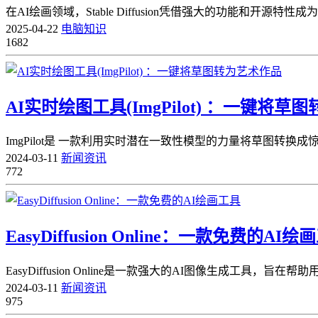
在AI绘画领域，Stable Diffusion凭借强大的功能和开源特性
2025-04-22
电脑知识
1682
AI实时绘图工具(ImgPilot) ：一键将
ImgPilot是 一款利用实时潜在一致性模型的力量将草图转
2024-03-11
新闻资讯
772
EasyDiffusion Online：一款免费的AI绘
EasyDiffusion Online是一款强大的AI图像生成
2024-03-11
新闻资讯
975