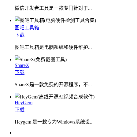
微信开发者工具是一款专门针对于...
图吧工具箱
下载
图吧工具箱是电脑系统和硬件维护...
ShareX
下载
ShareX是一款免费的开源程序，不...
HeyGem
下载
Heygem 是一款专为Windows系统设...