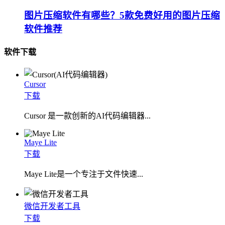
图片压缩软件有哪些？5款免费好用的图片压缩
软件推荐
软件下载
Cursor
下载
Cursor 是一款创新的AI代码编辑器...
Maye Lite
下载
​Maye Lite是一个专注于文件快速...
微信开发者工具
下载