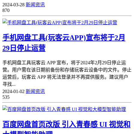
2024-03-28
新闻资讯
870
手机网盘工具(玩客云APP)宣布将于2月
29日停止运营
手机网盘工具玩客云 APP 宣布，将于2024年2月29日停止运
营。用户需在该日期前备份和存储玩客云设备中的文件。停止
运营后，玩客云 APP 将无法登录并不再提供服务。建议用户
寻找...
2024-01-02
新闻资讯
535
百度网盘首页改版 引入青春感 UI 视觉和