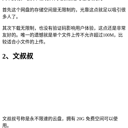
首先这个网盘的存储空间是无限制的，光靠这点就足以吸引很
多人了。
其次下载无限制，也没有验证码影响用户体验，这点还是非常
友好的。唯一的遗憾就是单个文件上传不允许超过100M，比
较适合小文件的上传。
2、文叔叔
文叔叔号称是永不限速的云盘，拥有 20G 免费空间可以使
用。