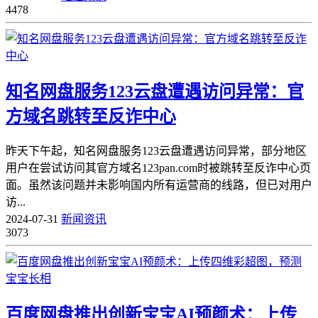
4478
知名网盘服务123云盘遭遇访问异常：官
方域名跳转至反诈中心
昨天下午起，知名网盘服务123云盘遭遇访问异常，部分地区
用户在尝试访问其官方域名123pan.com时被跳转至反诈中心页
面。虽然该问题并未影响国内所有运营商的线路，但已对用户
访...
2024-07-31
新闻资讯
3073
百度网盘推出创新宝宝AI预颜术：上传