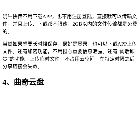
奶牛快传不用下载APP，也不用注册登陆，直接就可以传输文
件，并且上传、下载都不限速，2GB以内的文件传输都是免费
的。
当然如果想要长时候保存，最好是登录，也可以下载APP上传
文件。还有加密功能，不用担心重要信息泄露。还有“阅后即
焚”的功能，上传临时文件，不占用云空间，在特定时限之后
分享链接会失效。
4、曲奇云盘