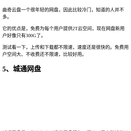
曲奇云盘一个很年轻的网盘，因此比较冷门，知道的人并不
多。
它的优点是，免费为每个用户提供2T云空间，现在网盘新用
户好像只有300G了。
测试看一下，上传和下载都不限速，速度还是很快的。免费用
户空间大、不收费还不限速，比较好用。
5、城通网盘