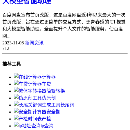
大模型智能助理
​百度网盘宣布首页改版，这是百度网盘近4年以来最大的一次
首页改版，旨在通过更简单的交互方式、更青春感的 UI 视觉
和大模型智能助理，全面提升个人文件的智能服务，使百度
网...
2023-11-06
新闻资讯
712
推荐工具
计算器
车贷
简繁转换
伪原创
长尾词
安全期
产检
ip查询