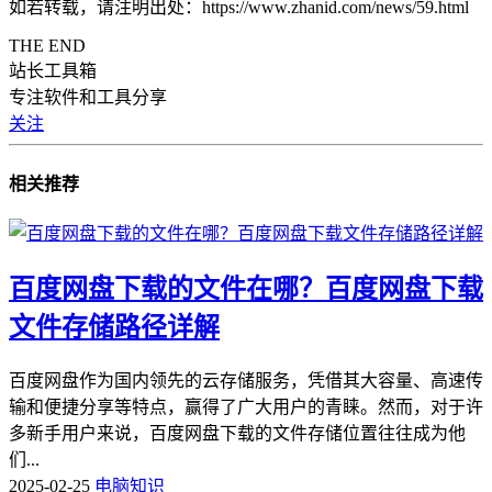
如若转载，请注明出处：https://www.zhanid.com/news/59.html
THE END
站长工具箱
专注软件和工具分享
关注
相关推荐
百度网盘下载的文件在哪？百度网盘下载
文件存储路径详解
百度网盘作为国内领先的云存储服务，凭借其大容量、高速传
输和便捷分享等特点，赢得了广大用户的青睐。然而，对于许
多新手用户来说，百度网盘下载的文件存储位置往往成为他
们...
2025-02-25
电脑知识