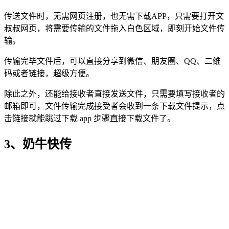
传送文件时，无需网页注册，也无需下载APP，只需要打开文
叔叔网页，将需要传输的文件拖入白色区域，即刻开始文件传
输。
传输完毕文件后，可以直接分享到微信、朋友圈、QQ、二维
码或者链接，超级方便。
除此之外，还能给接收者直接发送文件，只需要填写接收者的
邮箱即可，文件传输完成接受者会收到一条下载文件提示，点
击链接就能跳过下载 app 步骤直接下载文件了。
3、奶牛快传