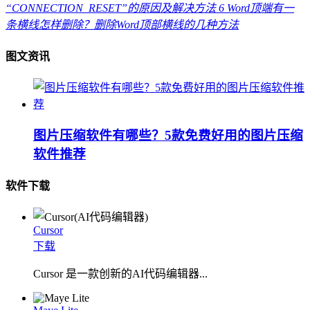
“CONNECTION_RESET”的原因及解决方法
6
Word顶端有一
条横线怎样删除？删除Word顶部横线的几种方法
图文资讯
图片压缩软件有哪些？5款免费好用的图片压缩
软件推荐
软件下载
Cursor
下载
Cursor 是一款创新的AI代码编辑器...