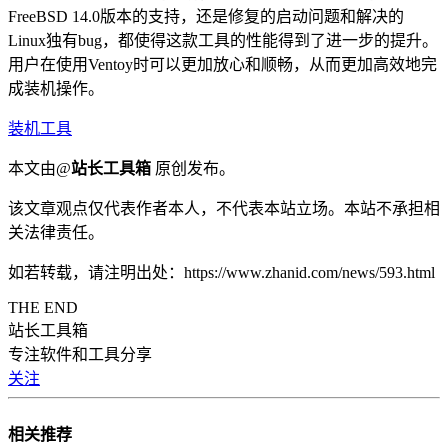
FreeBSD 14.0版本的支持，还是修复的启动问题和解决的
Linux独有bug，都使得这款工具的性能得到了进一步的提升。
用户在使用Ventoy时可以更加放心和顺畅，从而更加高效地完
成装机操作。
装机工具
本文由@
站长工具箱
原创发布。
该文章观点仅代表作者本人，不代表本站立场。本站不承担相
关法律责任。
如若转载，请注明出处：https://www.zhanid.com/news/593.html
THE END
站长工具箱
专注软件和工具分享
关注
相关推荐