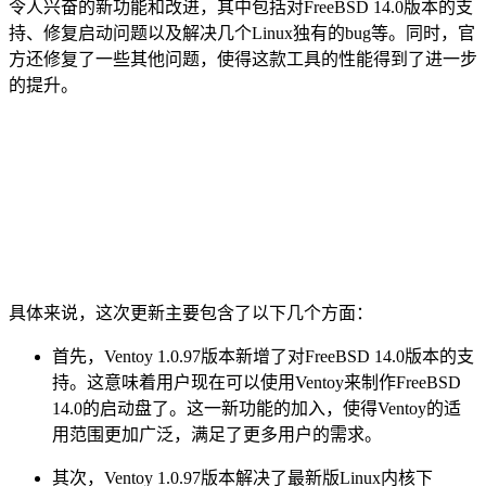
令人兴奋的新功能和改进，其中包括对FreeBSD 14.0版本的支
持、修复启动问题以及解决几个Linux独有的bug等。同时，官
方还修复了一些其他问题，使得这款工具的性能得到了进一步
的提升。
具体来说，这次更新主要包含了以下几个方面：
首先，Ventoy 1.0.97版本新增了对FreeBSD 14.0版本的支
持。这意味着用户现在可以使用Ventoy来制作FreeBSD
14.0的启动盘了。这一新功能的加入，使得Ventoy的适
用范围更加广泛，满足了更多用户的需求。
其次，Ventoy 1.0.97版本解决了最新版Linux内核下