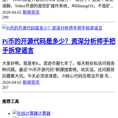
误解。Tether开源的是挖矿操作系统，叫MiningOS，不是矿...
2026-04-02
新闻资讯
299
Pi币的开源代码是多少？资深分析师手把
手拆穿谣言
大家好啊。我是老K。混迹币圈七年了。每天粉丝私信问我各
种问题。最近“Pi币开源代码”刷爆搜索榜。说实话。这问题背
后藏着大坑。今天必须说清楚。 Pi核心代码压根没开源 先...
2026-04-02
新闻资讯
267
推荐工具
计算器