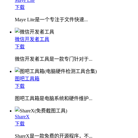
Maye Lite
下载
​Maye Lite是一个专注于文件快速...
微信开发者工具
下载
微信开发者工具是一款专门针对于...
图吧工具箱
下载
图吧工具箱是电脑系统和硬件维护...
ShareX
下载
ShareX是一款免费的开源程序，不...