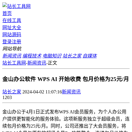
首页
在线工具
网址大全
网站源码
登录
注册
网站导航
新闻资讯
编程技术
电脑知识
站长之家
自媒体
站长工具网
-
新闻资讯
-
正文
金山办公软件 WPS AI 开始收费 包月价格为25元/月
站长之家
2024-04-02 11:07:16
新闻资讯
1203
金山办公于4月1日正式发布WPS AI会员服务，为个人办公用
户提供更智能化的服务体验。这项新服务独立于超级会员，连
续包月价格为25元/月。同时，公司还推出了大会员服务，将