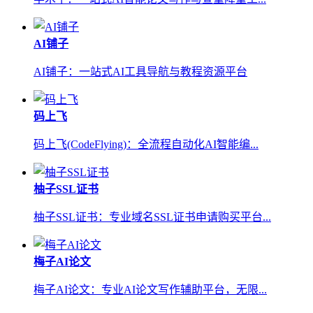
AI铺子
AI铺子：一站式AI工具导航与教程资源平台
码上飞
码上飞(CodeFlying)：全流程自动化AI智能编...
柚子SSL证书
柚子SSL证书：专业域名SSL证书申请购买平台...
梅子AI论文
梅子AI论文：专业AI论文写作辅助平台，无限...