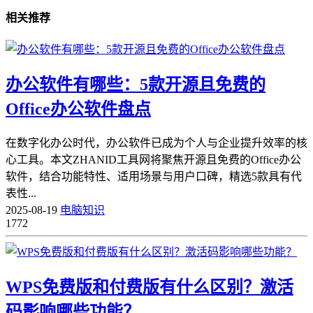
相关推荐
办公软件有哪些：5款开源且免费的
Office办公软件盘点
在数字化办公时代，办公软件已成为个人与企业提升效率的核
心工具。本文ZHANID工具网将聚焦开源且免费的Office办公
软件，结合功能特性、适用场景与用户口碑，精选5款具有代
表性...
2025-08-19
电脑知识
1772
WPS免费版和付费版有什么区别？激活
码影响哪些功能？