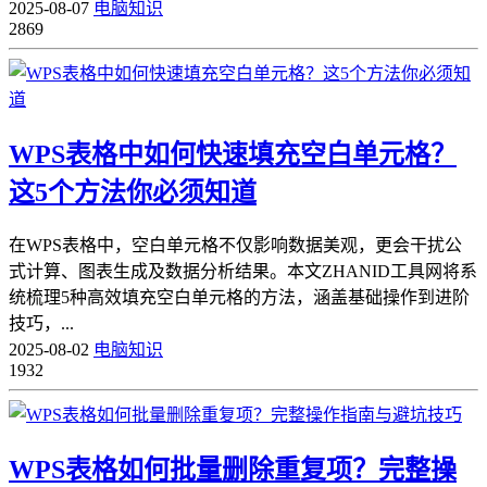
2025-08-07
电脑知识
2869
WPS表格中如何快速填充空白单元格？
这5个方法你必须知道
在WPS表格中，空白单元格不仅影响数据美观，更会干扰公
式计算、图表生成及数据分析结果。本文ZHANID工具网将系
统梳理5种高效填充空白单元格的方法，涵盖基础操作到进阶
技巧，...
2025-08-02
电脑知识
1932
WPS表格如何批量删除重复项？完整操