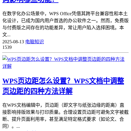
在数字化办公场景中，WPS Office凭借其跨平台兼容性和本土
化设计，已成为国内用户首选的办公软件之一。然而，免费版
与付费版之间存在的功能差异，常让用户陷入选择困境。本
文...
2025-08-13
电脑知识
1539
WPS页边距怎么设置？WPS文档中调整
页边距的四种方法详解
在WPS文档编辑中，页边距（即文字与纸张边缘的距离）直
接影响排版效果与打印质量。合理设置页边距可避免文字被截
断、提升页面利用率，甚至满足特定格式要求（如论文、合
同）。...