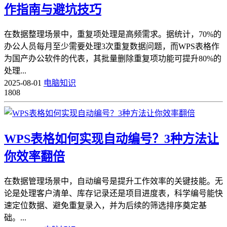
作指南与避坑技巧
在数据整理场景中，重复项处理是高频需求。据统计，70%的
办公人员每月至少需要处理3次重复数据问题，而WPS表格作
为国产办公软件的代表，其批量删除重复项功能可提升80%的
处理...
2025-08-01
电脑知识
1808
WPS表格如何实现自动编号？3种方法让
你效率翻倍
在数据管理场景中，自动编号是提升工作效率的关键技能。无
论是处理客户清单、库存记录还是项目进度表，科学编号能快
速定位数据、避免重复录入，并为后续的筛选排序奠定基
础。...