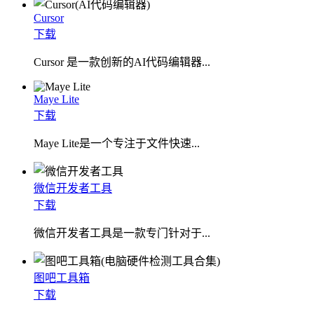
Cursor
下载
Cursor 是一款创新的AI代码编辑器...
Maye Lite
下载
​Maye Lite是一个专注于文件快速...
微信开发者工具
下载
微信开发者工具是一款专门针对于...
图吧工具箱
下载