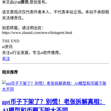
本文由@
ai资讯
原创发布。
该文章观点仅代表作者本人，不代表本站立场。本站不承担相
关法律责任。
如若转载，请注明出处：
https://www.zhanid.com/news/histagent.html
THE END
ai资讯
关注ai行业发展，专注ai软件推荐。
关注
相关推荐
gpt币子下架了？别慌！老张拆解真相：
AI模型和币圈下架大不同