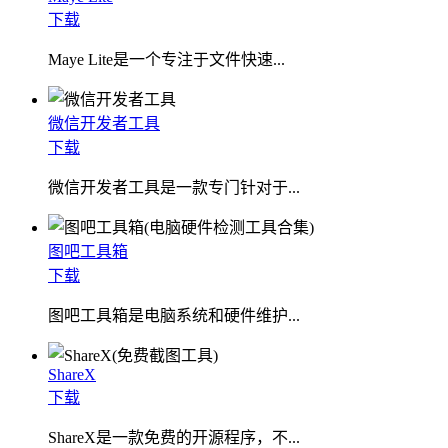
下载
​Maye Lite是一个专注于文件快速...
微信开发者工具
下载
微信开发者工具是一款专门针对于...
图吧工具箱
下载
图吧工具箱是电脑系统和硬件维护...
ShareX
下载
ShareX是一款免费的开源程序，不...