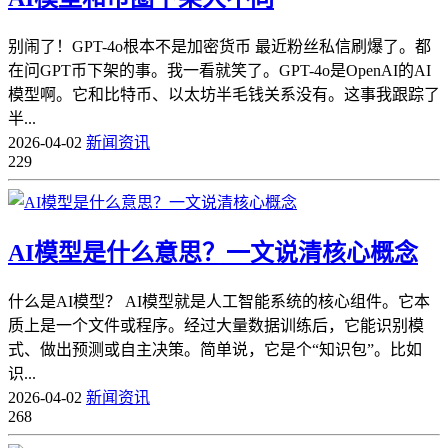
别闹了！GPT-4o根本不是加密货币 最近粉丝私信刷爆了。都
在问GPT币下架的事。我一看就笑了。GPT-4o是OpenAI的AI
模型啊。它和比特币、以太坊半毛钱关系没有。这事我跟踪了
半...
2026-04-02
新闻资讯
229
AI模型是什么意思？一文说清核心概念
什么是AI模型？ AI模型就是人工智能系统的核心组件。它本
质上是一个文件或程序。经过大量数据训练后，它能识别模
式、做出预测或自主决策。简单说，它是个“知识包”。比如
识...
2026-04-02
新闻资讯
268