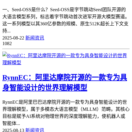
一、Seed-OSS是什么？Seed-OSS是字节跳动Seed团队开源的
大语言模型系列，标志着字节跳动首次进军开源大模型赛道。
这一系列模型以其360亿参数的规模、原生512K超长上下文支
持...
2025-08-22
新闻资讯
1082
RynnEC：阿里达摩院开源的一款专为具
身智能设计的世界理解模型
RynnEC是阿里巴巴达摩院开源的一款专为具身智能设计的世
界理解模型，属于多模态大语言模型（MLLM）范畴。其核心
目标是赋予AI系统对物理世界的深度理解能力，使机器人或
智能体...
2025-08-13
新闻资讯