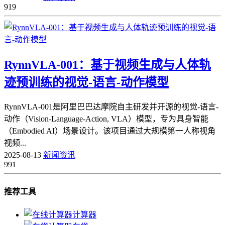
919
RynnVLA-001：基于视频生成与人体轨
迹预训练的视觉-语言-动作模型
RynnVLA-001是阿里巴巴达摩院自主研发并开源的视觉-语言-
动作（Vision-Language-Action, VLA）模型，专为具身智能
（Embodied AI）场景设计。该项目通过大规模第一人称视角
视频...
2025-08-13
新闻资讯
991
推荐工具
计算器