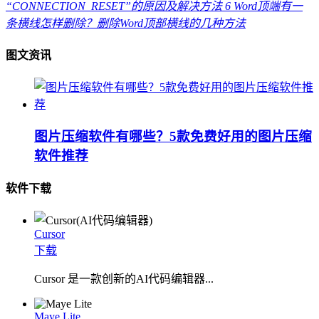
“CONNECTION_RESET”的原因及解决方法
6
Word顶端有一
条横线怎样删除？删除Word顶部横线的几种方法
图文资讯
图片压缩软件有哪些？5款免费好用的图片压缩
软件推荐
软件下载
Cursor
下载
Cursor 是一款创新的AI代码编辑器...
Maye Lite