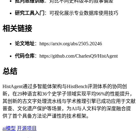
批判思维训练
：对比不同史料版本的叙事偏差
研究工具入门
：可视化展示专业数据库使用技巧
相关链接
论文地址
：https://arxiv.org/abs/2505.20246
代码仓库
：https://github.com/CharlesQ9/HistAgent
总结
HistAgent通过多智能体架构与HistBench评测体系的协同创
新，在29种语言和36个史学子领域实现平均96%的性能提升，
其创新的古文字处理流水线与学术推理引擎已成功应用于文献
普查、文化遗产保护等场景，为AI与人文科学的深度融合提
供了首个具备方法论严谨性的技术框架。
ai模型
开源项目