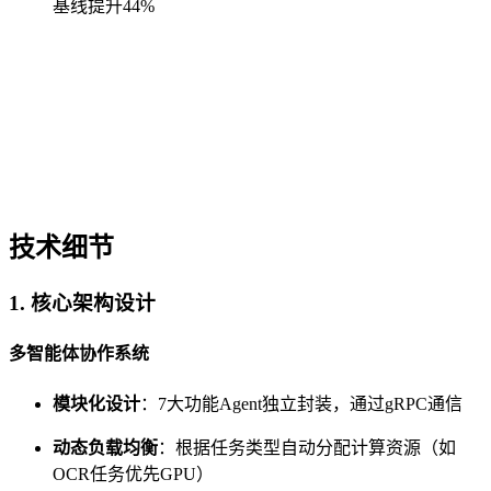
基线提升44%
技术细节
1. 核心架构设计
多智能体协作系统
模块化设计
：7大功能Agent独立封装，通过gRPC通信
动态负载均衡
：根据任务类型自动分配计算资源（如
OCR任务优先GPU）