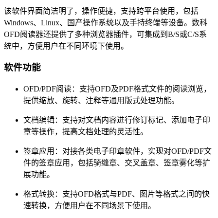
该软件界面简洁明了，操作便捷，支持跨平台使用，包括
Windows、Linux、国产操作系统以及手持终端等设备。数科
OFD阅读器还提供了多种浏览器插件，可集成到B/S或C/S系
统中，方便用户在不同环境下使用。
软件功能
OFD/PDF阅读：支持OFD及PDF格式文件的阅读浏览，
提供缩放、旋转、注释等通用版式处理功能。
文档编辑：支持对文档内容进行修订标记、添加电子印
章等操作，提高文档处理的灵活性。
签章应用：对接各类电子印章软件，实现对OFD/PDF文
件的签章应用，包括骑缝章、交叉盖章、签章雾化等扩
展功能。
格式转换：支持OFD格式与PDF、图片等格式之间的快
速转换，方便用户在不同场景下使用。