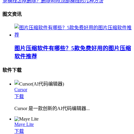
条横线怎样删除？删除Word顶部横线的几种方法
图文资讯
图片压缩软件有哪些？5款免费好用的图片压缩
软件推荐
软件下载
Cursor
下载
Cursor 是一款创新的AI代码编辑器...
Maye Lite
下载