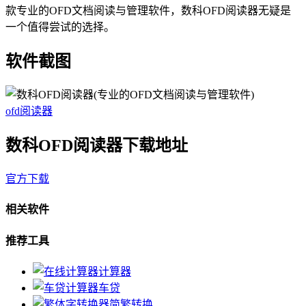
款专业的OFD文档阅读与管理软件，数科OFD阅读器无疑是
一个值得尝试的选择。
软件截图
ofd阅读器
数科OFD阅读器下载地址
官方下载
相关软件
推荐工具
计算器
车贷
简繁转换