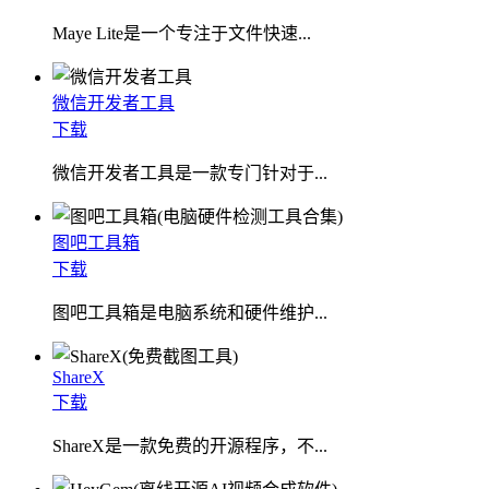
​Maye Lite是一个专注于文件快速...
微信开发者工具
下载
微信开发者工具是一款专门针对于...
图吧工具箱
下载
图吧工具箱是电脑系统和硬件维护...
ShareX
下载
ShareX是一款免费的开源程序，不...