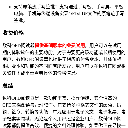
支持原笔迹手写签批：支持通过手写板、手写屏、平板
电脑、手机等终端设备实现OFD/PDF文件的原笔迹手写
签批。
收费价格
数科OFD阅读器
提供基础版本的免费试用
，用户可以在试用
期内体验软件的主要功能。对于需要更高级功能或长期使用的
用户，数科OFD阅读器也提供了相应的付费版本，具体价格
根据版本和功能的不同而有所差异。用户可以在数科官网或相
关软件下载平台查看具体的价格信息。
总结
数科OFD阅读器是一款功能丰富、操作便捷、安全性高的
OFD文档阅读与管理软件。它支持多种格式文件的阅读、编
辑、签章、转换等功能，广泛应用于电子公文、电子发票、电
子档案等领域。无论是个人用户还是企业用户，数科OFD阅
读器都能提供高效、便捷的文档处理体验。如果你正在寻找一