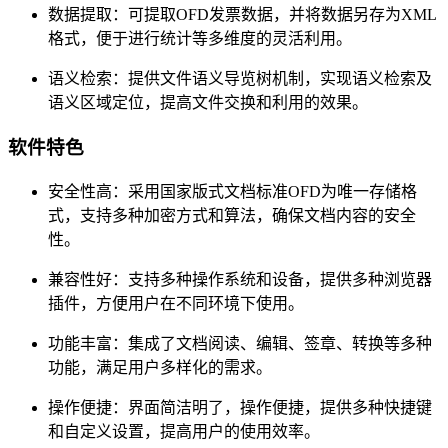
数据提取：可提取OFD发票数据，并将数据另存为XML
格式，便于进行统计等多维度的灵活利用。
语义检索：提供文件语义导览树机制，实现语义检索及
语义区域定位，提高文件交换和利用的效果。
软件特色
安全性高：采用国家版式文档标准OFD为唯一存储格
式，支持多种加密方式和算法，确保文档内容的安全
性。
兼容性好：支持多种操作系统和设备，提供多种浏览器
插件，方便用户在不同环境下使用。
功能丰富：集成了文档阅读、编辑、签章、转换等多种
功能，满足用户多样化的需求。
操作便捷：界面简洁明了，操作便捷，提供多种快捷键
和自定义设置，提高用户的使用效率。