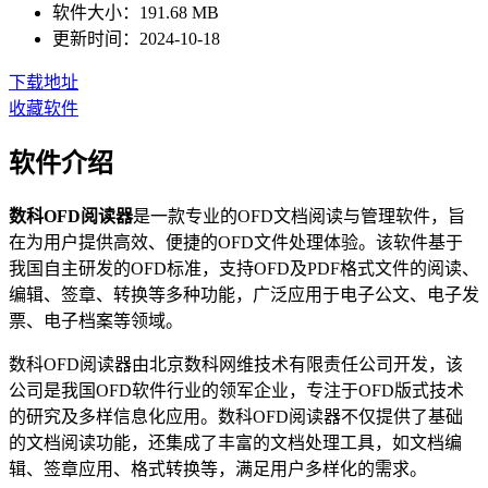
软件大小：
191.68 MB
更新时间：
2024-10-18
下载地址
收藏软件
软件介绍
数科OFD阅读器
是一款专业的OFD文档阅读与管理软件，旨
在为用户提供高效、便捷的OFD文件处理体验。该软件基于
我国自主研发的OFD标准，支持OFD及PDF格式文件的阅读、
编辑、签章、转换等多种功能，广泛应用于电子公文、电子发
票、电子档案等领域。
数科OFD阅读器由北京数科网维技术有限责任公司开发，该
公司是我国OFD软件行业的领军企业，专注于OFD版式技术
的研究及多样信息化应用。数科OFD阅读器不仅提供了基础
的文档阅读功能，还集成了丰富的文档处理工具，如文档编
辑、签章应用、格式转换等，满足用户多样化的需求。