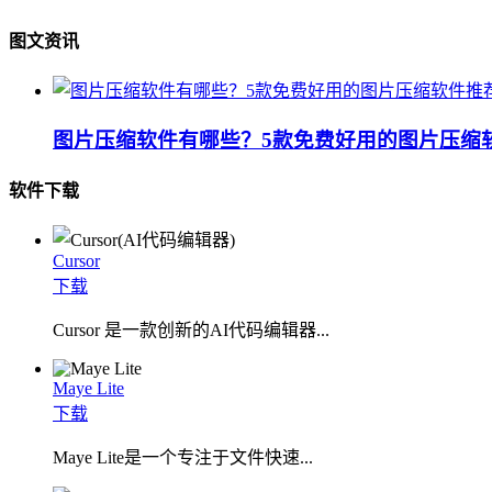
图文资讯
图片压缩软件有哪些？5款免费好用的图片压缩
软件下载
Cursor
下载
Cursor 是一款创新的AI代码编辑器...
Maye Lite
下载
​Maye Lite是一个专注于文件快速...