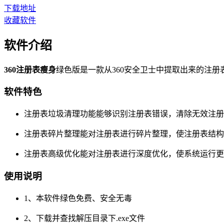
下载地址
收藏软件
软件介绍
360注册表瘦身
绿色版是一款从360安全卫士中提取出来的注
软件特色
注册表垃圾清理功能能够识别注册表错误，清除无效注册
注册表碎片整理能对注册表进行碎片整理，使注册表结构
注册表高级优化能对注册表进行深度优化，使系统运行更
使用说明
1、本软件绿色免费、安全无毒
2、下载并查找解压目录下.exe文件