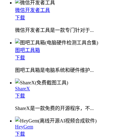
微信开发者工具
下载
微信开发者工具是一款专门针对于...
图吧工具箱
下载
图吧工具箱是电脑系统和硬件维护...
ShareX
下载
ShareX是一款免费的开源程序，不...
HeyGem
下载