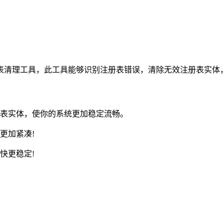
册表清理工具，此工具能够识别注册表错误，清除无效注册表实体
表实体，使你的系统更加稳定流畅。
更加紧凑!
快更稳定!