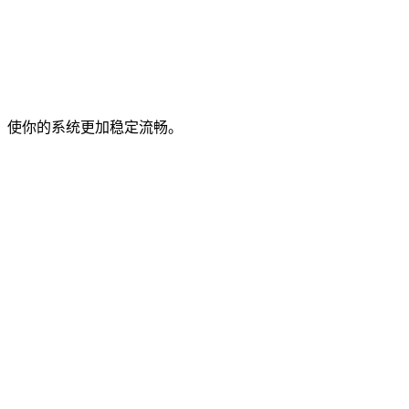
，使你的系统更加稳定流畅。