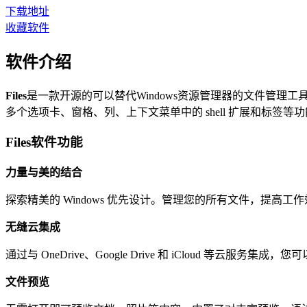
下载地址
收藏软件
软件介绍
Files
是一款开源的可以替代Windows资源管理器的文件管理工具
多个选项卡、窗格、列、上下文菜单中的 shell 扩展和标签
Files软件功能
力量与美的结合
探索精美的 Windows 优先设计。管理您的所有文件，提高
无缝云集成
通过与 OneDrive、Google Drive 和 iCloud 等云
文件预览