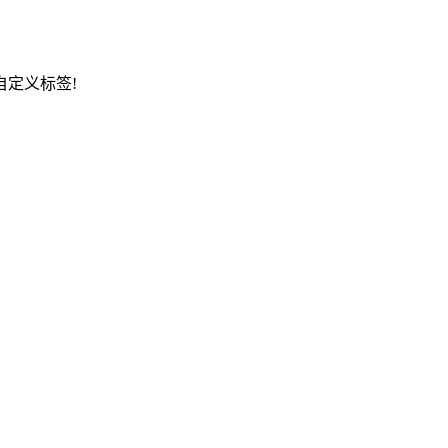
定义标签!