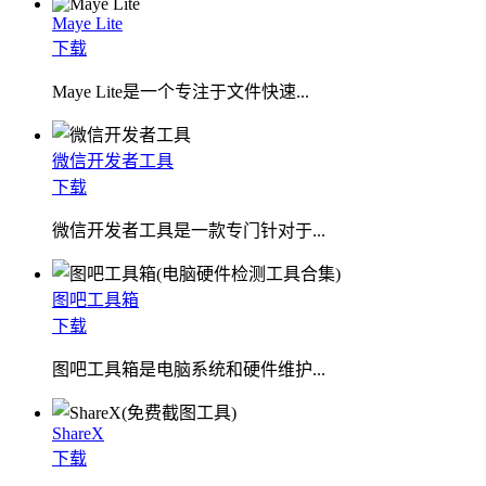
Maye Lite
下载
​Maye Lite是一个专注于文件快速...
微信开发者工具
下载
微信开发者工具是一款专门针对于...
图吧工具箱
下载
图吧工具箱是电脑系统和硬件维护...
ShareX
下载