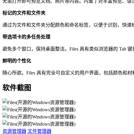
无需打开即可预览文档、照片等内容。内置了对丰富预览、语法高亮
标记的文件和文件夹
通过为文件和文件夹分配颜色和命名标签，以便于识别，快速
带选项卡的多任务处理
避免多个窗口，保持桌面整洁。Files 具有类似浏览器的 Tab
鲜明的个性化
随心所欲。Files 具有完全可自定义的用户界面，包括颜色
软件截图
资源管理器
文件管理器