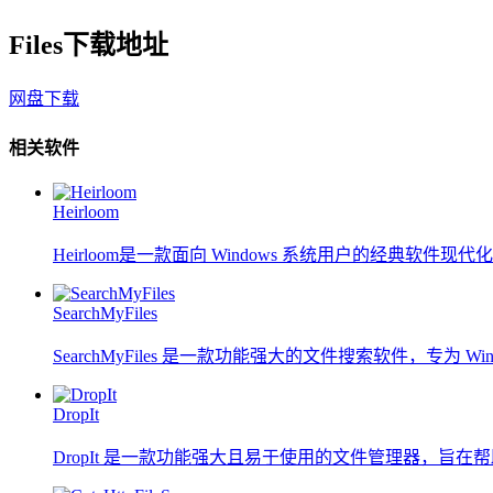
Files下载地址
网盘下载
相关软件
Heirloom
Heirloom是一款面向 Windows 系统用户的经典软件现代
SearchMyFiles
SearchMyFiles 是一款功能强大的文件搜索软件，专为 Wind
DropIt
DropIt 是一款功能强大且易于使用的文件管理器，旨在帮助