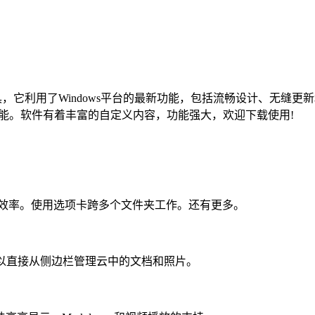
，它利用了Windows平台的最新功能，包括流畅设计、无缝更新
等功能。软件有着丰富的自定义内容，功能强大，欢迎下载使用!
工作效率。使用选项卡跨多个文件夹工作。还有更多。
服务集成，您可以直接从侧边栏管理云中的文档和照片。