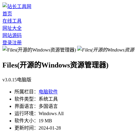
首页
在线工具
网址大全
网站源码
登录
注册
Files(开源的Windows资源管理器)
v3.0.15电脑版
所属栏目：
电脑软件
软件类型：
系统工具
界面语言：
多国语言
运行环境：
Windows All
软件大小：
19 MB
更新时间：
2024-01-28