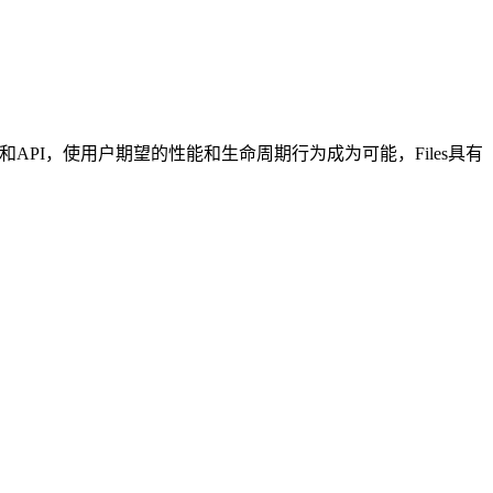
和API，使用户期望的性能和生命周期行为成为可能，Files具有