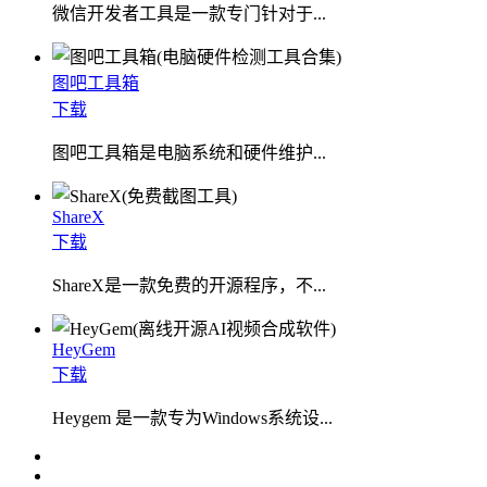
微信开发者工具是一款专门针对于...
图吧工具箱
下载
图吧工具箱是电脑系统和硬件维护...
ShareX
下载
ShareX是一款免费的开源程序，不...
HeyGem
下载
Heygem 是一款专为Windows系统设...