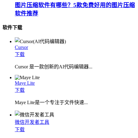
图片压缩软件有哪些？5款免费好用的图片压缩
软件推荐
软件下载
Cursor
下载
Cursor 是一款创新的AI代码编辑器...
Maye Lite
下载
​Maye Lite是一个专注于文件快速...
微信开发者工具
下载