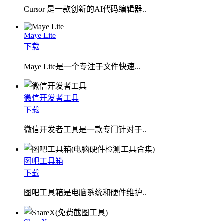
Cursor 是一款创新的AI代码编辑器...
Maye Lite
下载
​Maye Lite是一个专注于文件快速...
微信开发者工具
下载
微信开发者工具是一款专门针对于...
图吧工具箱
下载
图吧工具箱是电脑系统和硬件维护...