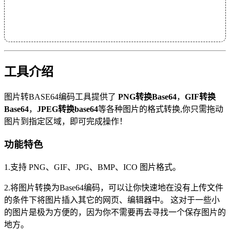
工具介绍
图片转BASE64编码工具提供了
PNG转换Base64
，
GIF转换
Base64
，
JPEG转换base64
等各种图片的格式转换,你只需拖动
图片到指定区域，即可完成操作！
功能特色
1.支持 PNG、GIF、JPG、BMP、ICO 图片格式。
2.将图片转换为Base64编码，可以让你快速地在没有上传文件
的条件下将图片插入其它的网页、编辑器中。 这对于一些小
的图片是极为方便的，因为你不需要再去寻找一个保存图片的
地方。