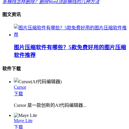
条横线怎样删除？删除Word顶部横线的几种方法
图文资讯
图片压缩软件有哪些？5款免费好用的图片压缩
软件推荐
软件下载
Cursor
下载
Cursor 是一款创新的AI代码编辑器...
Maye Lite
下载