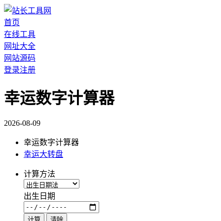
首页
在线工具
网址大全
网站源码
登录
注册
幸运数字计算器
2026-08-09
幸运数字计算器
幸运大转盘
计算方法
出生日期
计算
清除