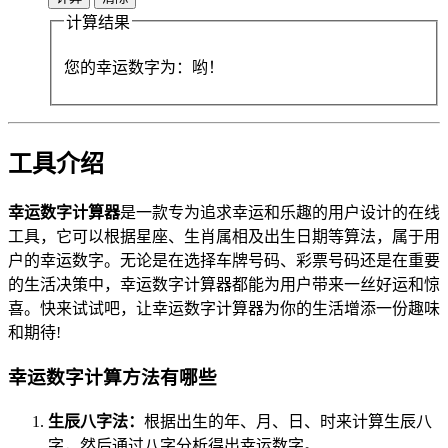
计算结果
您的幸运数字为：
哟！
工具介绍
幸运数字计算器
是一款专为追求幸运和乐趣的用户设计的在线
工具，它可以根据星座、生肖属相及出生日期等算法，属于用
户的幸运数字。无论是在选择车牌号码、彩票号码还是在重要
的生活决策中，幸运数字计算器都能为用户带来一丝好运和惊
喜。快来试试吧，让幸运数字计算器为你的生活增添一份趣味
和期待!
幸运数字计算方法有哪些
生辰八字法：
根据出生的年、月、日、时来计算生辰八
字，然后通过八字分析得出幸运数字。