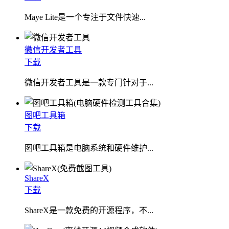
​Maye Lite是一个专注于文件快速...
微信开发者工具
下载
微信开发者工具是一款专门针对于...
图吧工具箱
下载
图吧工具箱是电脑系统和硬件维护...
ShareX
下载
ShareX是一款免费的开源程序，不...