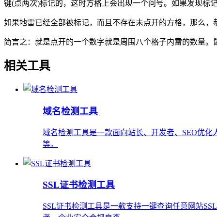
键(点两次)标记的，这时方格上会出现一个问号。如果发现标
如果地雷已经全部被标记，而且不存在未点开的方格，那么，
简言之：就是点开的一个数字就是周围八个格子内雷的数量。
相关工具
域名检测工具
域名检测工具是一款面向站长、开发者、SEO优化人
等。
SSL证书检测工具
SSL证书检测工具是一款支持一键查询任意网站S