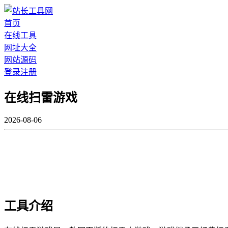
首页
在线工具
网址大全
网站源码
登录
注册
在线扫雷游戏
2026-08-06
工具介绍