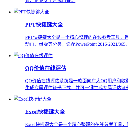
者、企业安全合规自查。
PPT快捷键大全
PPT快捷键大全是一个精心整理的在线参考工具，旨在帮
动画、母版等分类，适配PowerPoint 2016-2
QQ价值在线评估
QQ价值在线评估系统是一款面向广大QQ用户和收
生成专属评估证书下载，并可一键生成专属评估证
Excel快捷键大全
Excel快捷键大全是一个精心整理的在线参考工具，旨在