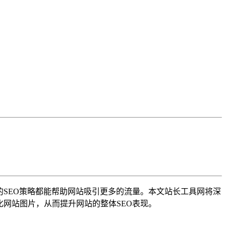
的SEO策略都能帮助网站吸引更多的流量。本文站长工具网将深
优化网站图片，从而提升网站的整体SEO表现。