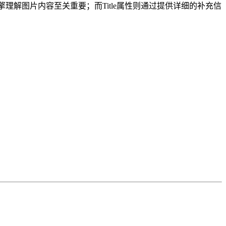
引擎理解图片内容至关重要；而Title属性则通过提供详细的补充信
。