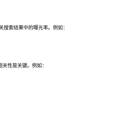
相关搜索结果中的曝光率。例如：
和相关性是关键。例如：