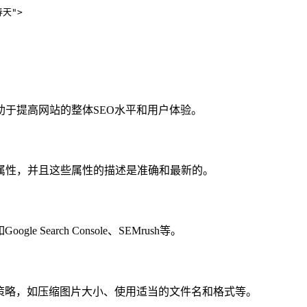
春天">
有助于提高网站的整体SEO水平和用户体验。
le属性，并且这些属性的描述是准确和最新的。
 Search Console、SEMrush等。
合其他策略，如压缩图片大小、使用适当的文件名和格式等。