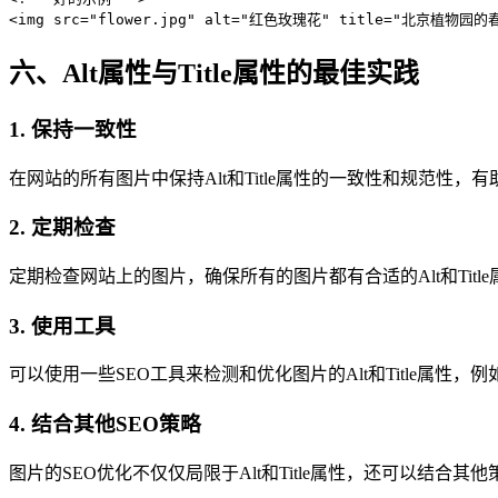
<img src="flower.jpg" alt="红色玫瑰花" title="北京植物园的
六、Alt属性与Title属性的最佳实践
1. 保持一致性
在网站的所有图片中保持Alt和Title属性的一致性和规范性，
2. 定期检查
定期检查网站上的图片，确保所有的图片都有合适的Alt和Tit
3. 使用工具
可以使用一些SEO工具来检测和优化图片的Alt和Title属性，例如Google
4. 结合其他SEO策略
图片的SEO优化不仅仅局限于Alt和Title属性，还可以结