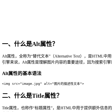
一、什么是Alt属性？
Alt属性，全称为“替代文本”（Alternative Text
引擎来说，Alt属性是理解图片内容的重要途径，因为搜索引
Alt属性的基本语法
<img src="image.jpg" alt="图片的描述性文本">
二、什么是Title属性？
Title属性，也称作“标题属性”，是HTML中用于提供额外