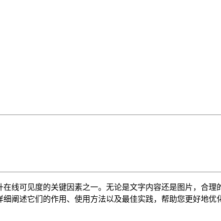
升在线可见度的关键因素之一。无论是文字内容还是图片，合理
。通过详细阐述它们的作用、使用方法以及最佳实践，帮助您更好地