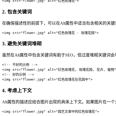
<img src="flower.jpg" alt="红色玫瑰花">
2. 包含关键词
在确保描述性的前提下，可以在Alt属性中适当包含相关的关
<img src="flower.jpg" alt="红色玫瑰花 - 玫瑰花园">
3. 避免关键词堆砌
虽然在Alt属性中包含关键词有助于SEO，但过度堆砌关键词
<!-- 不好的示例 -->

<img src="flower.jpg" alt="红色玫瑰花, 玫瑰花园, 花卉, 植物">
<!-- 好的示例 -->

<img src="flower.jpg" alt="红色玫瑰花在花园中">
4. 考虑上下文
Alt属性的描述应结合图片出现的具体上下文。如果图片在一个
<img src="flower.jpg" alt="园艺文章中的红色玫瑰花">