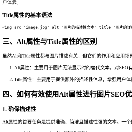
户体验。
Title属性的基本语法
<img src="image.jpg" alt="图片的描述性文本" title="图片的
三、Alt属性与Title属性的区别
虽然Alt和Title属性都与图片描述有关，但它们的作用和应用
Alt属性：主要用于图片无法显示时的替代文本，对SEO
Title属性：主要用于提供额外的描述性信息，增强用户体
四、如何有效使用Alt属性进行图片SEO
1. 确保描述性
Alt属性的首要任务是提供准确、简洁且描述性强的文本。一个