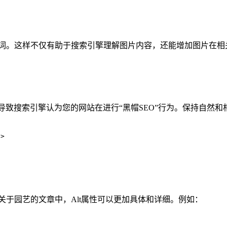
键词。这样不仅有助于搜索引擎理解图片内容，还能增加图片在
会导致搜索引擎认为您的网站在进行“黑帽SEO”行为。保持自然


关于园艺的文章中，Alt属性可以更加具体和详细。例如：