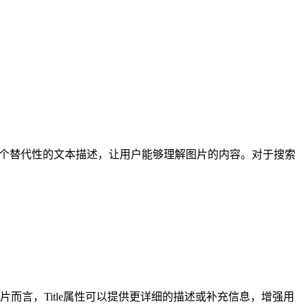
时，提供一个替代性的文本描述，让用户能够理解图片的内容。对于搜索
片而言，Title属性可以提供更详细的描述或补充信息，增强用