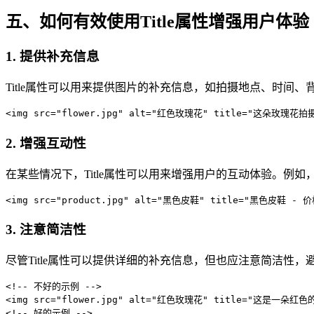
五、如何有效使用Title属性增强用户体验
1. 提供补充信息
Title属性可以用来提供图片的补充信息，如拍摄地点、时间
<img src="flower.jpg" alt="红色玫瑰花" title="这朵玫
2. 增强互动性
在某些情况下，Title属性可以用来增强用户的互动体验。例如
<img src="product.jpg" alt="黑色皮鞋" title="黑色皮鞋 - 
3. 注意简洁性
尽管Title属性可以提供详细的补充信息，但也应注意简洁性，
<!-- 不好的示例 -->

<img src="flower.jpg" alt="红色玫瑰花" title="这是
<!-- 好的示例 -->
