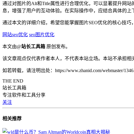
通过对图片的Alt和Title属性进行合理优化，可以显著提升网
息，增强了用户的互动体验。在实际操作中，应结合具体的上
通过本文的详细介绍，希望您能掌握图片SEO优化的核心技巧
网站seo优化
seo图片优化
本文由@
站长工具箱
原创发布。
该文章观点仅代表作者本人，不代表本站立场。本站不承担相
如若转载，请注明出处：https://www.zhanid.com/webmaster/1346.
THE END
站长工具箱
专注软件和工具分享
关注
相关推荐