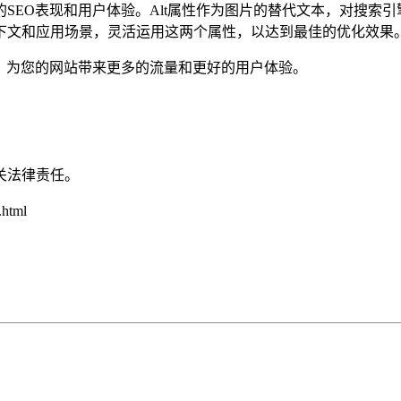
站的SEO表现和用户体验。Alt属性作为图片的替代文本，对搜索
下文和应用场景，灵活运用这两个属性，以达到最佳的优化效果
，为您的网站带来更多的流量和更好的用户体验。
关法律责任。
html