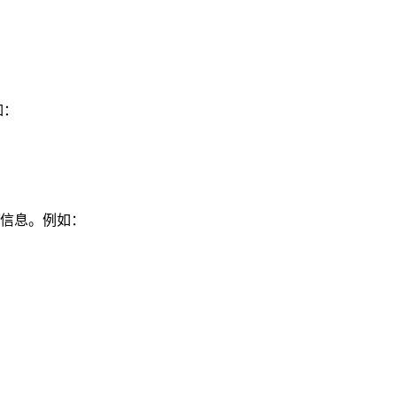
如：
细信息。例如：