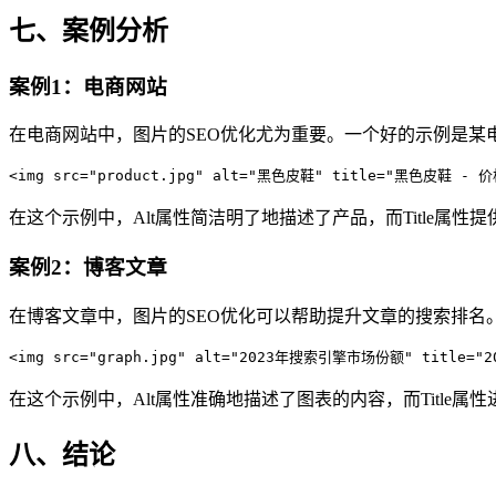
七、案例分析
案例1：电商网站
在电商网站中，图片的SEO优化尤为重要。一个好的示例是某
<img src="product.jpg" alt="黑色皮鞋" title="黑色皮鞋 - 
在这个示例中，Alt属性简洁明了地描述了产品，而Title属
案例2：博客文章
在博客文章中，图片的SEO优化可以帮助提升文章的搜索排名
<img src="graph.jpg" alt="2023年搜索引擎市场份额" title
在这个示例中，Alt属性准确地描述了图表的内容，而Titl
八、结论