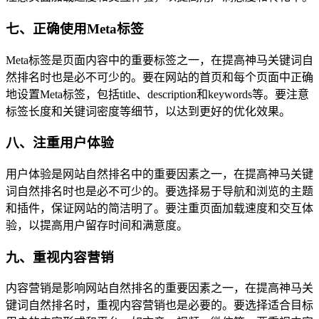
七、正确使用Meta标签
Meta标签是页面内容中的重要标签之一，在提高神马关键词自
然排名时也是必不可少的。要在网站的首页和每个页面中正确
地设置Meta标签，包括title、description和keywords等。要注意
标签长度和关键词密度等细节，以达到更好的优化效果。
八、注重用户体验
用户体验是网站自然排名中的重要因素之一，在提高神马关键
词自然排名时也是必不可少的。要选择易于导航和浏览的主题
和插件，保证网站的简洁明了。要注重页面加载速度和交互体
验，以提高用户留存时间和满意度。
九、重视内容营销
内容营销是影响网站自然排名的重要因素之一，在提高神马关
键词自然排名时，重视内容营销也是必要的。要选择适合目标