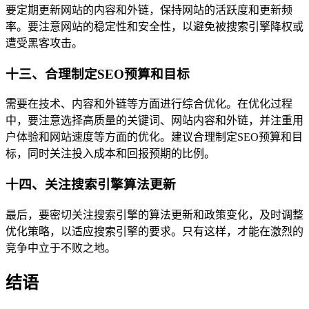
要定期更新网站的内容和外链，保持网站的活跃度和更新频
率。要注意网站的稳定性和安全性，以避免被搜索引擎降权或
遭受黑客攻击。
十三、合理制定SEO预算和目标
需要在技术、内容和外链等方面进行综合优化。在优化过程
中，要注意选择高质量的关键词、网站内容和外链，并注重用
户体验和网站速度等方面的优化。建议合理制定SEO预算和目
标，同时关注投入成本和回报预期的比例。
十四、关注搜索引擎算法更新
最后，要密切关注搜索引擎的算法更新和政策变化，及时调整
优化策略，以适应搜索引擎的要求。只有这样，才能在激烈的
竞争中立于不败之地。
结语