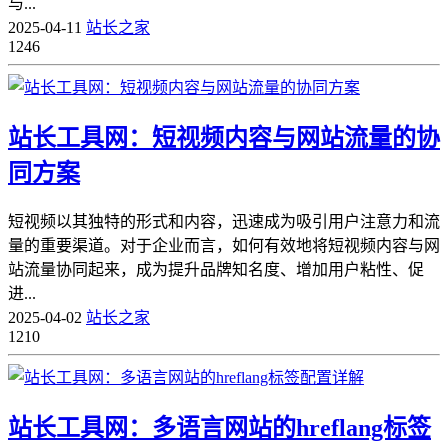
与...
2025-04-11
站长之家
1246
站长工具网：短视频内容与网站流量的协
同方案
短视频以其独特的形式和内容，迅速成为吸引用户注意力和流
量的重要渠道。对于企业而言，如何有效地将短视频内容与网
站流量协同起来，成为提升品牌知名度、增加用户粘性、促
进...
2025-04-02
站长之家
1210
站长工具网：多语言网站的hreflang标签