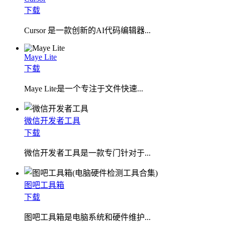
下载
Cursor 是一款创新的AI代码编辑器...
Maye Lite
下载
​Maye Lite是一个专注于文件快速...
微信开发者工具
下载
微信开发者工具是一款专门针对于...
图吧工具箱
下载
图吧工具箱是电脑系统和硬件维护...