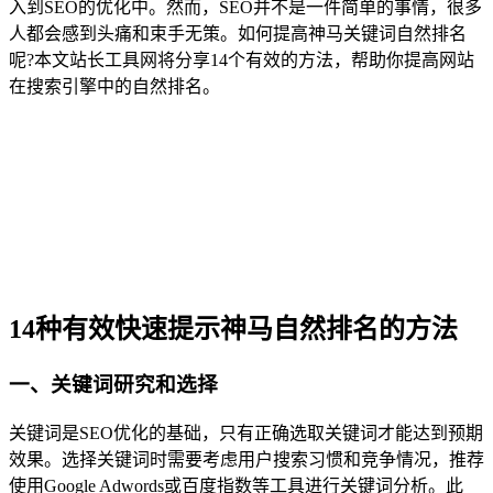
入到SEO的优化中。然而，SEO并不是一件简单的事情，很多
人都会感到头痛和束手无策。如何提高神马关键词自然排名
呢?本文站长工具网将分享14个有效的方法，帮助你提高网站
在搜索引擎中的自然排名。
14种有效快速提示神马自然排名的方法
一、关键词研究和选择
关键词是SEO优化的基础，只有正确选取关键词才能达到预期
效果。选择关键词时需要考虑用户搜索习惯和竞争情况，推荐
使用Google Adwords或百度指数等工具进行关键词分析。此