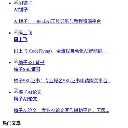
AI铺子
AI铺子：一站式AI工具导航与教程资源平台
码上飞
码上飞(CodeFlying)：全流程自动化AI智能编...
柚子SSL证书
柚子SSL证书：专业域名SSL证书申请购买平台...
梅子AI论文
梅子AI论文：专业AI论文写作辅助平台，无限...
热门文章