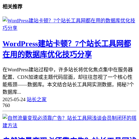
相关推荐
WordPress建站卡顿？7个站长工具网都
在用的数据库优化技巧分享
在WordPress建站过程中，许多站长将优化焦点集中在服务器
配置、CDN加速或主题代码层面，却往往忽视了一个核心性
能瓶颈——数据库。本文结合站长工具网实测数据，揭秘7个
数据库...
2025-05-24
站长之家
760