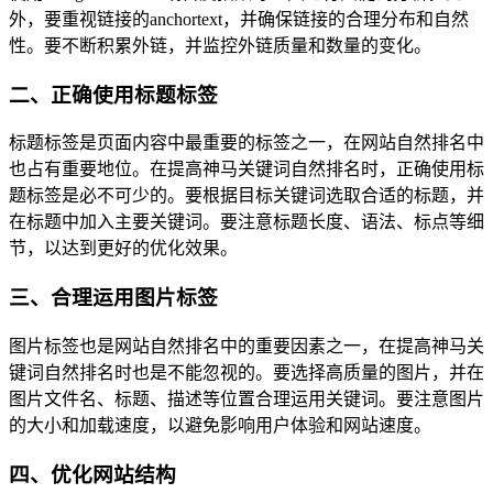
外，要重视链接的anchortext，并确保链接的合理分布和自然
性。要不断积累外链，并监控外链质量和数量的变化。
二、正确使用标题标签
标题标签是页面内容中最重要的标签之一，在网站自然排名中
也占有重要地位。在提高神马关键词自然排名时，正确使用标
题标签是必不可少的。要根据目标关键词选取合适的标题，并
在标题中加入主要关键词。要注意标题长度、语法、标点等细
节，以达到更好的优化效果。
三、合理运用图片标签
图片标签也是网站自然排名中的重要因素之一，在提高神马关
键词自然排名时也是不能忽视的。要选择高质量的图片，并在
图片文件名、标题、描述等位置合理运用关键词。要注意图片
的大小和加载速度，以避免影响用户体验和网站速度。
四、优化网站结构