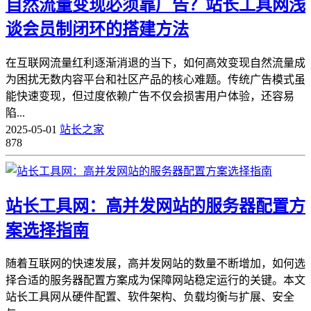
自然流量变现必须靠广告？站长工具网浅
谈会员制闭环的搭建方法
在互联网流量红利逐渐消退的当下，如何高效变现自然流量成
为困扰无数内容平台和社区产品的核心难题。传统广告模式虽
能快速变现，但过度依赖广告不仅会损害用户体验，还容易
陷...
2025-05-01
站长之家
878
站长工具网：高并发网站的服务器配置方
案选择指南
随着互联网的快速发展，高并发网站的数量不断增加，如何选
择合适的服务器配置方案成为保障网站稳定运行的关键。本文
站长工具网从硬件配置、软件架构、负载均衡与扩展、安全