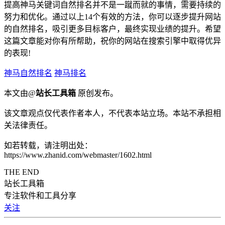
提高神马关键词自然排名并不是一蹴而就的事情，需要持续的
努力和优化。通过以上14个有效的方法，你可以逐步提升网站
的自然排名，吸引更多目标客户，最终实现业绩的提升。希望
这篇文章能对你有所帮助，祝你的网站在搜索引擎中取得优异
的表现!
神马自然排名
神马排名
本文由@
站长工具箱
原创发布。
该文章观点仅代表作者本人，不代表本站立场。本站不承担相
关法律责任。
如若转载，请注明出处：
https://www.zhanid.com/webmaster/1602.html
THE END
站长工具箱
专注软件和工具分享
关注