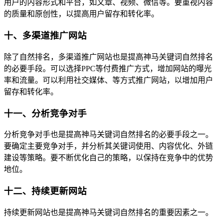
用户的内容形式和平台，如文章、视频、微信等。要重视内容
的质量和原创性，以提高用户留存和转化率。
十、多渠道推广网站
除了自然排名，多渠道推广网站也是提高神马关键词自然排名
的必要手段。可以选择PPC等付费推广方式，增加网站的曝光
率和流量。可以利用社交媒体、等方式推广网站，以增加用户
留存和转化率。
十一、分析竞争对手
分析竞争对手也是提高神马关键词自然排名的必要手段之一。
要确定主要竞争对手，并分析其关键词使用、内容优化、外链
建设等策略。要不断优化自己的策略，以保持在竞争中的优势
地位。
十二、持续更新网站
持续更新网站也是提高神马关键词自然排名的重要因素之一。