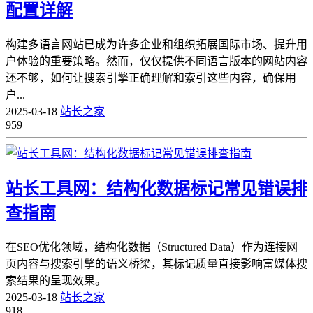
配置详解
构建多语言网站已成为许多企业和组织拓展国际市场、提升用
户体验的重要策略。然而，仅仅提供不同语言版本的网站内容
还不够，如何让搜索引擎正确理解和索引这些内容，确保用
户...
2025-03-18
站长之家
959
站长工具网：结构化数据标记常见错误排
查指南
在SEO优化领域，结构化数据（Structured Data）作为连接网
页内容与搜索引擎的语义桥梁，其标记质量直接影响富媒体搜
索结果的呈现效果。
2025-03-18
站长之家
918