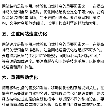
网站结构是影响用户体验和自然排名的重要因素之一，在提高
神马关键词自然排名时，优化网站结构也是必不可少的。要确
保网站结构简单清晰，易于导航和浏览。要注意网站目录结
构、文件命名规范等细节，以便于搜索引擎的抓取和索引。
五、注重网站速度优化
网站速度是影响用户体验和自然排名的重要因素之一，在提高
神马关键词自然排名时，注重网站速度优化也是必不可少的。
要选择高质量的主机和CDN服务，同时优化网站代码和图片
等资源的加载速度。要注意缓存和压缩等技术手段，以提高网
站速度和用户体验。
六、重视移动优化
随着移动设备的普及和发展，移动优化也越来越受到关注。在
提高神马关键词自然排名时，重视移动优化也是必要的。要选
择支持响应式布局的主题和插件，以适配不同的移动设备。要
注意页面加载速度和交互体验，以提高用户满意度和转化率。