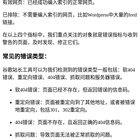
有效网页：已经成功编入索引的正常网页。
已排除：不需要编入索引的网页，比如Wordpress中大量的feed
链接。
在以上四个指标中，我们重点关注的对象就是错误指标与收到
警告的页面，及时发现、修正它们。
常见的错误类型：
谷歌站长工具可以为我们检测到的错误类型一般包括：软404
错误、重定向错误、404错误、抓取问题和服务器错误。
软404错误：页面已经不存在，但返回错误的信息码。
重定向错误：页面被重定向到了其他地址，或者被错误
地重定向，包括301、302重定向。
404错误：页面不存在，且返回正确的404信息码。
抓取问题：导致页面无法被正常抓取的问题。