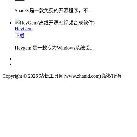
ShareX是一款免费的开源程序，不...
HeyGem
下载
Heygem 是一款专为Windows系统设...
Copyright © 2026 站长工具网(www.zhanid.com) 版权所有