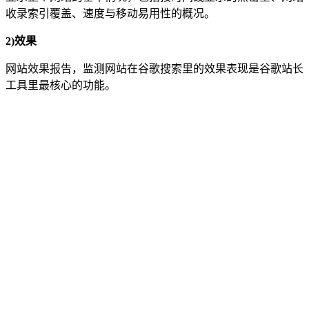
收录索引覆盖、速度与移动易用性的概况。
2)效果
网站效果报告，监测网站在谷歌搜索里的效果表现是谷歌站长
工具里最核心的功能。