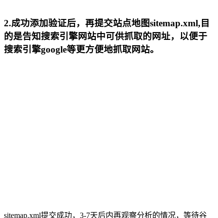
2.成功添加验证后，再提交站点地图sitemap.xml,目
的是告知搜索引擎网站中可供抓取的网址，以便于
搜索引擎google等更方便地抓取网站。
sitemap.xml提交成功，3-7天后内再观察分析的情况，等待谷