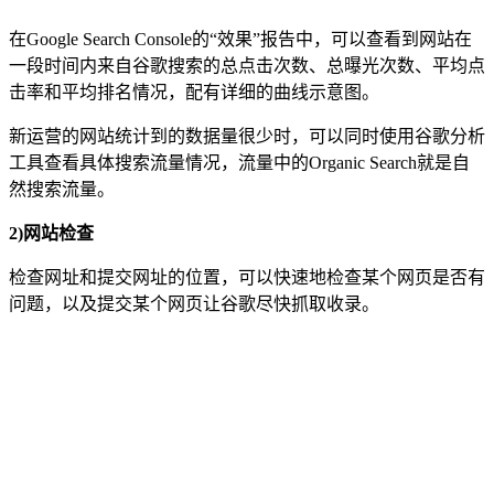
在Google Search Console的“效果”报告中，可以查看到网站在
一段时间内来自谷歌搜索的总点击次数、总曝光次数、平均点
击率和平均排名情况，配有详细的曲线示意图。
新运营的网站统计到的数据量很少时，可以同时使用谷歌分析
工具查看具体搜索流量情况，流量中的Organic Search就是自
然搜索流量。
2)网站检查
检查网址和提交网址的位置，可以快速地检查某个网页是否有
问题，以及提交某个网页让谷歌尽快抓取收录。