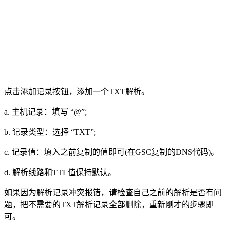
点击添加记录按钮，添加一个TXT解析。
a. 主机记录：填写 “@”;
b. 记录类型：选择 “TXT”;
c. 记录值：填入之前复制的值即可(在GSC复制的DNS代码)。
d. 解析线路和TTL值保持默认。
如果因为解析记录冲突报错，请检查自己之前的解析是否有问
题，把不需要的TXT解析记录全部删除，重新刚才的步骤即
可。