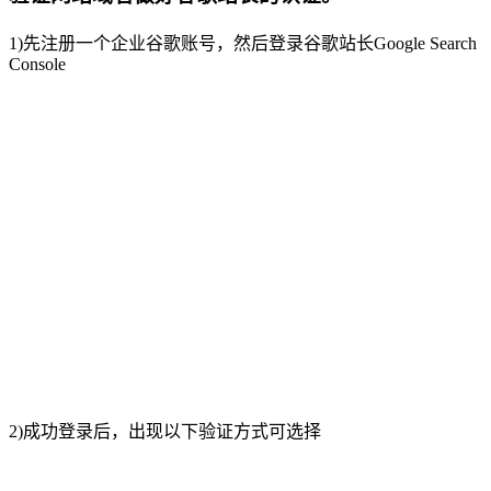
1)先注册一个企业谷歌账号，然后登录谷歌站长Google Search
Console
2)成功登录后，出现以下验证方式可选择