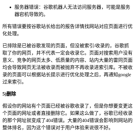
服务器错误：谷歌机器人无法访问服务器，可能是服务
器宕机导致的。
所有错误要按谷歌站长给出的报告详情找网站对应页面进行优
化处理。
已排除是已被谷歌发现的页面，但没被索引/收录的，谷歌抓
取了你的网页，并不代表一定会收录它。页面对搜索用户没有
意义、竞争的网页太多、低质量的内容、站内大量的雷同页面
均会导致网页无法被收录而被抛弃不再收录进索引库。不被收
录的页面可以根据站长提示进行优化处理之后，再通知google
过来索引。
5)删除
假设你的网站有个页面已经被谷歌收录了，但是你想要变更这
个页面的网址或者直接删除它。如果这么做了，谷歌已经收录
的那个网址就变成了404错误。大量的404错误会影响到网站的
整体排名，因为这个错误对于用户体验来说很不好。