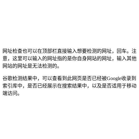
网址检查也可以在顶部栏直接输入想要检测的网址，回车。注
意，这里可以输入的网址指的是你自身网站的网址，输入其他
网站的网址是无法检测的。
谷歌检测结果中，可以查看到此网页是否已经被Google收录到
索引库中，是否已经展示在搜索结果中，以及是否适用于移动
端访问。