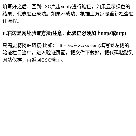
填写好之后，回到GSC点击verify进行验证，如果显示绿色的
结果，代表验证成功。如果不成功，根据上方步骤重新检查验
证流程。
B.右边是网址验证方法(注意：此验证必须加上https或http)
只需要将网站链接(比如：https://www.xxx.com)填写到左侧的
验证栏目当中，进入验证页面，把文件下载好，把代码粘贴到
网站保存，再返回GSC验证。