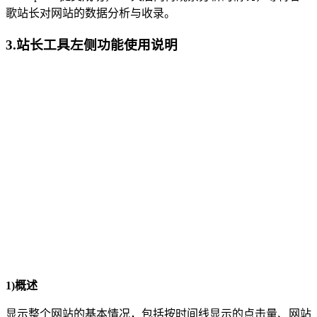
歌站长对网站的数据分析与收录。
3.站长工具左侧功能使用说明
1)概述
显示整个网站的基本情况，包括按时间线显示的点击量、网站