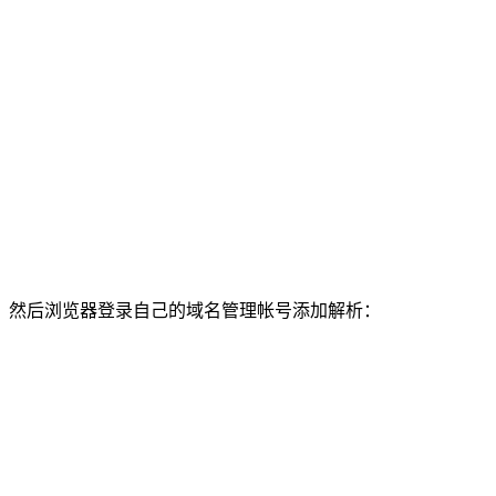
然后浏览器登录自己的域名管理帐号添加解析：