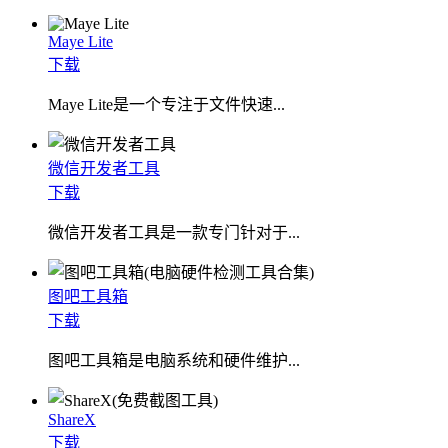
Maye Lite
下载
​Maye Lite是一个专注于文件快速...
微信开发者工具
下载
微信开发者工具是一款专门针对于...
图吧工具箱
下载
图吧工具箱是电脑系统和硬件维护...
ShareX
下载