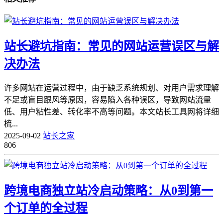
站长避坑指南：常见的网站运营误区与解
决办法
许多网站在运营过程中，由于缺乏系统规划、对用户需求理解
不足或盲目跟风等原因，容易陷入各种误区，导致网站流量
低、用户粘性差、转化率不高等问题。本文站长工具网将详细
梳...
2025-09-02
站长之家
806
跨境电商独立站冷启动策略：从0到第一
个订单的全过程