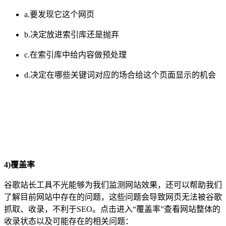
a.要发现它这个网页
b.决定放进索引库还是抛弃
c.在索引库中给内容做预处理
d.决定在哪些关键词对应的场合给这个页面显示的机会
4)覆盖率
谷歌站长工具不光能够为我们监测网站效果，还可以帮助我们
了解目前网站中存在的问题，这些问题会导致网页无法被谷歌
抓取、收录，不利于SEO。点击进入“覆盖率”查看网站整体的
收录状态以及可能存在的相关问题：