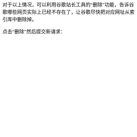
对于以上情况，可以利用谷歌站长工具的“删除”功能，告诉谷
歌哪些网页实际上已经不存在了，让谷歌尽快把对应网址从索
引库中删除掉。
点击“删除”然后提交新请求：