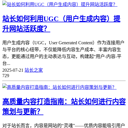
站长如何利用UGC（用户生成内容）提
升网站活跃度？
用户生成内容（UGC，User Generated Content）作为连接用户
与平台的核心纽带，不仅能降低内容生产成本、丰富内容生
态，更能通过用户的主动表达与互动，构建起“用户-内容-平
台...
2025-07-21
站长之家
729
高质量内容打造指南：站长如何进行内容
策划与更新？
对于站长而言，内容是网站的“灵魂”——优质内容能吸引用户