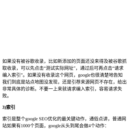
如果没有被谷歌收录，比如新添加的页面还没来得及被谷歌抓
取收录，可以先点击“测试实际网址”，通过后可再点击“请求
编入索引”。如果没有收录这个网页，google也很清楚地告知
我们到底是站点地图没发现，还是引荐来源网页不存在，给出
非常具体的诊断。不要一上来就请求编入索引，容易请求失
败。
3)索引
索引是整个google SEO优化的最关键动作，通俗点讲，普通网
站如果有1000个页面，google从头到尾会做4个动作：