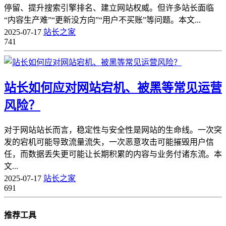
停留、提升搜索引擎排名、建立网站权威。但许多站长面临
“内容生产难”“更新没方向”“用户不买账”等问题。本文...
2025-07-17
站长之家
741
站长如何应对网站宕机、被黑等常见运营
风险？
对于网站站长而言，稳定性与安全性是网站的生命线。一次突
发的宕机可能导致流量流失，一次恶意攻击可能摧毁用户信
任，而数据丢失更可能让长期积累的内容与业务付诸东流。本
文...
2025-07-17
站长之家
691
推荐工具