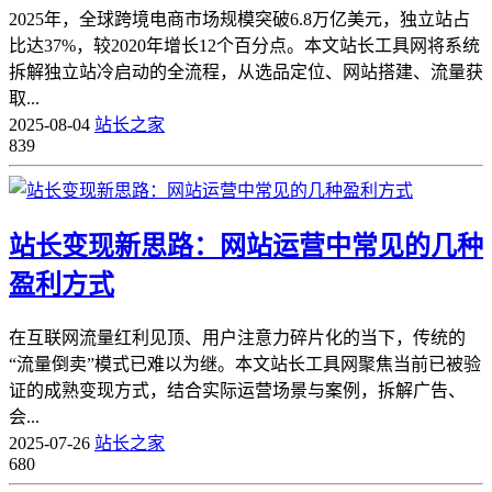
2025年，全球跨境电商市场规模突破6.8万亿美元，独立站占
比达37%，较2020年增长12个百分点。本文站长工具网将系统
拆解独立站冷启动的全流程，从选品定位、网站搭建、流量获
取...
2025-08-04
站长之家
839
站长变现新思路：网站运营中常见的几种
盈利方式
在互联网流量红利见顶、用户注意力碎片化的当下，传统的
“流量倒卖”模式已难以为继。本文站长工具网聚焦当前已被验
证的成熟变现方式，结合实际运营场景与案例，拆解广告、
会...
2025-07-26
站长之家
680