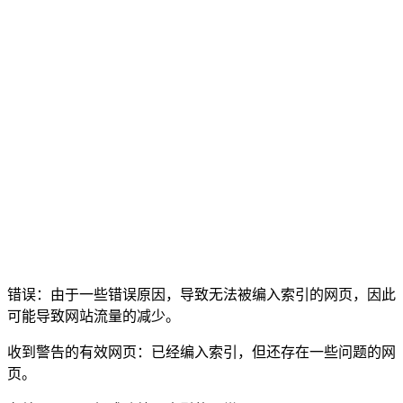
错误：由于一些错误原因，导致无法被编入索引的网页，因此
可能导致网站流量的减少。
收到警告的有效网页：已经编入索引，但还存在一些问题的网
页。