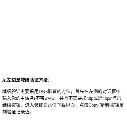
A.左边是域级验证方法：
域级验证主要采用DNS验证的方法，首先在左侧的对话框中
输入你的主域名(不带www，并且不需要加http或是https)点击
继续按钮，进入验证记录值下载界面，点击Copy(复制)按钮复
制验证记录值。