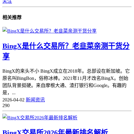
关注
相关推荐
BingX是什么交易所？老韭菜亲测干货分
享
BingX的来头不小 BingX成立在2018年。总部设在新加坡。它
原名叫BingBon，俗称冰棒。2021年11月才改名BingX。创始
团队背景挺硬。来自摩根大通、渣打银行和Google。有趣的
是，...
2026-04-02
新闻资讯
290
BingX交易所2026年最新排名解析