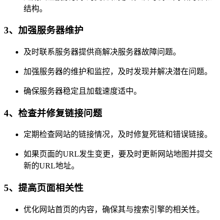
结构。
3、加强服务器维护
及时联系服务器提供商解决服务器故障问题。
加强服务器的维护和监控，及时发现并解决潜在问题。
确保服务器稳定且加载速度适中。
4、检查并修复链接问题
定期检查网站的链接情况，及时修复死链和错误链接。
如果页面的URL发生变更，要及时更新网站地图并提交
新的URL地址。
5、提高页面相关性
优化网站首页的内容，确保其与搜索引擎的相关性。