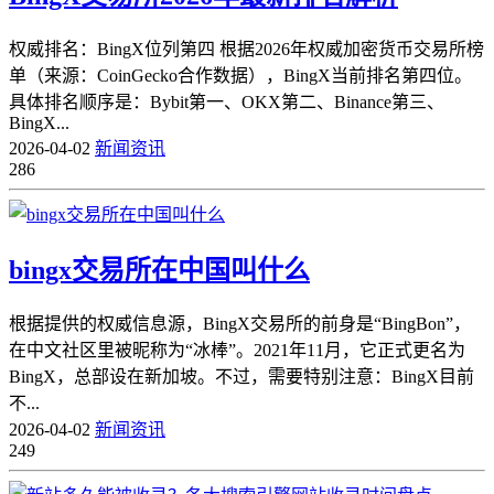
权威排名：BingX位列第四 根据2026年权威加密货币交易所榜
单（来源：CoinGecko合作数据），BingX当前排名第四位。
具体排名顺序是：Bybit第一、OKX第二、Binance第三、
BingX...
2026-04-02
新闻资讯
286
bingx交易所在中国叫什么
根据提供的权威信息源，BingX交易所的前身是“BingBon”，
在中文社区里被昵称为“冰棒”。2021年11月，它正式更名为
BingX，总部设在新加坡。不过，需要特别注意：BingX目前
不...
2026-04-02
新闻资讯
249