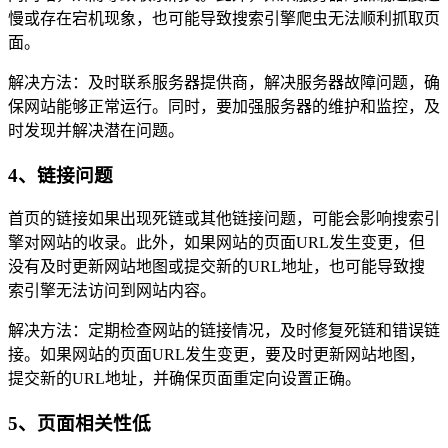
慢或存在宕机现象，也可能导致搜索引擎爬虫无法顺利抓取页
面。
解决方法：及时联系服务器提供商，解决服务器故障问题，确
保网站能够正常运行。同时，要加强服务器的维护和监控，及
时发现并解决潜在问题。
4、链接问题
首页的链接如果出现死链或其他链接问题，可能会影响搜索引
擎对网站的收录。此外，如果网站的页面URL发生变更，但
没有及时更新网站地图或提交新的URL地址，也可能导致搜
索引擎无法访问到网站内容。
解决方法：定期检查网站的链接情况，及时修复死链和错误链
接。如果网站的页面URL发生变更，要及时更新网站地图，
提交新的URL地址，并确保页面重定向设置正确。
5、页面相关性低