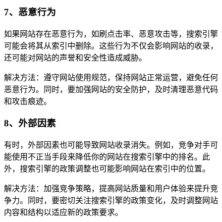
7、恶意行为
如果网站存在恶意行为，如刷点击率、恶意攻击等，搜索引擎
可能会将其从索引中删除。这些行为不仅会影响网站的收录，
还可能对网站的声誉和安全性造成威胁。
解决方法：遵守网站使用规范，保持网站正常运营，避免任何
恶意行为。同时，要加强网站的安全防护，及时清理恶意代码
和攻击痕迹。
8、外部因素
有时，外部因素也可能导致网站收录消失。例如，竞争对手可
能使用不正当手段来降低你的网站在搜索引擎中的排名。此
外，搜索引擎的政策调整也可能影响网站在索引中的位置。
解决方法：加强竞争策略，提高网站质量和用户体验来提升竞
争力。同时，要密切关注搜索引擎的政策变化，及时调整网站
内容和结构以适应新的政策要求。