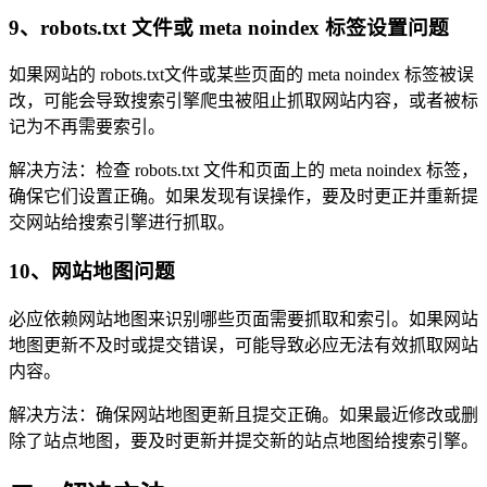
9、robots.txt 文件或 meta noindex 标签设置问题
如果网站的 robots.txt文件或某些页面的 meta noindex 标签被误
改，可能会导致搜索引擎爬虫被阻止抓取网站内容，或者被标
记为不再需要索引。
解决方法：检查 robots.txt 文件和页面上的 meta noindex 标签，
确保它们设置正确。如果发现有误操作，要及时更正并重新提
交网站给搜索引擎进行抓取。
10、网站地图问题
必应依赖网站地图来识别哪些页面需要抓取和索引。如果网站
地图更新不及时或提交错误，可能导致必应无法有效抓取网站
内容。
解决方法：确保网站地图更新且提交正确。如果最近修改或删
除了站点地图，要及时更新并提交新的站点地图给搜索引擎。