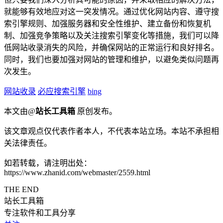
就能够有效地应对这一突发情况。通过优化网站内容、遵守搜
索引擎规则、加强服务器和安全性维护、建立备份和恢复机
制、加强竞争策略以及关注搜索引擎变化等措施，我们可以降
低网站收录消失的风险，并确保网站的正常运行和良好排名。
同时，我们也要加强对网站的管理和维护，以避免类似问题再
次发生。
网站收录
必应搜索引擎
bing
本文由@
站长工具箱
原创发布。
该文章观点仅代表作者本人，不代表本站立场。本站不承担相
关法律责任。
如若转载，请注明出处：
https://www.zhanid.com/webmaster/2559.html
THE END
站长工具箱
专注软件和工具分享