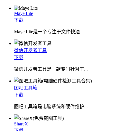
Maye Lite
下载
​Maye Lite是一个专注于文件快速...
微信开发者工具
下载
微信开发者工具是一款专门针对于...
图吧工具箱
下载
图吧工具箱是电脑系统和硬件维护...
ShareX
下载