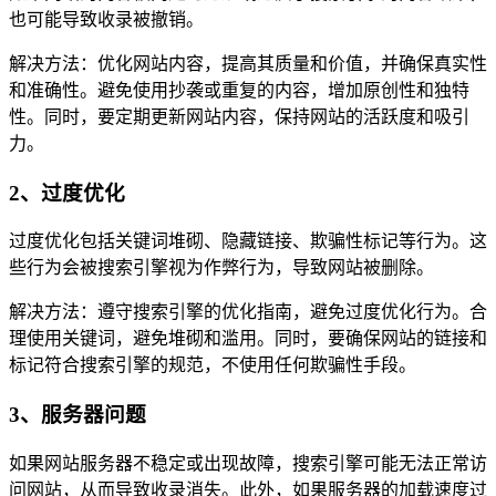
也可能导致收录被撤销。
解决方法：优化网站内容，提高其质量和价值，并确保真实性
和准确性。避免使用抄袭或重复的内容，增加原创性和独特
性。同时，要定期更新网站内容，保持网站的活跃度和吸引
力。
2、过度优化
过度优化包括关键词堆砌、隐藏链接、欺骗性标记等行为。这
些行为会被搜索引擎视为作弊行为，导致网站被删除。
解决方法：遵守搜索引擎的优化指南，避免过度优化行为。合
理使用关键词，避免堆砌和滥用。同时，要确保网站的链接和
标记符合搜索引擎的规范，不使用任何欺骗性手段。
3、服务器问题
如果网站服务器不稳定或出现故障，搜索引擎可能无法正常访
问网站，从而导致收录消失。此外，如果服务器的加载速度过