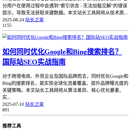
分用户在使用过程中会遇到“索引状态 - 无法加载见解”的错误
提示，导致无法获取关键数据。本文站长工具网将从技术原...
2025-08-24
站长之家
1155
如何同时优化Google和Bing搜索排名？
国际站SEO实战指南
对于跨境电商、外贸企业及国际品牌而言，同时优化Google和
Bing的搜索排名，是实现全球化流量覆盖、提升品牌曝光度的
关键策略。本文站长工具网将从算法差异、核心优化要素、
实...
2025-07-10
站长之家
891
推荐工具