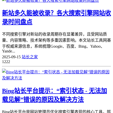
新站多久能被收录？各大搜索引擎网站收
录时间盘点
不同搜索引擎对新站的收录周期存在显著差异，且受网站质
量、内容策略、技术架构等多重因素影响。本文站长工具网基
于权威来源信息，系统梳理Google、百度、Bing、Yahoo、
Yande...
2025-09-15
站长之家
1222
Bing站长平台提示：“索引状态 - 无法加
载见解”错误的原因及解决方法
Bing站长平台是网站管理员优化搜索引擎表现的核心工具，部