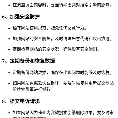
在调整页面内容时，要谨慎考虑其对搜索引擎的影响。
6、加强安全防护
遵守网站使用规范，避免任何恶意行为。
加强网站的安全防护，及时清理恶意代码和攻击痕迹。
定期检查网站的安全状况，确保没有安全漏洞。
7、定期备份和恢复数据
定期备份网站数据，确保在出现问题时能够及时恢复。
如果网站数据丢失或损坏，要及时恢复并重新提交网站
给搜索引擎进行抓取。
8、提交申诉请求
如果网站因为违规内容被搜索引擎删除收录，要及时审