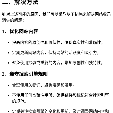
二、解决方法
针对上述可能的原因，我们可以采取以下措施来解决网站收录
消失的问题：
1、优化网站内容
提高内容的原创性和价值性，确保真实性和准确性。
定期更新网站内容，保持网站的活跃度和吸引力。
避免使用抄袭或重复的内容，增加原创性和独特性。
2、遵守搜索引擎规则
合理使用关键词，避免堆砌和滥用。
不使用任何欺骗性手段，确保链接和标记符合搜索引擎
的规范。
定期关注搜索引擎的变化和更新，及时调整网站内容和