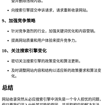
查并删除违规内容。
向搜索引擎提交申诉请求，请求重新收录网站。
9、加强竞争策略
针对竞争激烈的行业，加强关键词优化和内容营销。
提高网站质量和用户体验来提升竞争力。
10、关注搜索引擎变化
密切关注搜索引擎的政策变化和算法更新。
及时调整网站内容和结构以适应新的政策要求和算法变
化。
总结
网站收录突然从必应搜索引擎中消失是一个令人担忧的问题，
但只要我们深入分析其可能的原因，并采取相应的解决方法，