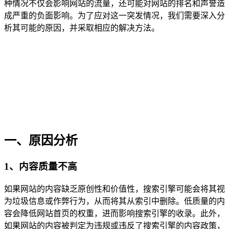
种情况不仅会影响网站的流量，还可能对网站的排名和声誉造
成严重的负面影响。为了应对这一突发情况，我们需要深入分
析其可能的原因，并采取相应的解决方法。
一、原因分析
1、内容质量不高
如果网站的内容缺乏原创性和价值性，搜索引擎可能会将其视
为垃圾信息或作弊行为，从而将其从索引中删除。低质量的内
容会降低网站首页的权重，进而影响搜索引擎的收录。此外，
如果网站的内容被判定为违规或违反了搜索引擎的内容政策，