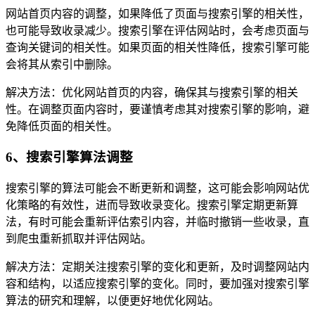
网站首页内容的调整，如果降低了页面与搜索引擎的相关性，
也可能导致收录减少。搜索引擎在评估网站时，会考虑页面与
查询关键词的相关性。如果页面的相关性降低，搜索引擎可能
会将其从索引中删除。
解决方法：优化网站首页的内容，确保其与搜索引擎的相关
性。在调整页面内容时，要谨慎考虑其对搜索引擎的影响，避
免降低页面的相关性。
6、搜索引擎算法调整
搜索引擎的算法可能会不断更新和调整，这可能会影响网站优
化策略的有效性，进而导致收录变化。搜索引擎定期更新算
法，有时可能会重新评估索引内容，并临时撤销一些收录，直
到爬虫重新抓取并评估网站。
解决方法：定期关注搜索引擎的变化和更新，及时调整网站内
容和结构，以适应搜索引擎的变化。同时，要加强对搜索引擎
算法的研究和理解，以便更好地优化网站。