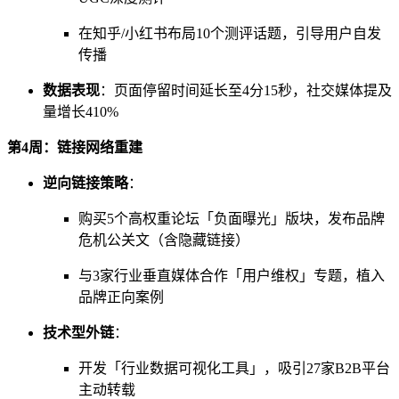
在知乎/小红书布局10个测评话题，引导用户自发
传播
数据表现
：页面停留时间延长至4分15秒，社交媒体提及
量增长410%
第4周：链接网络重建
逆向链接策略
：
购买5个高权重论坛「负面曝光」版块，发布品牌
危机公关文（含隐藏链接）
与3家行业垂直媒体合作「用户维权」专题，植入
品牌正向案例
技术型外链
：
开发「行业数据可视化工具」，吸引27家B2B平台
主动转载