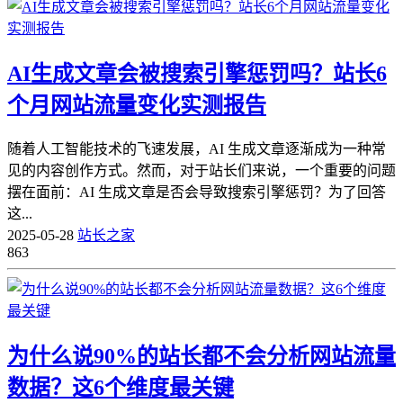
AI生成文章会被搜索引擎惩罚吗？站长6
个月网站流量变化实测报告
随着人工智能技术的飞速发展，AI 生成文章逐渐成为一种常
见的内容创作方式。然而，对于站长们来说，一个重要的问题
摆在面前：AI 生成文章是否会导致搜索引擎惩罚？为了回答
这...
2025-05-28
站长之家
863
为什么说90%的站长都不会分析网站流量
数据？这6个维度最关键