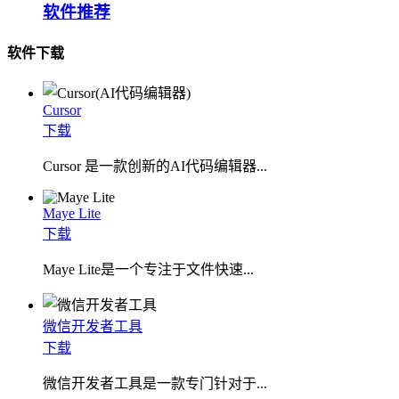
软件推荐
软件下载
Cursor
下载
Cursor 是一款创新的AI代码编辑器...
Maye Lite
下载
​Maye Lite是一个专注于文件快速...
微信开发者工具
下载
微信开发者工具是一款专门针对于...