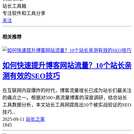
站长工具箱
专注软件和工具分享
关注
相关推荐
如何快速提升博客网站流量？10个站长亲
测有效的SEO技巧
在互联网内容爆炸的时代，博客流量增长已成为站长们最关注
的痛点之一。根据对500+高流量博客的深度调研，结合站长
工具数据分析，本文站长工具网提炼出10个被实战验证的SEO
技巧...
2025-09-11
站长之家
1845