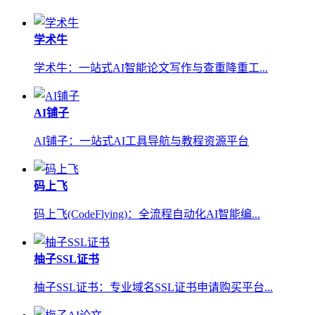
学术牛
学术牛：一站式AI智能论文写作与查重降重工...
AI铺子
AI铺子：一站式AI工具导航与教程资源平台
码上飞
码上飞(CodeFlying)：全流程自动化AI智能编...
柚子SSL证书
柚子SSL证书：专业域名SSL证书申请购买平台...