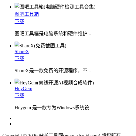
图吧工具箱
下载
图吧工具箱是电脑系统和硬件维护...
ShareX
下载
ShareX是一款免费的开源程序，不...
HeyGem
下载
Heygem 是一款专为Windows系统设...
Copyright © 2026 站长工具网(www.zhanid.com) 版权所有