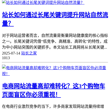
站长如何通过长尾关键词提升网站自然流
量？
对于网站运营者而言，自然流量是衡量网站健康度的核心指标
之一。长尾关键词凭借“低竞争、高精准、高转化”的特性，成
为中小网站突围的关键抓手。本文站长工具网将从长尾关键...
2025-07-14
站长之家
1013
电商网站流量高却难转化？这3个购物车
页面盲区你必须重视！
在电商行业激烈竞争的当下，许多商家发现网站流量持续增