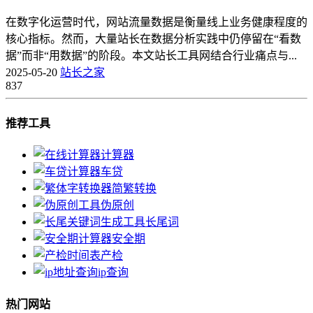
在数字化运营时代，网站流量数据是衡量线上业务健康程度的
核心指标。然而，大量站长在数据分析实践中仍停留在“看数
据”而非“用数据”的阶段。本文站长工具网结合行业痛点与...
2025-05-20
站长之家
837
推荐工具
计算器
车贷
简繁转换
伪原创
长尾词
安全期
产检
ip查询
热门网站