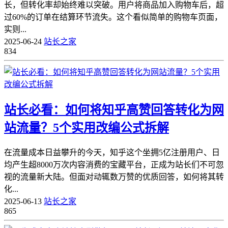
长，但转化率却始终难以突破。用户将商品加入购物车后，超
过60%的订单在结算环节流失。这个看似简单的购物车页面，
实则...
2025-06-24
站长之家
834
站长必看：如何将知乎高赞回答转化为网
站流量？5个实用改编公式拆解
在流量成本日益攀升的今天，知乎这个坐拥5亿注册用户、日
均产生超8000万次内容消费的宝藏平台，正成为站长们不可忽
视的流量新大陆。但面对动辄数万赞的优质回答，如何将其转
化...
2025-06-13
站长之家
865