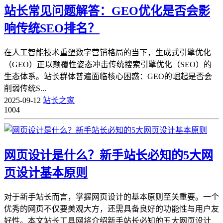
站长常见问题解答：GEO优化是否会影
响传统SEO排名？
在人工智能技术重塑数字营销格局的当下，生成式引擎优化
（GEO）正以颠覆性姿态冲击传统搜索引擎优化（SEO）的
生态体系。站长群体普遍面临核心困惑：GEO的崛起是否会
削弱传统S...
2025-09-12
站长之家
1004
网页设计是什么？新手站长必知的5大网
页设计基本原则
对于新手站长而言，掌握网页设计的基本原则至关重要。一个
优秀的网页不仅要美观大方，还需具备良好的功能性与用户友
好性。本文站长工具网将介绍新手站长必知的五大网页设计