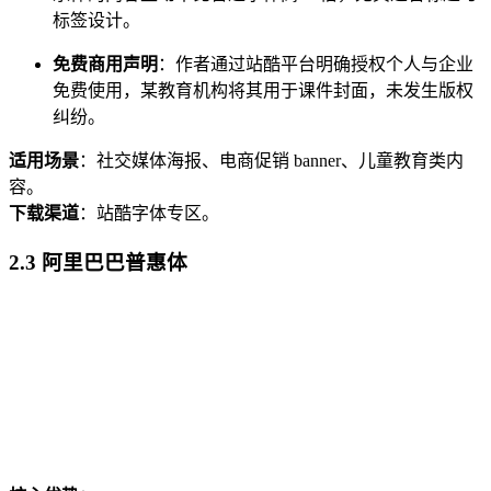
标签设计。
免费商用声明
：作者通过站酷平台明确授权个人与企业
免费使用，某教育机构将其用于课件封面，未发生版权
纠纷。
适用场景
：社交媒体海报、电商促销 banner、儿童教育类内
容。
下载渠道
：站酷字体专区。
2.3 阿里巴巴普惠体