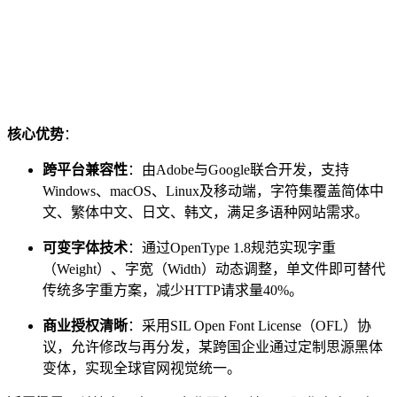
核心优势
：
跨平台兼容性
：由Adobe与Google联合开发，支持
Windows、macOS、Linux及移动端，字符集覆盖简体中
文、繁体中文、日文、韩文，满足多语种网站需求。
可变字体技术
：通过OpenType 1.8规范实现字重
（Weight）、字宽（Width）动态调整，单文件即可替代
传统多字重方案，减少HTTP请求量40%。
商业授权清晰
：采用SIL Open Font License（OFL）协
议，允许修改与再分发，某跨国企业通过定制思源黑体
变体，实现全球官网视觉统一。