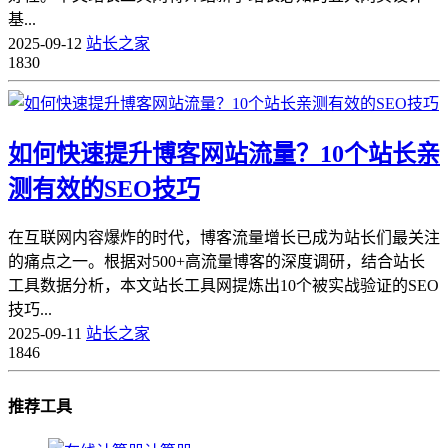
基...
2025-09-12
站长之家
1830
如何快速提升博客网站流量？10个站长亲
测有效的SEO技巧
在互联网内容爆炸的时代，博客流量增长已成为站长们最关注
的痛点之一。根据对500+高流量博客的深度调研，结合站长
工具数据分析，本文站长工具网提炼出10个被实战验证的SEO
技巧...
2025-09-11
站长之家
1846
推荐工具