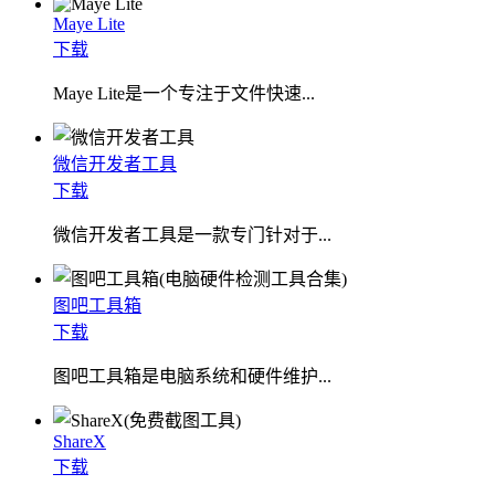
Maye Lite
下载
​Maye Lite是一个专注于文件快速...
微信开发者工具
下载
微信开发者工具是一款专门针对于...
图吧工具箱
下载
图吧工具箱是电脑系统和硬件维护...
ShareX
下载