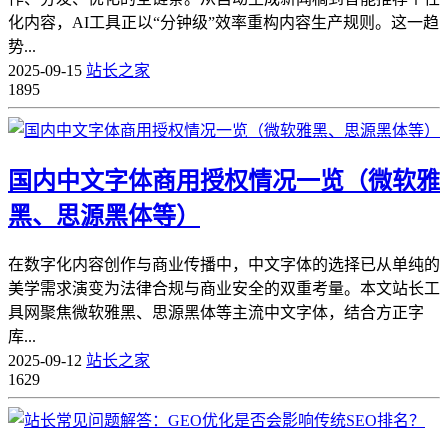
化内容，AI工具正以“分钟级”效率重构内容生产规则。这一趋
势...
2025-09-15
站长之家
1895
国内中文字体商用授权情况一览（微软雅
黑、思源黑体等）
在数字化内容创作与商业传播中，中文字体的选择已从单纯的
美学需求演变为法律合规与商业安全的双重考量。本文站长工
具网聚焦微软雅黑、思源黑体等主流中文字体，结合方正字
库...
2025-09-12
站长之家
1629