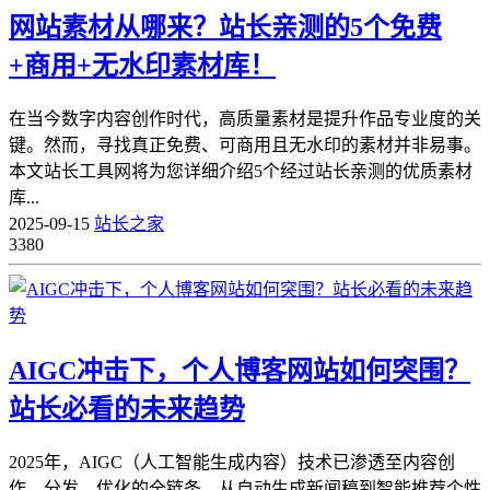
网站素材从哪来？站长亲测的5个免费
+商用+无水印素材库！
在当今数字内容创作时代，高质量素材是提升作品专业度的关
键。然而，寻找真正免费、可商用且无水印的素材并非易事。
本文站长工具网将为您详细介绍5个经过站长亲测的优质素材
库...
2025-09-15
站长之家
3380
AIGC冲击下，个人博客网站如何突围？
站长必看的未来趋势
2025年，AIGC（人工智能生成内容）技术已渗透至内容创
作、分发、优化的全链条。从自动生成新闻稿到智能推荐个性