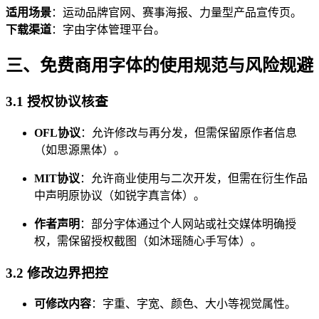
适用场景
：运动品牌官网、赛事海报、力量型产品宣传页。
下载渠道
：字由字体管理平台。
三、免费商用字体的使用规范与风险规避
3.1 授权协议核查
OFL协议
：允许修改与再分发，但需保留原作者信息
（如思源黑体）。
MIT协议
：允许商业使用与二次开发，但需在衍生作品
中声明原协议（如锐字真言体）。
作者声明
：部分字体通过个人网站或社交媒体明确授
权，需保留授权截图（如沐瑶随心手写体）。
3.2 修改边界把控
可修改内容
：字重、字宽、颜色、大小等视觉属性。