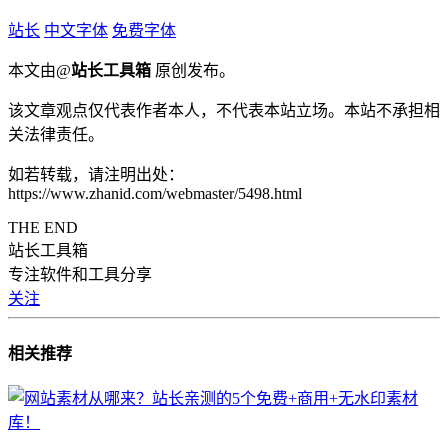
站长
中文字体
免费字体
本文由@
站长工具箱
原创发布。
该文章观点仅代表作者本人，不代表本站立场。本站不承担相
关法律责任。
如若转载，请注明出处：
https://www.zhanid.com/webmaster/5498.html
THE END
站长工具箱
专注软件和工具分享
关注
相关推荐