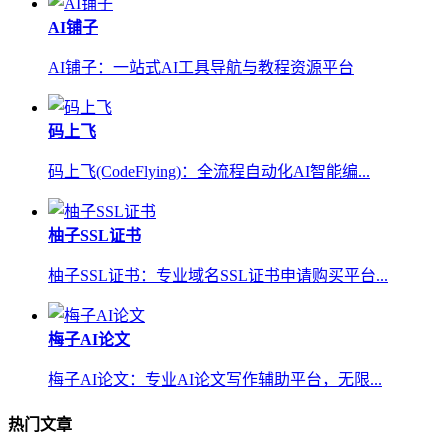
AI铺子
AI铺子：一站式AI工具导航与教程资源平台
码上飞
码上飞(CodeFlying)：全流程自动化AI智能编...
柚子SSL证书
柚子SSL证书：专业域名SSL证书申请购买平台...
梅子AI论文
梅子AI论文：专业AI论文写作辅助平台，无限...
热门文章