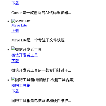
下载
Cursor 是一款创新的AI代码编辑器...
Maye Lite
下载
​Maye Lite是一个专注于文件快速...
微信开发者工具
下载
微信开发者工具是一款专门针对于...
图吧工具箱
下载
图吧工具箱是电脑系统和硬件维护...