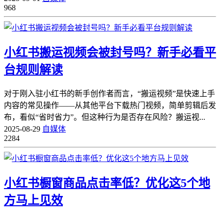
968
小红书搬运视频会被封号吗？新手必看平
台规则解读
对于刚入驻小红书的新手创作者而言，“搬运视频”是快速上手
内容的常见操作——从其他平台下载热门视频，简单剪辑后发
布，看似“省时省力”。但这种行为是否存在风险？搬运视...
2025-08-29
自媒体
2284
小红书橱窗商品点击率低？优化这5个地
方马上见效