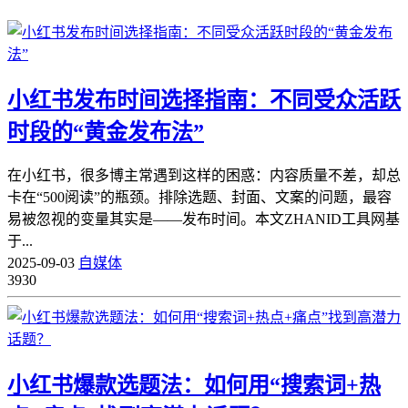
小红书发布时间选择指南：不同受众活跃
时段的“黄金发布法”
在小红书，很多博主常遇到这样的困惑：内容质量不差，却总
卡在“500阅读”的瓶颈。排除选题、封面、文案的问题，最容
易被忽视的变量其实是——发布时间。本文ZHANID工具网基
于...
2025-09-03
自媒体
3930
小红书爆款选题法：如何用“搜索词+热