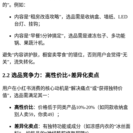
的”。例如：
内容是“租房改造攻略”，选品需是收纳盒、墙纸、LED
台灯、挂钩；
内容是“早餐5分钟搞定”，选品需是速冻包子、多功能
锅、果蔬汁机。
避免“内容讲护肤，橱窗卖零食”的错位，否则用户会觉得“无
关”，流失转化。
2.2 选品竞争力：高性价比+差异化卖点
用户在小红书消费的核心动机是“解决痛点”或“获得独特价
值”，选品需满足其一：
高性价比
：价格低于同类产品10%-20%（如同款收纳盒
别人卖59，你卖49）；
差异化卖点
：有独特功能或成分（如凉感内衣的“冰丝面