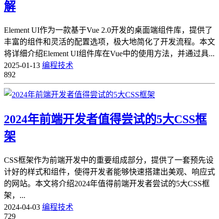
解
Element UI作为一款基于Vue 2.0开发的桌面端组件库，提供了
丰富的组件和灵活的配置选项，极大地简化了开发流程。本文
将详细介绍Element UI组件库在Vue中的使用方法，并通过具...
2025-01-13
编程技术
892
2024年前端开发者值得尝试的5大CSS框
架
CSS框架作为前端开发中的重要组成部分，提供了一套预先设
计好的样式和组件，使得开发者能够快速搭建出美观、响应式
的网站。本文将介绍2024年值得前端开发者尝试的5大CSS框
架，...
2024-04-03
编程技术
729