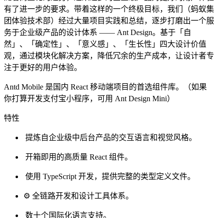
有了进一步的要求。带着这样的一个终极目标，我们（蚂蚁集
团体验技术部）经过大量项目实践和总结，逐步打磨出一个服
务于企业级产品的设计体系 —— Ant Design。基于「自
然」、「确定性」、「意义感」、「生长性」四大设计价值
观，通过模块化解决方案，降低冗余的生产成本，让设计者专
注于更好的用户体验。
Antd Mobile 是国内 React 移动端项目的首选组件库。（如果
你打算开发支付宝小程序，可用 Ant Design Mini）
特性
提炼自企业级中后台产品的交互语言和视觉风格。
开箱即用的高质量 React 组件。
使用 TypeScript 开发，提供完整的类型定义文件。
⚙️ 全链路开发和设计工具体系。
数十个国际化语言支持。