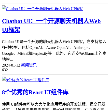
Chatbot UI：一个开源聊天机器人Web
UI框架
Chatbot UI是一个开源的聊天机器人Web UI框架，它支持接入
多种模型，包括OpenAI、Azure OpenAI、Anthropic、
Google、Mistral和Perplexity等。此外，它还支持Ollama上的本
地模...
2024-01-12
新闻资讯
632
8个优秀的React UI组件库
使用 UI组件库可以大大简化应用程序的开发过程，提高开发