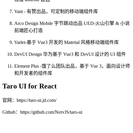
Vant - 有赞出品，可定制的移动端组件库
Arco Design Mobile 字节跳动出品 UED-火山引擎 & 小说
前端匠心打造
Varlet-基于 Vue3 开发的 Material 风格移动端组件库
DevUI Design 华为基于 Vue3 和 DevUI 设计的 UI 组件
Element Plus -饿了么团队出品，基于 Vue 3，面向设计师
和开发者的组件库
Taro UI for React
官网：https://taro-ui.jd.com/
Github：https://github.com/NervJS/taro-ui