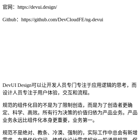
官网：https://devui.design/
Github：https://github.com/DevCloudFE/ng-devui
DevUI Design可以让开发人员专门专注于应用逻辑的思考，而
设计人员专注于用户体验，交互和流程。
规范的组件化目的不是为了限制创造，而是为了创造者更确
定、科学、高效。所有行为决策的价值归依为产品业务。产品
业务永远比组件化本身更重要，业务第一。
规范不是绝对、教条、冷漠、强制的，实际工作中总会有新增