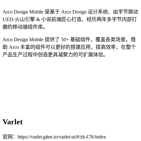
Arco Design Mobile 是基于 Arco Design 设计系统、由字节跳动
UED-火山引擎 & 小说前端匠心打造、经历两年多字节内部打
磨的移动端组件库。
Arco Design Mobile 提供了 50+ 基础组件，覆盖各类场景。借
助 Arco 丰富的组件可以更好的搭建应用，提高效率，在整个
产品生产过程中创造更具凝聚力的可扩展体验。
Varlet
官网：https://varlet.gitee.io/varlet-ui/#/zh-CN/index