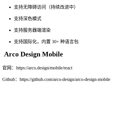
支持无障碍访问（持续改进中）
支持深色模式
支持服务器端渲染
支持国际化，内置 30+ 种语言包
Arco Design Mobile
官网：https://arco.design/mobile/react
Github：https://github.com/arco-design/arco-design-mobile