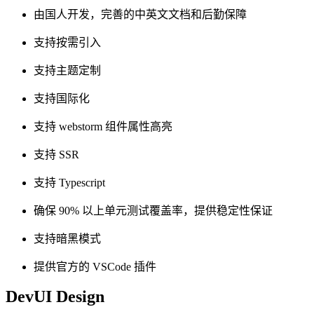
由国人开发，完善的中英文文档和后勤保障
支持按需引入
支持主题定制
支持国际化
支持 webstorm 组件属性高亮
支持 SSR
支持 Typescript
确保 90% 以上单元测试覆盖率，提供稳定性保证
支持暗黑模式
提供官方的 VSCode 插件
DevUI Design