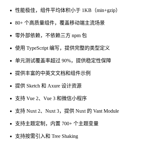
性能极佳，组件平均体积小于 1KB（min+gzip）
80+ 个高质量组件，覆盖移动端主流场景
零外部依赖，不依赖三方 npm 包
使用 TypeScript 编写，提供完整的类型定义
单元测试覆盖率超过 90%，提供稳定性保障
提供丰富的中英文文档和组件示例
提供 Sketch 和 Axure 设计资源
支持 Vue 2、Vue 3 和微信小程序
支持 Nuxt 2、Nuxt 3，提供 Nuxt 的 Vant Module
支持主题定制，内置 700+ 个主题变量
支持按需引入和 Tree Shaking