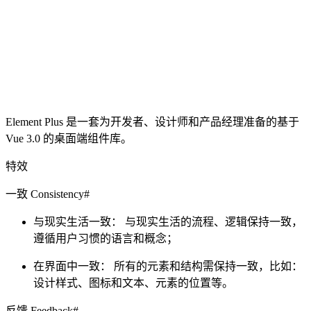
Element Plus 是一套为开发者、设计师和产品经理准备的基于
Vue 3.0 的桌面端组件库。
特效
一致 Consistency#
与现实生活一致： 与现实生活的流程、逻辑保持一致，
遵循用户习惯的语言和概念；
在界面中一致： 所有的元素和结构需保持一致，比如：
设计样式、图标和文本、元素的位置等。
反馈 Feedback#