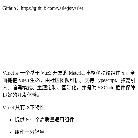
Github：https://github.com/varletjs/varlet
Varlet 是一个基于 Vue3 开发的 Material 丰格移动端组件库，全
面拥抱 Vue3 生态，由社区团队维护。支持 Typescript、按需引
入、暗黑模式、主题定制、国际化，并提供 VSCode 插件保障
良好的开发体验。
Varlet 具有以下特性：
提供 60+ 个高质量通用组件
组件十分轻量