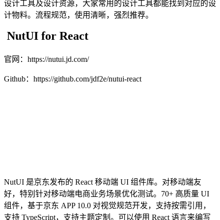
设计工具及设计资源，大家常用的设计工具都能找到对应的设
计物料。流程规范，使用清晰，强烈推荐。
NutUI for React
官网：https://nutui.jd.com/
Github：https://github.com/jdf2e/nutui-react
NutUI 是京东发布的 React 移动端 UI 组件库。对移动端友
好，特别针对移动端电商业务场景优化测试。70+ 高质量 UI
组件，基于京东 APP 10.0 对视觉规范开发，支持按需引用，
支持 TypeScript，支持主题定制。可以使用 React 语言来编写