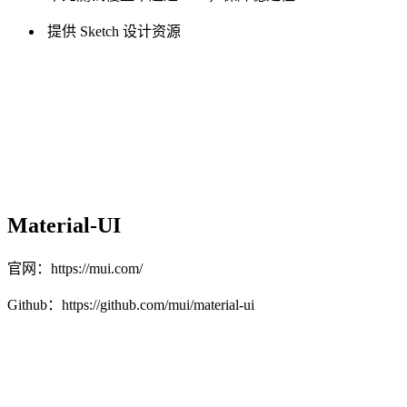
提供 Sketch 设计资源
Material-UI
官网：https://mui.com/
Github：https://github.com/mui/material-ui