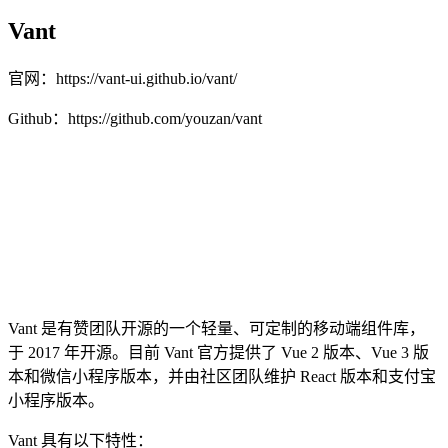
Vant
官网：https://vant-ui.github.io/vant/
Github：https://github.com/youzan/vant
Vant 是有赞团队开源的一个轻量、可定制的移动端组件库，
于 2017 年开源。目前 Vant 官方提供了 Vue 2 版本、Vue 3 版
本和微信小程序版本，并由社区团队维护 React 版本和支付宝
小程序版本。
Vant 具有以下特性：