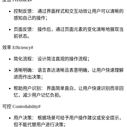
控制反馈： 通过界面样式和交互动效让用户可以清晰的
感知自己的操作；
页面反馈： 操作后，通过页面元素的变化清晰地展现当
前状态。
效率 Efficiency#
简化流程： 设计简洁直观的操作流程；
清晰明确： 语言表达清晰且表意明确，让用户快速理解
进而作出决策；
帮助用户识别： 界面简单直白，让用户快速识别而非回
忆，减少用户记忆负担。
可控 Controllability#
用户决策： 根据场景可给予用户操作建议或安全提示，
但不能代替用户进行决策；