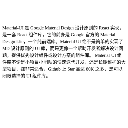
Material-UI 是 Google Material Design 设计原则的 React 实现，
是一套 React 组件库，它的前身是 Google 官方的 Material
Design Lite，一个纯前端库。Material UI 绝不是简单的实现了
MD 设计原则的 UI 库，而是更像一个帮助开发者解决设计问
题，提供优秀设计组件或设计方案的组件库。 Material-UI 组
件库不论是小项目小团队的快速迭代开发，还是长期维护的大
型项目，都非常适合，Github 上 Star 高达 80K 之多，是可以
闭眼选择的 UI 组件库。