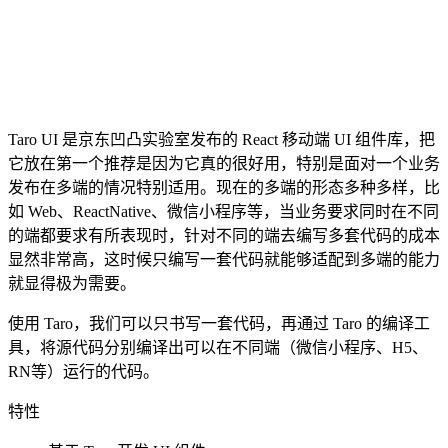
Taro UI 是京东凹凸实验室发布的 React 移动端 UI 组件库，把
它放在第一个推荐是因为它真的很好用，特别是面对一个业务
发布在多端的情况特别适用。现在的多端的形态多种多样，比
如 Web、ReactNative、微信小程序等，当业务要求同时在不同
的端都要求有所表现时，针对不同的端去编写多套代码的成本
显然非常高，这时候只编写一套代码就能够适配到多端的能力
就显得极为需要。
使用 Taro，我们可以只书写一套代码，再通过 Taro 的编译工
具，将源代码分别编译出可以在不同端（微信小程序、H5、
RN等）运行的代码。
特性