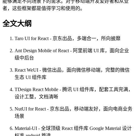
能够满足不同场景下的需求。对于移动端开发爱好者和从业
者，这些框架都是值得学习和使用的。
全文大纲
Taro UI for React - 京东出品，多端合一，所向披靡
Ant Design Mobile of React - 阿里前端 UI 库，面向企业
级中后台
React WeUI - 微信出品，面向微信移动端，完整的微信
生态 UI 组件库
TDesign React Mobile - 腾讯 UI 组件库，配套工具完满，
设计工整，文档清晰
NutUI for React - 京东出品，移动端友好，面向电商业务
场景
Material-UI - 全球顶级 React 组件库 Google Material 设计
标准 android 首选