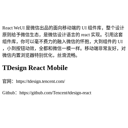
React WeUI 是微信出品的面向移动端的 UI 组件库，整个设计
原则给予微信生态，是微信设计语言的 react 实现。引用这套
组件库，你可以毫不费力的融入微信的怀抱，大到组件的 UI
，小到按钮动效，全都和微信一模一样。移动端非常友好，对
微信内置浏览器特别优化，丝滑流畅。
TDesign React Mobile
官网：https://tdesign.tencent.com/
Github：https://github.com/Tencent/tdesign-react