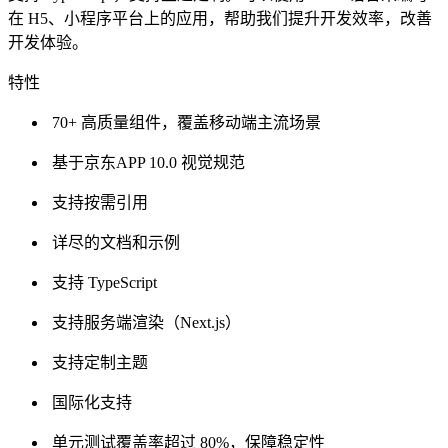
在 H5、小程序平台上的应用，帮助我们提升开发效率，改善
开发体验。
特性
70+ 高质量组件，覆盖移动端主流场景
基于京东APP 10.0 视觉规范
支持按需引用
详尽的文档和示例
支持 TypeScript
支持服务端渲染（Next.js）
支持定制主题
国际化支持
单元测试覆盖率超过 80%，保障稳定性