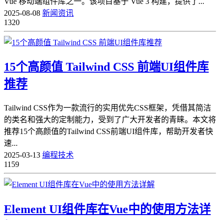
Vue 移动端组件库之一。该项目基于 Vue 3 构建，提供了...
2025-08-08
新闻资讯
1320
15个高颜值 Tailwind CSS 前端UI组件库
推荐
Tailwind CSS作为一款流行的实用优先CSS框架，凭借其简洁
的类名和强大的定制能力，受到了广大开发者的青睐。本文将
推荐15个高颜值的Tailwind CSS前端UI组件库，帮助开发者快
速...
2025-03-13
编程技术
1159
Element UI组件库在Vue中的使用方法详