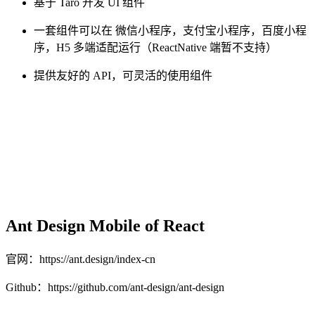
基于 Taro 开发 UI 组件
一套组件可以在 微信小程序，支付宝小程序，百度小程
序，H5 多端适配运行（ReactNative 端暂不支持）
提供友好的 API，可灵活的使用组件
Ant Design Mobile of React
官网：https://ant.design/index-cn
Github：https://github.com/ant-design/ant-design