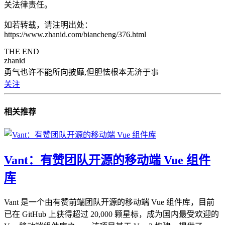
关法律责任。
如若转载，请注明出处：
https://www.zhanid.com/biancheng/376.html
THE END
zhanid
勇气也许不能所向披靡,但胆怯根本无济于事
关注
相关推荐
Vant：有赞团队开源的移动端 Vue 组件
库
Vant 是一个由有赞前端团队开源的移动端 Vue 组件库，目前
已在 GitHub 上获得超过 20,000 颗星标，成为国内最受欢迎的