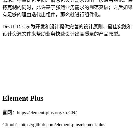
需求、存量优化空间、情感化设计需求超出一般通用规范。保
持克制的同时，允许基于强烈业务需求的规范突破；之后如果
有足够的理由迭代出组件，那么就进行组件化。
DevUI Design为开发和设计提供完善的设计原则、最佳实践和
设计资源文件来帮助业务快速设计出高质量的产品原型。
Element Plus
官网：https://element-plus.org/zh-CN/
Github：https://github.com/element-plus/element-plus