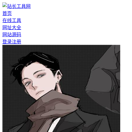
首页
在线工具
网址大全
网站源码
登录
注册