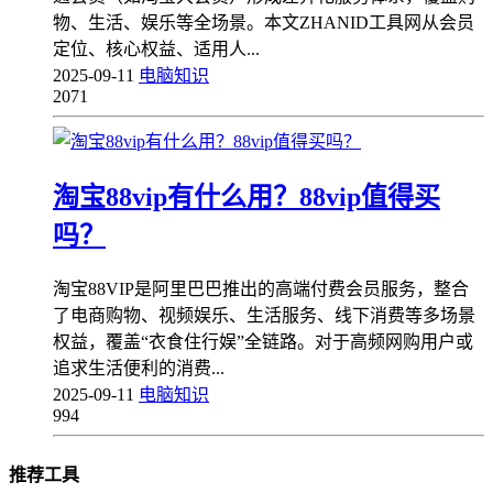
物、生活、娱乐等全场景。本文ZHANID工具网从会员
定位、核心权益、适用人...
2025-09-11
电脑知识
2071
淘宝88vip有什么用？88vip值得买
吗？
淘宝88VIP是阿里巴巴推出的高端付费会员服务，整合
了电商购物、视频娱乐、生活服务、线下消费等多场景
权益，覆盖“衣食住行娱”全链路。对于高频网购用户或
追求生活便利的消费...
2025-09-11
电脑知识
994
推荐工具