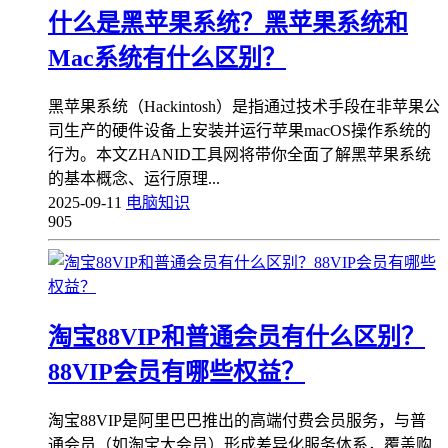
什么是黑苹果系统？黑苹果系统和
Mac系统有什么区别？
黑苹果系统（Hackintosh）是指通过技术手段在非苹果公
司生产的硬件设备上安装并运行苹果macOS操作系统的
行为。本文ZHANID工具网将带你全面了解黑苹果系统
的基本概念、运行原理...
2025-09-11
电脑知识
905
淘宝88VIP和普通会员有什么区别？
88VIP会员有哪些权益？
淘宝88VIP是阿里巴巴推出的高端付费会员服务，与普
通会员（如淘宝大会员）形成差异化服务体系，覆盖购