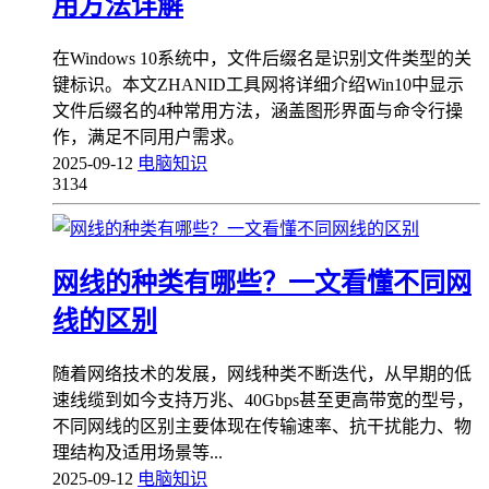
用方法详解
在Windows 10系统中，文件后缀名是识别文件类型的关
键标识。本文ZHANID工具网将详细介绍Win10中显示
文件后缀名的4种常用方法，涵盖图形界面与命令行操
作，满足不同用户需求。
2025-09-12
电脑知识
3134
网线的种类有哪些？一文看懂不同网
线的区别
随着网络技术的发展，网线种类不断迭代，从早期的低
速线缆到如今支持万兆、40Gbps甚至更高带宽的型号，
不同网线的区别主要体现在传输速率、抗干扰能力、物
理结构及适用场景等...
2025-09-12
电脑知识