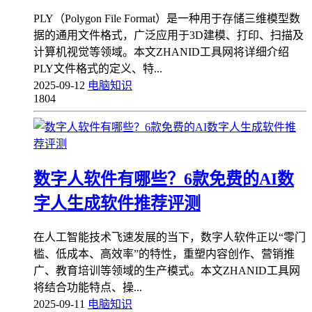
PLY（Polygon File Format）是一种用于存储三维模型数
据的通用文件格式，广泛应用于3D建模、打印、扫描及
计算机视觉等领域。本文ZHANID工具网将详细介绍
PLY文件格式的定义、特...
2025-09-12
电脑知识
1804
数字人软件有哪些？6款免费的AI数
字人生成软件推荐评测
在人工智能技术飞速发展的当下，数字人软件正以“零门
槛、低成本、高效率”的特性，重塑内容创作、营销推
广、教育培训等领域的生产模式。本文ZHANID工具网
将结合功能特点、操...
2025-09-11
电脑知识