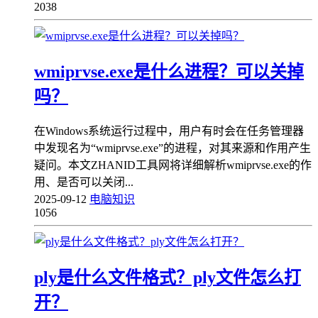
2038
wmiprvse.exe是什么进程？可以关掉
吗？
在Windows系统运行过程中，用户有时会在任务管理器
中发现名为“wmiprvse.exe”的进程，对其来源和作用产生
疑问。本文ZHANID工具网将详细解析wmiprvse.exe的作
用、是否可以关闭...
2025-09-12
电脑知识
1056
ply是什么文件格式？ply文件怎么打
开？