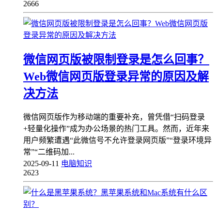
2666
微信网页版被限制登录是怎么回事？
Web微信网页版登录异常的原因及解
决方法
微信网页版作为移动端的重要补充，曾凭借“扫码登录
+轻量化操作”成为办公场景的热门工具。然而，近年来
用户频繁遭遇“此微信号不允许登录网页版”“登录环境异
常”“二维码加...
2025-09-11
电脑知识
2623