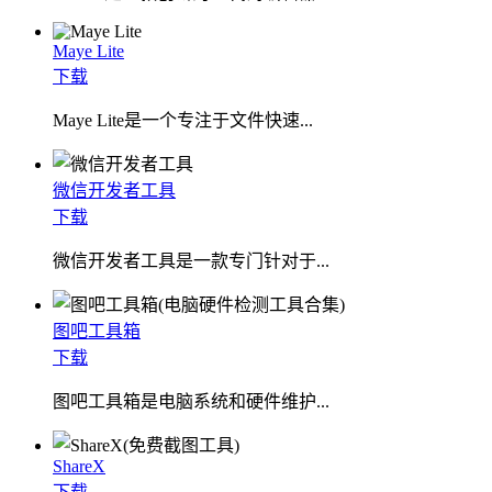
Maye Lite
下载
​Maye Lite是一个专注于文件快速...
微信开发者工具
下载
微信开发者工具是一款专门针对于...
图吧工具箱
下载
图吧工具箱是电脑系统和硬件维护...
ShareX
下载