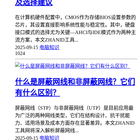
及选择建议
在计算机硬件配置中，CMOS作为存储BIOS设置参数的
芯片，其设置直接影响系统性能与稳定性。其中，硬盘
接口模式的选择尤为关键—AHCI与IDE模式作为两种主
流方案，本文ZHANID工具...
2025-09-15
电脑知识
1024
什么是屏蔽网线和非屏蔽网线？它们
有什么区别？
屏蔽网线（STP）与非屏蔽网线（UTP）是目前应用最
为广泛的两种网线类型，它们在结构设计、抗干扰能
力、适用场景及成本方面存在显著差异。本文ZHANID
工具网将深入解析屏蔽网线...
2025-09-15
电脑知识