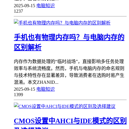
2025-09-15
电脑知识
1237
手机也有物理内存吗？与电脑内存的
区别解析
内存作为数据处理的“临时战场”，直接影响多任务处理
效率与系统流畅度。然而，手机与电脑内存的命名规则
与技术特性存在显著差异，导致消费者在选购时易产生
混淆。本文ZHANID...
2025-09-15
电脑知识
1399
CMOS设置中AHCI与IDE模式的区别