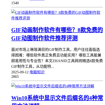
1540
GIF动画制作软件有哪些？8款免费的
GIF动图制作软件推荐评测
面对市场上琳琅满目的GIF制作工具，用户往往面临选
择困难：哪些软件真正免费且功能实用？哪些工具能兼
顾易用性与专业性？本文ZHANID工具网将精选8款免费
GIF制作工具，从功能特...
2025-09-12
电脑知识
2865
Win10系统中显示文件后缀名的4种常