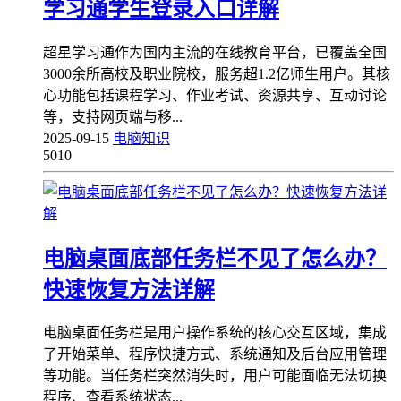
学习通学生登录入口详解
超星学习通作为国内主流的在线教育平台，已覆盖全国
3000余所高校及职业院校，服务超1.2亿师生用户。其核
心功能包括课程学习、作业考试、资源共享、互动讨论
等，支持网页端与移...
2025-09-15
电脑知识
5010
电脑桌面底部任务栏不见了怎么办？
快速恢复方法详解
电脑桌面任务栏是用户操作系统的核心交互区域，集成
了开始菜单、程序快捷方式、系统通知及后台应用管理
等功能。当任务栏突然消失时，用户可能面临无法切换
程序、查看系统状态...