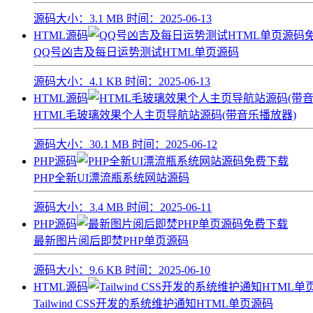
源码大小：
3.1 MB
时间：
2025-06-13
HTML源码
QQ号凶吉及每日运势测试HTML单页源码
源码大小：
4.1 KB
时间：
2025-06-13
HTML源码
HTML毛玻璃效果个人主页导航站源码(带音乐播放器)
源码大小：
30.1 MB
时间：
2025-06-12
PHP源码
PHP全新UI漂流瓶系统网站源码
源码大小：
3.4 MB
时间：
2025-06-11
PHP源码
最新图片阅后即焚PHP单页源码
源码大小：
9.6 KB
时间：
2025-06-10
HTML源码
Tailwind CSS开发的系统维护通知HTML单页源码