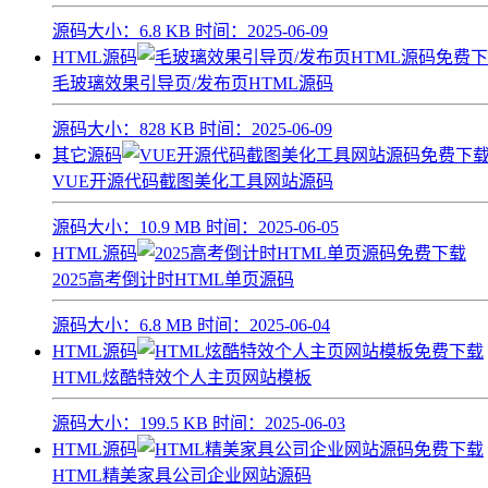
源码大小：
6.8 KB
时间：
2025-06-09
HTML源码
毛玻璃效果引导页/发布页HTML源码
源码大小：
828 KB
时间：
2025-06-09
其它源码
VUE开源代码截图美化工具网站源码
源码大小：
10.9 MB
时间：
2025-06-05
HTML源码
2025高考倒计时HTML单页源码
源码大小：
6.8 MB
时间：
2025-06-04
HTML源码
HTML炫酷特效个人主页网站模板
源码大小：
199.5 KB
时间：
2025-06-03
HTML源码
HTML精美家具公司企业网站源码