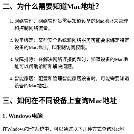
二、为什么需要知道Mac地址？
网络管理：网络管理员需要知道设备的Mac地址来管理
和控制网络流量。
设备绑定：某些安全系统和网络服务可能要求绑定特定
设备的Mac地址，以限制访问权限。
故障排除：在解决网络连接问题时，知道设备的Mac地
址可以帮助诊断和解决问题。
智能家居：配置和管理智能家居设备时，可能需要知道
设备的Mac地址。
三、如何在不同设备上查询Mac地址
1. Windows电脑
在Windows操作系统中，可以通过以下几种方式查询Mac地