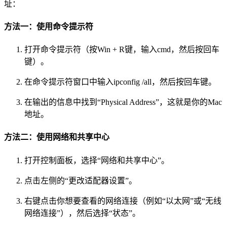
址：
方法一：使用命令提示符
打开命令提示符（按Win + R键，输入cmd，然后按回车
键）。
在命令提示符窗口中输入ipconfig /all，然后按回车键。
在输出的信息中找到“Physical Address”，这就是你的Mac
地址。
方法二：使用网络和共享中心
打开控制面板，选择“网络和共享中心”。
点击左侧的“更改适配器设置”。
右键点击你想要查看的网络连接（例如“以太网”或“无线
网络连接”），然后选择“状态”。