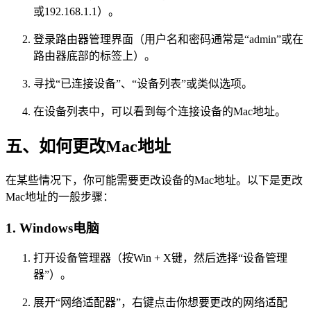
或192.168.1.1）。
登录路由器管理界面（用户名和密码通常是“admin”或在
路由器底部的标签上）。
寻找“已连接设备”、“设备列表”或类似选项。
在设备列表中，可以看到每个连接设备的Mac地址。
五、如何更改Mac地址
在某些情况下，你可能需要更改设备的Mac地址。以下是更改
Mac地址的一般步骤：
1. Windows电脑
打开设备管理器（按Win + X键，然后选择“设备管理
器”）。
展开“网络适配器”，右键点击你想要更改的网络适配