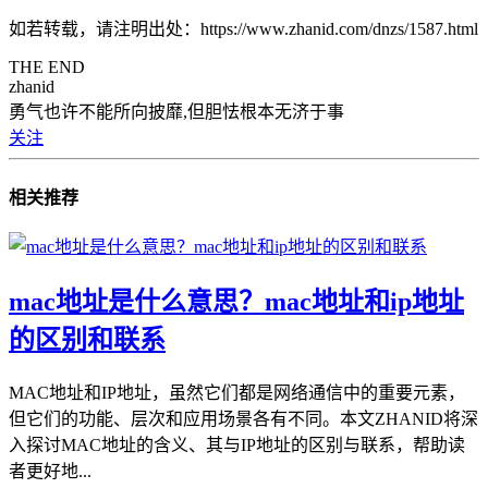
如若转载，请注明出处：https://www.zhanid.com/dnzs/1587.html
THE END
zhanid
勇气也许不能所向披靡,但胆怯根本无济于事
关注
相关推荐
mac地址是什么意思？mac地址和ip地址
的区别和联系
MAC地址和IP地址，虽然它们都是网络通信中的重要元素，
但它们的功能、层次和应用场景各有不同。本文ZHANID将深
入探讨MAC地址的含义、其与IP地址的区别与联系，帮助读
者更好地...