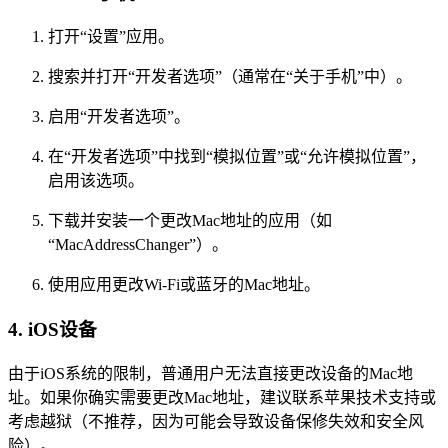
打开“设置”应用。
搜索并打开“开发者选项”（通常在“关于手机”中）。
启用“开发者选项”。
在“开发者选项”中找到“模拟位置”或“允许模拟位置”，
启用该选项。
下载并安装一个更改Mac地址的应用（如
“MacAddressChanger”）。
使用应用更改Wi-Fi或蓝牙的Mac地址。
4. iOS设备
由于iOS系统的限制，普通用户无法直接更改设备的Mac地
址。如果你确实需要更改Mac地址，建议联系苹果技术支持或
考虑越狱（不推荐，因为可能会导致设备保修失效和安全风
险）。