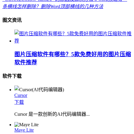
条横线怎样删除？删除Word顶部横线的几种方法
图文资讯
图片压缩软件有哪些？5款免费好用的图片压缩
软件推荐
软件下载
Cursor
下载
Cursor 是一款创新的AI代码编辑器...
Maye Lite