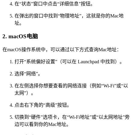
在“状态”窗口中点击“详细信息”按钮。
在弹出的窗口中找到“物理地址”，这就是你的Mac地
址。
2. macOS电脑
在macOS操作系统中，可以通过以下方式查询Mac地址：
打开“系统偏好设置”（可以在 Launchpad 中找到）。
选择“网络”。
在左侧选择你想要查看的网络连接（例如“Wi-Fi”或“以
太网”）。
点击右下角的“高级”按钮。
切换到“硬件”选项卡，在“Wi-Fi地址”或“以太网地址”旁
边可以看到你的Mac地址。