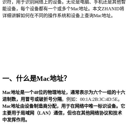
识符，用于识别网络上的设备。无论是电脑、手机还是其他智
能设备，每个设备都有一个或多个Mac地址。本文ZHANID将
详细讲解如何在不同的操作系统和设备上查询Mac地址。
一、什么是Mac地址？
Mac地址是一个48位的物理地址，通常表示为六个一组的十六
进制数，用冒号或破折号分隔
。例如：00:1A:2B:3C:4D:5E。
Mac地址由设备制造商分配，用于在网络中唯一标识设备。它
主要用于局域网（LAN）通信，但也在其他网络协议和技术
中发挥作用。