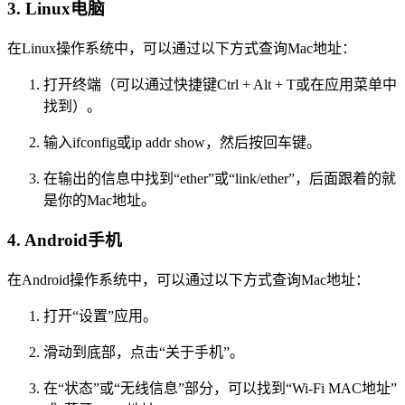
3. Linux电脑
在Linux操作系统中，可以通过以下方式查询Mac地址：
打开终端（可以通过快捷键Ctrl + Alt + T或在应用菜单中
找到）。
输入ifconfig或ip addr show，然后按回车键。
在输出的信息中找到“ether”或“link/ether”，后面跟着的就
是你的Mac地址。
4. Android手机
在Android操作系统中，可以通过以下方式查询Mac地址：
打开“设置”应用。
滑动到底部，点击“关于手机”。
在“状态”或“无线信息”部分，可以找到“Wi-Fi MAC地址”