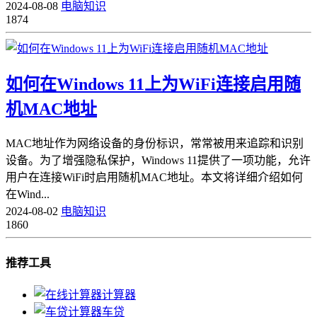
2024-08-08
电脑知识
1874
如何在Windows 11上为WiFi连接启用随
机MAC地址
MAC地址作为网络设备的身份标识，常常被用来追踪和识别
设备。为了增强隐私保护，Windows 11提供了一项功能，允许
用户在连接WiFi时启用随机MAC地址。本文将详细介绍如何
在Wind...
2024-08-02
电脑知识
1860
推荐工具
计算器
车贷