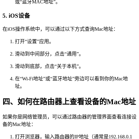
或“蓝牙MAC地址”。
5. iOS设备
在iOS操作系统中，可以通过以下方式查询Mac地址：
打开“设置”应用。
滑动到中间部分，点击“通用”。
滑动到底部，点击“关于本机”。
在“Wi-Fi地址”或“蓝牙地址”旁边可以看到你的Mac地
址。
四、如何在路由器上查看设备的Mac地址
如果你是网络管理员，可以通过路由器的管理界面查看连接设
备的Mac地址：
打开浏览器，输入路由器的IP地址（通常是192.168.0.1