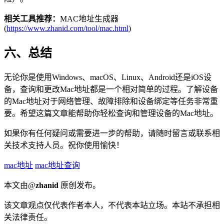
相关工具推荐：
MAC地址生成器
(
https://www.zhanid.com/tool/mac.html
)
六、总结
无论你是使用Windows、macOS、Linux、Android还是iOS设
备，查询和更改Mac地址都是一个相对简单的过程。了解设备
的Mac地址对于网络管理、故障排除和设备绑定等任务非常重
要。希望这篇文章能帮助你轻松查询和管理设备的Mac地址。
如果你有任何疑问或需要进一步的帮助，请随时留言或联系相
关技术支持人员。祝你使用愉快！
mac地址
mac地址查询
本文由@
zhanid
原创发布。
该文章观点仅代表作者本人，不代表本站立场。本站不承担相
关法律责任。