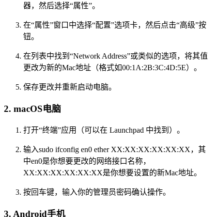
器，然后选择“属性”。
在“属性”窗口中选择“配置”选项卡，然后点击“高级”按
钮。
在列表中找到“Network Address”或类似的选项，将其值
更改为新的Mac地址（格式如00:1A:2B:3C:4D:5E）。
保存更改并重新启动电脑。
2. macOS电脑
打开“终端”应用（可以在 Launchpad 中找到）。
输入sudo ifconfig en0 ether XX:XX:XX:XX:XX:XX，其
中en0是你想要更改的网络接口名称，
XX:XX:XX:XX:XX:XX是你想要设置的新Mac地址。
按回车键，输入你的管理员密码确认操作。
3. Android手机