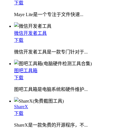
下载
​Maye Lite是一个专注于文件快速...
微信开发者工具
下载
微信开发者工具是一款专门针对于...
图吧工具箱
下载
图吧工具箱是电脑系统和硬件维护...
ShareX
下载
ShareX是一款免费的开源程序，不...