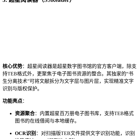
核心优势
：超星阅读器是超星数字图书馆的官方客户端，除支
持TEB格式外，更聚焦于电子图书资源的整合。其独家的“书
生分离技术”可将文献拆分为文字层与图片层，实现精准文字
识别与版权保护。
功能亮点
：
资源聚合
：内置超星百万册电子图书库，支持TEB格式
图书的在线借阅与本地缓存。
OCR识别
：对扫描版TEB文件提供文字识别功能，识别