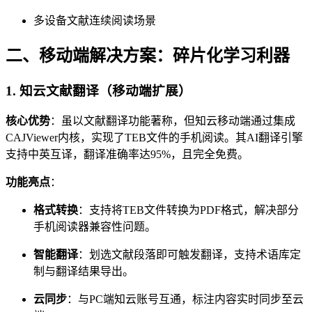
多设备文献连续阅读场景
二、移动端解决方案：碎片化学习利器
1.
知云文献翻译（移动端扩展）
核心优势
：虽以文献翻译功能著称，但知云移动端通过集成
CAJViewer内核，实现了TEB文件的手机阅读。其AI翻译引擎
支持中英互译，翻译准确率达95%，且完全免费。
功能亮点
：
格式转换
：支持将TEB文件转换为PDF格式，解决部分
手机阅读器兼容性问题。
智能翻译
：划选文献段落即可触发翻译，支持术语库定
制与翻译结果导出。
云同步
：与PC端知云账号互通，标注内容实时同步至云