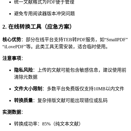
统一文献格式为PDF便于管理
避免专用阅读器版本冲突问题
2.
在线转换工具（应急方案）
核心优势
：部分在线平台支持TEB转PDF服务，如“SmallPDF”
“iLovePDF”等。此类工具无需安装，适合临时使用。
注意事项
：
隐私风险
：上传的文献可能包含敏感信息，建议使用前
清除元数据
文件大小限制
：多数平台免费版仅支持10MB以内文件
转换质量
：复杂排版文献可能出现错位或乱码
实测数据
：
转换成功率：85%（纯文本文献）