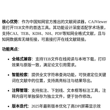
核心优势
：作为中国知网官方推出的文献阅读器，CAJViewer
是打开TEB文件的首选工具。其功能设计深度适配学术场景，
支持CAJ、TEB、KDH、NH、PDF等知网全格式文献，且与
知网数据库无缝衔接，可直接打开在线文献链接。
功能亮点
：
全格式兼容
：支持TEB文件在线阅读与本地下载，打印
效果与原版一致，满足论文引用需求。
智能检索
：提供全文字符串查询功能，可快速定位关键
词在文献中的位置，支持高亮标注与结果导出。
注释管理
：支持批注、下划线、文本框等标注工具，注
释内容可单独保存为独立文件，便于协作修改。
版本迭代
：2025年最新版本优化了高DPI屏幕显示效