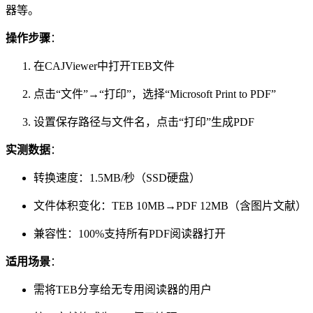
器等。
操作步骤
：
在CAJViewer中打开TEB文件
点击“文件”→“打印”，选择“Microsoft Print to PDF”
设置保存路径与文件名，点击“打印”生成PDF
实测数据
：
转换速度：1.5MB/秒（SSD硬盘）
文件体积变化：TEB 10MB→PDF 12MB（含图片文献）
兼容性：100%支持所有PDF阅读器打开
适用场景
：
需将TEB分享给无专用阅读器的用户