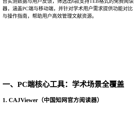
台实测数据与用户反馈，筛选出6款支持TEB格式的免费阅读
器，涵盖PC端与移动端，并针对学术用户需求提供功能对比
与操作指南，帮助用户高效管理文献资源。
一、PC端核心工具：学术场景全覆盖
1.
CAJViewer（中国知网官方阅读器）