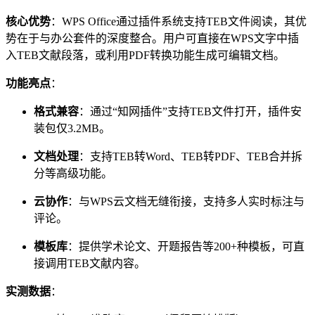
核心优势
：WPS Office通过插件系统支持TEB文件阅读，其优
势在于与办公套件的深度整合。用户可直接在WPS文字中插
入TEB文献段落，或利用PDF转换功能生成可编辑文档。
功能亮点
：
格式兼容
：通过“知网插件”支持TEB文件打开，插件安
装包仅3.2MB。
文档处理
：支持TEB转Word、TEB转PDF、TEB合并拆
分等高级功能。
云协作
：与WPS云文档无缝衔接，支持多人实时标注与
评论。
模板库
：提供学术论文、开题报告等200+种模板，可直
接调用TEB文献内容。
实测数据
：