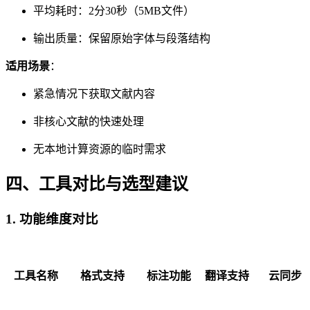
平均耗时：2分30秒（5MB文件）
输出质量：保留原始字体与段落结构
适用场景
：
紧急情况下获取文献内容
非核心文献的快速处理
无本地计算资源的临时需求
四、工具对比与选型建议
1.
功能维度对比
工具名称
格式支持
标注功能
翻译支持
云同步