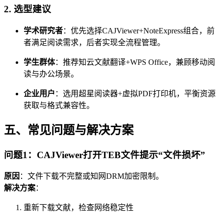
2.
选型建议
学术研究者
：优先选择CAJViewer+NoteExpress组合，前
者满足阅读需求，后者实现全流程管理。
学生群体
：推荐知云文献翻译+WPS Office，兼顾移动阅
读与办公场景。
企业用户
：选用超星阅读器+虚拟PDF打印机，平衡资源
获取与格式兼容性。
五、常见问题与解决方案
问题1：CAJViewer打开TEB文件提示“文件损坏”
原因
：文件下载不完整或知网DRM加密限制。
解决方案
：
重新下载文献，检查网络稳定性