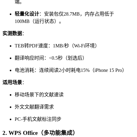
端。
轻量化设计
：安装包仅28.7MB，内存占用低于
100MB（运行状态）。
实测数据
：
TEB转PDF速度：1MB/秒（Wi-Fi环境）
翻译响应时间：<0.5秒（划选后）
电池消耗：连续阅读2小时耗电15%（iPhone 15 Pro）
适用场景
：
移动场景下的文献速读
外文文献翻译需求
PC-手机文献标注同步
2.
WPS Office（多功能集成）