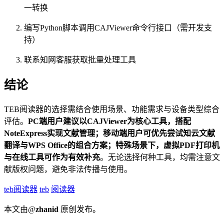
一转换
编写Python脚本调用CAJViewer命令行接口（需开发支
持）
联系知网客服获取批量处理工具
结论
TEB阅读器的选择需结合使用场景、功能需求与设备类型综合
评估。
PC端用户建议以CAJViewer为核心工具，搭配
NoteExpress实现文献管理；移动端用户可优先尝试知云文献
翻译与WPS Office的组合方案；特殊场景下，虚拟PDF打印机
与在线工具可作为有效补充
。无论选择何种工具，均需注意文
献版权问题，避免非法传播与使用。
teb阅读器
teb
阅读器
本文由@
zhanid
原创发布。