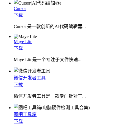
Cursor
下载
Cursor 是一款创新的AI代码编辑器...
Maye Lite
下载
​Maye Lite是一个专注于文件快速...
微信开发者工具
下载
微信开发者工具是一款专门针对于...
图吧工具箱
下载