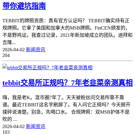
带你避坑指南
TEBBIT的牌照资质：真有官方认证吗？ TEBBIT确实持有正
规牌照。它拿了美国和加拿大的MSB牌照。FinCEN颁发的，
不是野鸡证。我查过记录，2021年新加坡成立的团队。迪拜和
吉隆...
2026-04-02
新闻资讯
204
tebbit交易所正规吗？7年老韭菜亲测真相
嗨，我是老K。混币圈7年了。天天被粉丝问交易所靠不靠
谱。最近TEBBIT这名字刷屏了。有人问它正规吗？今天掰开
揉碎说清楚。别急，先喝口水。 合规牌照：双MSB护体不是
吹的 ...
2026-04-02
新闻资讯
103