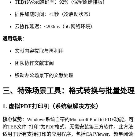
TEB转Word准确率：92%（保留原始排版）
插件加载时间：<1秒（冷启动状态）
云协作延迟：<200ms（5G网络环境）
适用场景
：
文献内容提取与再利用
团队协作文献审阅
移动办公场景下的文献处理
三、特殊场景工具：格式转换与批量处理
1.
虚拟PDF打印机（系统级解决方案）
核心优势
：Windows系统自带的Microsoft Print to PDF功能，可
将TEB文件“打印”为PDF格式，无需安装第三方软件。此方法
适用于所有支持打印的应用程序，包括CAJViewer、超星阅读