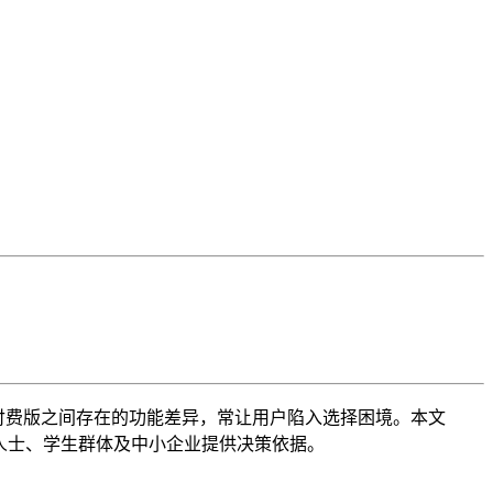
与付费版之间存在的功能差异，常让用户陷入选择困境。本文
人士、学生群体及中小企业提供决策依据。