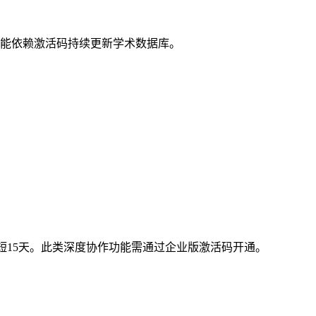
该功能依赖激活码持续更新学术数据库。
短15天。此类深度协作功能需通过企业版激活码开通。