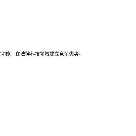
用该功能，在法律科技领域建立竞争优势。