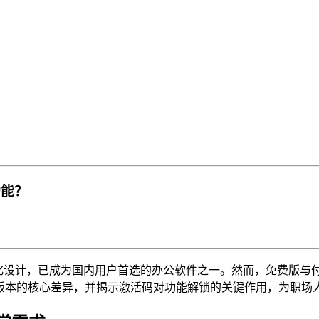
功能？
和本土化设计，已成为国内用户首选的办公软件之一。然而，免费版
大版本的核心差异，并揭示激活码对功能解锁的关键作用，为职场