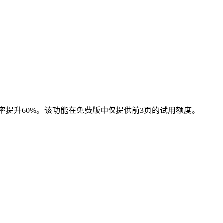
率提升60%。该功能在免费版中仅提供前3页的试用额度。