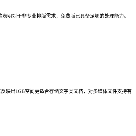
。这表明对于非专业排版需求，免费版已具备足够的处理能力。
。这反映出1GB空间更适合存储文字类文档，对多媒体文件支持有