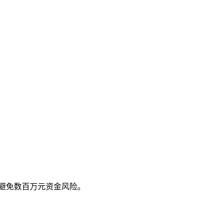
，避免数百万元资金风险。