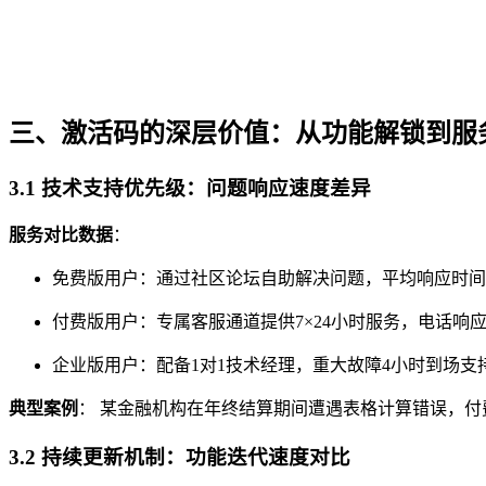
三、激活码的深层价值：从功能解锁到服
3.1 技术支持优先级：问题响应速度差异
服务对比数据
：
免费版用户：通过社区论坛自助解决问题，平均响应时间
付费版用户：专属客服通道提供7×24小时服务，电话响应
企业版用户：配备1对1技术经理，重大故障4小时到场支
典型案例
： 某金融机构在年终结算期间遭遇表格计算错误，付
3.2 持续更新机制：功能迭代速度对比