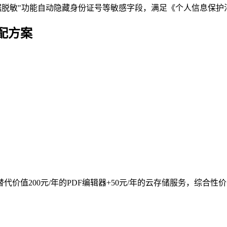
据脱敏"功能自动隐藏身份证号等敏感字段，满足《个人信息保
配方案
替代价值200元/年的PDF编辑器+50元/年的云存储服务，综合性价