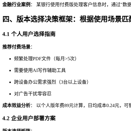
金融行业案例
： 某银行使用付费版处理客户信息时，通过"数
四、版本选择决策框架：根据使用场景匹
4.1 个人用户选择指南
推荐付费场景
：
频繁处理PDF文件（每月>5次）
需要使用AI写作辅助工具
跨设备办公需求强烈（3台以上设备）
对广告干扰零容忍
成本效益分析
： 以个人版年费89元计算，日均成本0.24元，可
4.2 企业用户部署方案