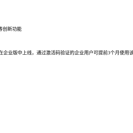
等创新功能
，首先在企业版中上线，通过激活码验证的企业用户可提前3个月使