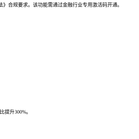
护法》合规要求。该功能需通过金融行业专用激活码开通。
比提升300%。